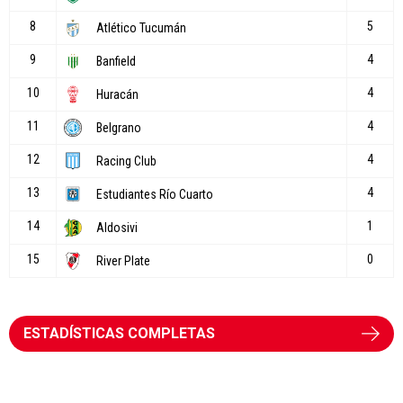
ESTADÍSTICAS COMPLETAS