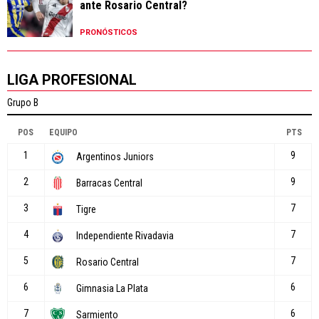
ante Rosario Central?
PRONÓSTICOS
LIGA PROFESIONAL