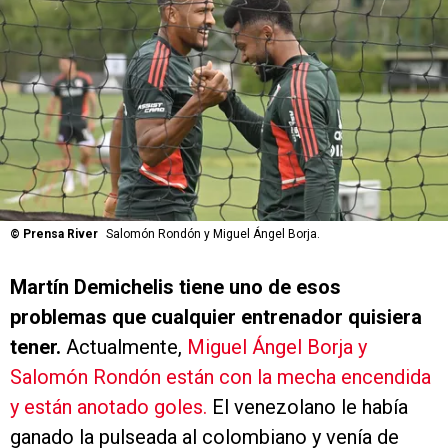
©
Prensa River
Salomón Rondón y Miguel Ángel Borja.
Martín Demichelis tiene uno de esos
problemas que cualquier entrenador quisiera
tener.
Actualmente,
Miguel Ángel Borja y
Salomón Rondón están con la mecha encendida
y están anotado goles.
El venezolano le había
ganado la pulseada al colombiano y venía de