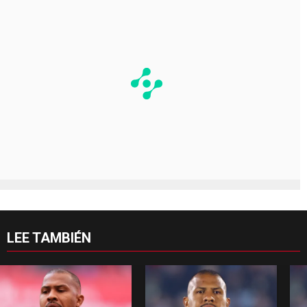
LEE TAMBIÉN