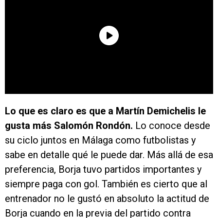
Lo que es claro es que a Martín Demichelis le
gusta más Salomón Rondón.
Lo conoce desde
su ciclo juntos en Málaga como futbolistas y
sabe en detalle qué le puede dar. Más allá de esa
preferencia, Borja tuvo partidos importantes y
siempre paga con gol. También es cierto que al
entrenador no le gustó en absoluto la actitud de
Borja cuando en la previa del partido contra