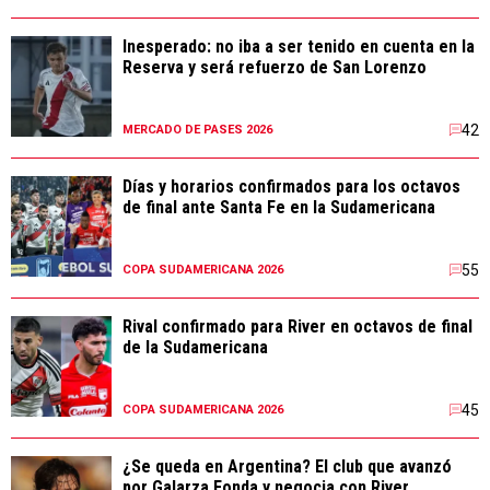
Inesperado: no iba a ser tenido en cuenta en la
Reserva y será refuerzo de San Lorenzo
42
MERCADO DE PASES 2026
Días y horarios confirmados para los octavos
de final ante Santa Fe en la Sudamericana
55
COPA SUDAMERICANA 2026
Rival confirmado para River en octavos de final
de la Sudamericana
45
COPA SUDAMERICANA 2026
¿Se queda en Argentina? El club que avanzó
por Galarza Fonda y negocia con River