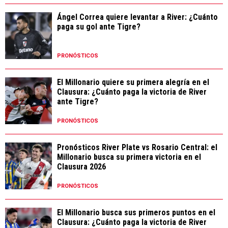
Ángel Correa quiere levantar a River: ¿Cuánto
paga su gol ante Tigre?
PRONÓSTICOS
El Millonario quiere su primera alegría en el
Clausura: ¿Cuánto paga la victoria de River
ante Tigre?
PRONÓSTICOS
Pronósticos River Plate vs Rosario Central: el
Millonario busca su primera victoria en el
Clausura 2026
PRONÓSTICOS
El Millonario busca sus primeros puntos en el
Clausura: ¿Cuánto paga la victoria de River