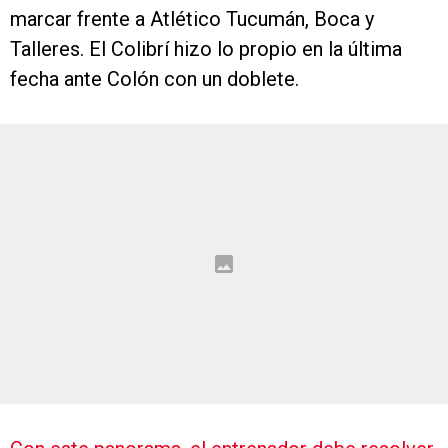
marcar frente a Atlético Tucumán, Boca y
Talleres. El Colibrí hizo lo propio en la última
fecha ante Colón con un doblete.