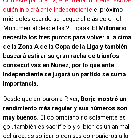
Con este panorama, el entrenador debe resolver
quién iniciará ante Independiente
el próximo
miércoles cuando se juegue el clásico en el
Monumental desde las 21 horas.
El Millonario
necesita los tres puntos para volver a la cima
de la Zona A de la Copa de la Liga y también
buscará estirar su gran racha de triunfos
consecutivas en Núñez, por lo que ante
Independiente se jugará un partido se suma
importancia.
Desde que arribaron a River,
Borja mostró un
rendimiento más regular y sus números son
muy buenos.
El colombiano no solamente es
gol, también es sacrificio y si bien es un animal
del área, es solidario con sus compañeros a la