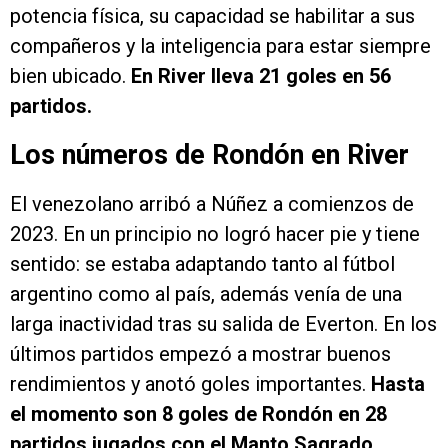
potencia física, su capacidad se habilitar a sus
compañeros y la inteligencia para estar siempre
bien ubicado.
En River lleva 21 goles en 56
partidos.
Los números de Rondón en River
El venezolano arribó a Núñez a comienzos de
2023. En un principio no logró hacer pie y tiene
sentido: se estaba adaptando tanto al fútbol
argentino como al país, además venía de una
larga inactividad tras su salida de Everton. En los
últimos partidos empezó a mostrar buenos
rendimientos y anotó goles importantes.
Hasta
el momento son 8 goles de Rondón en 28
partidos jugados con el Manto Sagrado.