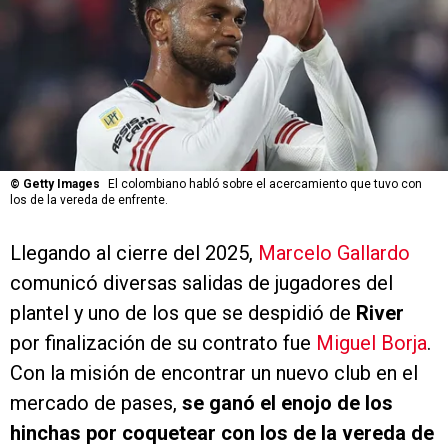
©
Getty Images
El colombiano habló sobre el acercamiento que tuvo con
los de la vereda de enfrente.
Llegando al cierre del 2025,
Marcelo Gallardo
comunicó diversas salidas de jugadores del
plantel y uno de los que se despidió de
River
por finalización de su contrato fue
Miguel Borja
.
Con la misión de encontrar un nuevo club en el
mercado de pases,
se ganó el enojo de los
hinchas por coquetear con los de la vereda de