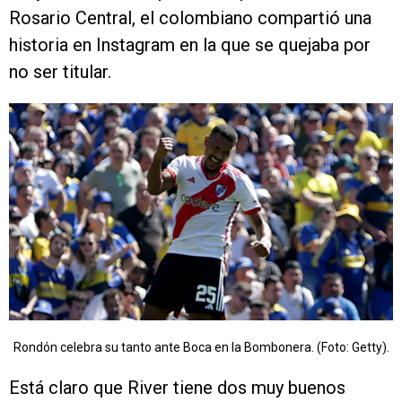
Rosario Central, el colombiano compartió una
historia en Instagram en la que se quejaba por
no ser titular.
Rondón celebra su tanto ante Boca en la Bombonera. (Foto: Getty).
Está claro que River tiene dos muy buenos