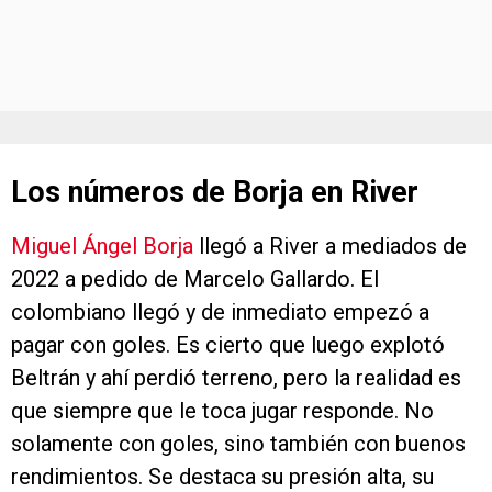
Los números de Borja en River
Miguel Ángel Borja
llegó a River a mediados de
2022 a pedido de Marcelo Gallardo. El
colombiano llegó y de inmediato empezó a
pagar con goles. Es cierto que luego explotó
Beltrán y ahí perdió terreno, pero la realidad es
que siempre que le toca jugar responde. No
solamente con goles, sino también con buenos
rendimientos. Se destaca su presión alta, su