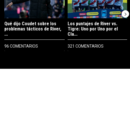
Qué dijo Coudet sobre los
Los puntajes de River vs.
problemas tácticos de River,
Tigre: Uno por Uno por el
...
Cla...
96 COMENTARIOS
321 COMENTARIOS
PUBLICIDAD