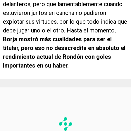
delanteros, pero que lamentablemente cuando
estuvieron juntos en cancha no pudieron
explotar sus virtudes, por lo que todo indica que
debe jugar uno o el otro. Hasta el momento,
Borja mostró más cualidades para ser el
titular, pero eso no desacredita en absoluto el
rendimiento actual de Rondón con goles
importantes en su haber.