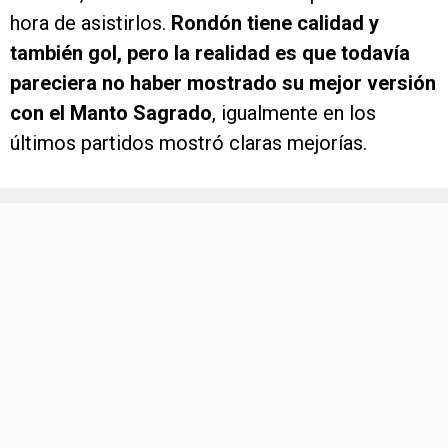
hora de asistirlos.
Rondón tiene calidad y
también gol, pero la realidad es que todavía
pareciera no haber mostrado su mejor versión
con el Manto Sagrado
, igualmente en los
últimos partidos mostró claras mejorías.