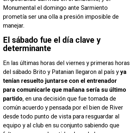
Monumental el domingo ante Sarmiento
prometía ser una olla a presión imposible de
manejar.
El sábado fue el día clave y
determinante
En las últimas horas del viernes y primeras horas
del sábado Brito y Patanian llegaron al país y
ya
tenían resuelto juntarse con el entrenador
para comunicarle que mañana sería su último
partido
, en una decisión que fue tomada de
común acuerdo y pensada por el bien de River
desde todo punto de vista para resguardar al
equipo y al club en su conjunto sabiendo que