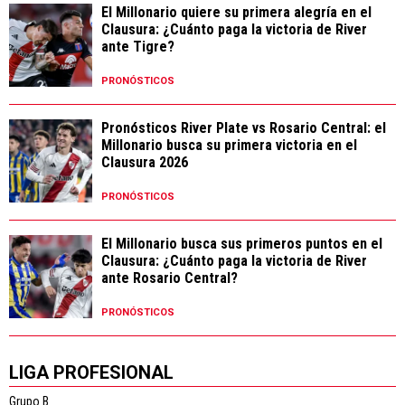
El Millonario quiere su primera alegría en el
Clausura: ¿Cuánto paga la victoria de River
ante Tigre?
PRONÓSTICOS
Pronósticos River Plate vs Rosario Central: el
Millonario busca su primera victoria en el
Clausura 2026
PRONÓSTICOS
El Millonario busca sus primeros puntos en el
Clausura: ¿Cuánto paga la victoria de River
ante Rosario Central?
PRONÓSTICOS
LIGA PROFESIONAL