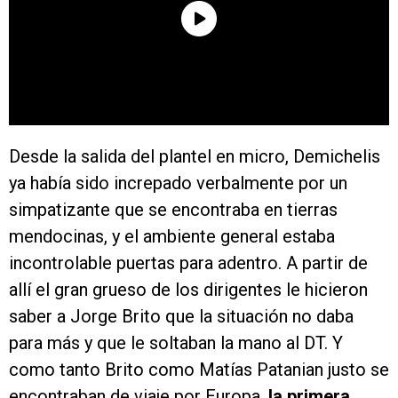
Desde la salida del plantel en micro, Demichelis
ya había sido increpado verbalmente por un
simpatizante que se encontraba en tierras
mendocinas, y el ambiente general estaba
incontrolable puertas para adentro. A partir de
allí el gran grueso de los dirigentes le hicieron
saber a Jorge Brito que la situación no daba
para más y que le soltaban la mano al DT. Y
como tanto Brito como Matías Patanian justo se
encontraban de viaje por Europa,
la primera