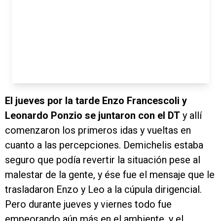
El jueves por la tarde Enzo Francescoli y
Leonardo Ponzio se juntaron con el DT
y allí
comenzaron los primeros idas y vueltas en
cuanto a las percepciones. Demichelis estaba
seguro que podía revertir la situación pese al
malestar de la gente, y ése fue el mensaje que le
trasladaron Enzo y Leo a la cúpula dirigencial.
Pero durante jueves y viernes todo fue
empeorando aún más en el ambiente, y el