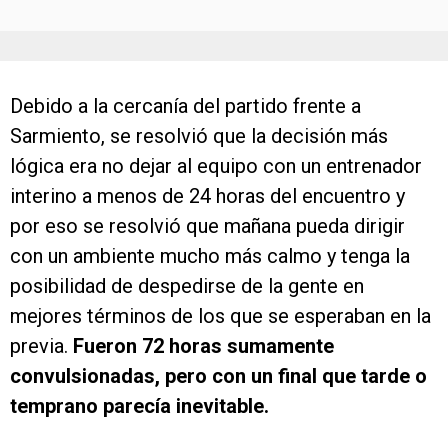
Debido a la cercanía del partido frente a
Sarmiento, se resolvió que la decisión más
lógica era no dejar al equipo con un entrenador
interino a menos de 24 horas del encuentro y
por eso se resolvió que mañana pueda dirigir
con un ambiente mucho más calmo y tenga la
posibilidad de despedirse de la gente en
mejores términos de los que se esperaban en la
previa.
Fueron 72 horas sumamente
convulsionadas, pero con un final que tarde o
temprano parecía inevitable.