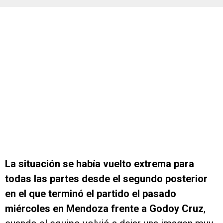
La situación se había vuelto extrema para
todas las partes desde el segundo posterior
en el que terminó el partido el pasado
miércoles en Mendoza frente a Godoy Cruz
,