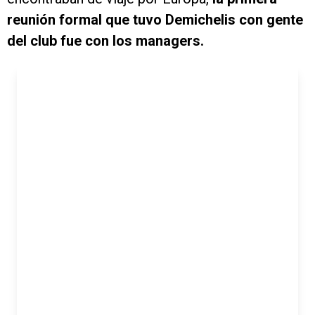
reunión formal que tuvo Demichelis con gente
del club fue con los managers.