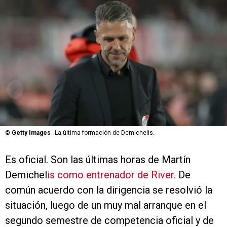
©
Getty Images
La última formación de Demichelis.
Es oficial. Son las últimas horas de Martín
Demichel
is como entrenador de River.
De
común acuerdo con la dirigencia se resolvió la
situación, luego de un muy mal arranque en el
segundo semestre de competencia oficial y de