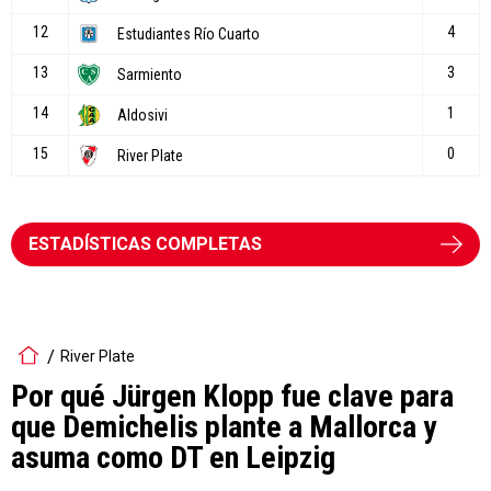
ESTADÍSTICAS COMPLETAS
River Plate
Por qué Jürgen Klopp fue clave para
que Demichelis plante a Mallorca y
asuma como DT en Leipzig