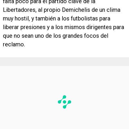
falta poco para el partido clave de la
Libertadores, al propio Demichelis de un clima
muy hostil, y también a los futbolistas para
liberar presiones y a los mismos dirigentes para
que no sean uno de los grandes focos del
reclamo.