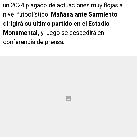
un 2024 plagado de actuaciones muy flojas a
nivel futbolístico.
Mañana ante Sarmiento
dirigirá su último partido en el Estadio
Monumental,
y luego se despedirá en
conferencia de prensa.