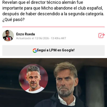
Revelan que el director técnico alemán fue
importante para que Micho abandone el club español,
después de haber descendido a la segunda categoría.
¿Qué pasó?
Enzo Rueda
Actualizado el
12/06/2026 - 13:40hs ART
Seguí a LPM en Google!