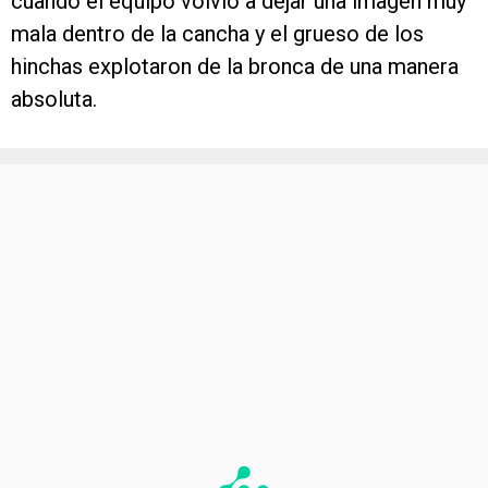
cuando el equipo volvió a dejar una imagen muy
mala dentro de la cancha y el grueso de los
hinchas explotaron de la bronca de una manera
absoluta.