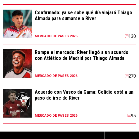
Confirmado: ya se sabe qué día viajará Thiago
Almada para sumarse a River
130
MERCADO DE PASES 2026
Rompe el mercado: River llegó a un acuerdo
con Atlético de Madrid por Thiago Almada
270
MERCADO DE PASES 2026
Acuerdo con Vasco da Gama: Colidio está a un
paso de irse de River
95
MERCADO DE PASES 2026