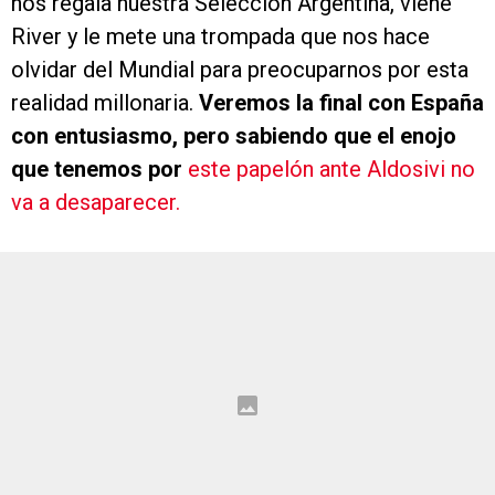
nos regala nuestra Selección Argentina, viene
River y le mete una trompada que nos hace
olvidar del Mundial para preocuparnos por esta
realidad millonaria.
Veremos la final con España
con entusiasmo, pero sabiendo que el enojo
que tenemos por
este papelón ante Aldosivi no
va a desaparecer.