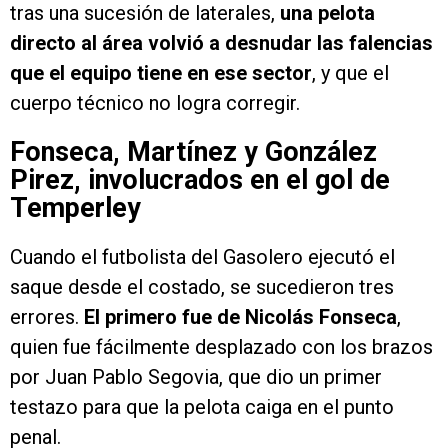
tras una sucesión de laterales,
una pelota
directo al área volvió a desnudar las falencias
que el equipo tiene en ese sector
, y que el
cuerpo técnico no logra corregir.
Fonseca, Martínez y González
Pirez, involucrados en el gol de
Temperley
Cuando el futbolista del Gasolero ejecutó el
saque desde el costado, se sucedieron tres
errores.
El primero fue de Nicolás Fonseca
,
quien fue fácilmente desplazado con los brazos
por Juan Pablo Segovia, que dio un primer
testazo para que la pelota caiga en el punto
penal.