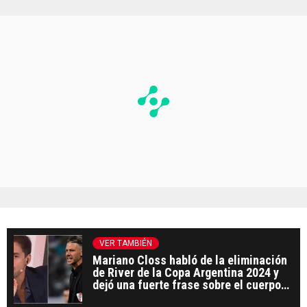
VER TAMBIÉN
Mariano Closs habló de la eliminación
de River de la Copa Argentina 2024 y
dejó una fuerte frase sobre el cuerpo
técnico