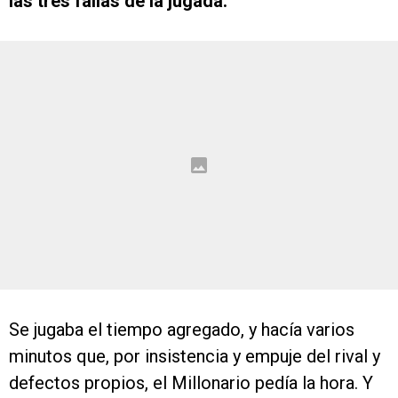
las tres fallas de la jugada.
Se jugaba el tiempo agregado, y hacía varios
minutos que, por insistencia y empuje del rival y
defectos propios, el Millonario pedía la hora. Y