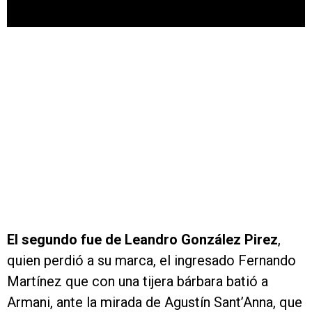
El segundo fue de Leandro González Pirez
,
quien perdió a su marca, el ingresado Fernando
Martínez que con una tijera bárbara batió a
Armani, ante la mirada de Agustín Sant’Anna, que