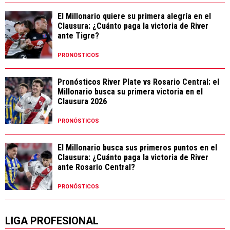
El Millonario quiere su primera alegría en el
Clausura: ¿Cuánto paga la victoria de River
ante Tigre?
PRONÓSTICOS
Pronósticos River Plate vs Rosario Central: el
Millonario busca su primera victoria en el
Clausura 2026
PRONÓSTICOS
El Millonario busca sus primeros puntos en el
Clausura: ¿Cuánto paga la victoria de River
ante Rosario Central?
PRONÓSTICOS
LIGA PROFESIONAL