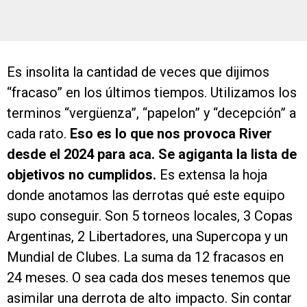
Es insolita la cantidad de veces que dijimos
“fracaso” en los últimos tiempos. Utilizamos los
terminos “vergüenza”, “papelon” y “decepción” a
cada rato.
Eso es lo que nos provoca River
desde el 2024 para aca. Se agiganta la lista de
objetivos no cumplidos.
Es extensa la hoja
donde anotamos las derrotas qué este equipo
supo conseguir. Son 5 torneos locales, 3 Copas
Argentinas, 2 Libertadores, una Supercopa y un
Mundial de Clubes. La suma da 12 fracasos en
24 meses. O sea cada dos meses tenemos que
asimilar una derrota de alto impacto. Sin contar