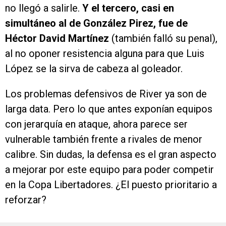
no llegó a salirle.
Y el tercero, casi en
simultáneo al de González Pirez, fue de
Héctor David Martínez
(también falló su penal),
al no oponer resistencia alguna para que Luis
López se la sirva de cabeza al goleador.
Los problemas defensivos de River ya son de
larga data. Pero lo que antes exponían equipos
con jerarquía en ataque, ahora parece ser
vulnerable también frente a rivales de menor
calibre. Sin dudas, la defensa es el gran aspecto
a mejorar por este equipo para poder competir
en la Copa Libertadores. ¿El puesto prioritario a
reforzar?