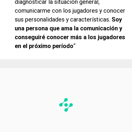
diagnosticar la situación general,
comunicarme con los jugadores y conocer
sus personalidades y características.
Soy
una persona que ama la comunicación y
conseguiré conocer más a los jugadores
en el próximo período
“