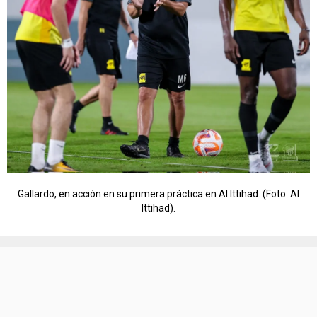
Gallardo, en acción en su primera práctica en Al Ittihad. (Foto: Al
Ittihad).