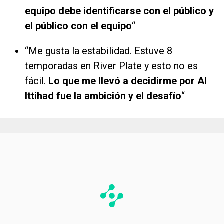
equipo debe identificarse con el público y
el público con el equipo
“
“Me gusta la estabilidad. Estuve 8
temporadas en River Plate y esto no es
fácil.
Lo que me llevó a decidirme por Al
Ittihad fue la ambición y el desafío
“