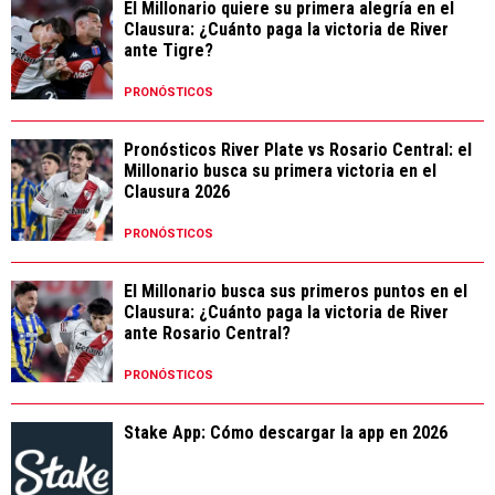
El Millonario quiere su primera alegría en el
Clausura: ¿Cuánto paga la victoria de River
ante Tigre?
PRONÓSTICOS
Pronósticos River Plate vs Rosario Central: el
Millonario busca su primera victoria en el
Clausura 2026
PRONÓSTICOS
El Millonario busca sus primeros puntos en el
Clausura: ¿Cuánto paga la victoria de River
ante Rosario Central?
PRONÓSTICOS
Stake App: Cómo descargar la app en 2026