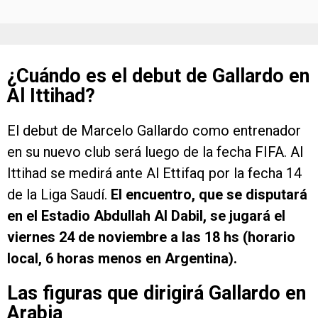
¿Cuándo es el debut de Gallardo en
Al Ittihad?
El debut de Marcelo Gallardo como entrenador
en su nuevo club será luego de la fecha FIFA. Al
Ittihad se medirá ante Al Ettifaq por la fecha 14
de la Liga Saudí.
El encuentro, que se disputará
en el Estadio Abdullah Al Dabil, se jugará el
viernes 24 de noviembre a las 18 hs (horario
local, 6 horas menos en Argentina).
Las figuras que dirigirá Gallardo en
Arabia