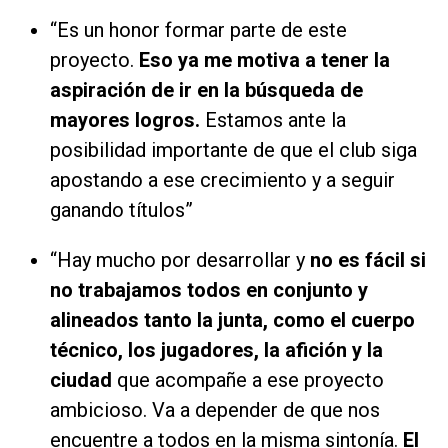
“Es un honor formar parte de este
proyecto.
Eso ya me motiva a tener la
aspiración de ir en la búsqueda de
mayores logros.
Estamos ante la
posibilidad importante de que el club siga
apostando a ese crecimiento y a seguir
ganando títulos”
“Hay mucho por desarrollar y
no es fácil si
no trabajamos todos en conjunto y
alineados tanto la junta, como el cuerpo
técnico, los jugadores, la afición y la
ciudad
que acompañe a ese proyecto
ambicioso. Va a depender de que nos
encuentre a todos en la misma sintonía.
El