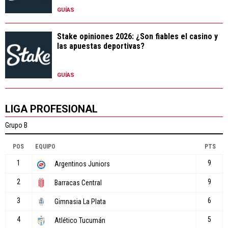
GUÍAS
Stake opiniones 2026: ¿Son fiables el casino y
las apuestas deportivas?
GUÍAS
LIGA PROFESIONAL