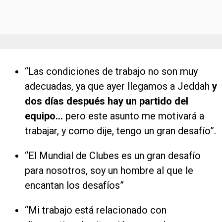
“Las condiciones de trabajo no son muy
adecuadas, ya que ayer llegamos a Jeddah
y
dos días después hay un partido del
equipo…
pero este asunto me motivará a
trabajar, y como dije, tengo un gran desafío”.
“El Mundial de Clubes es un gran desafío
para nosotros, soy un hombre al que le
encantan los desafíos”
“Mi trabajo está relacionado con