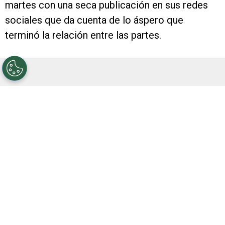
martes con una seca publicación en sus redes
sociales que da cuenta de lo áspero que
terminó la relación entre las partes.
El Muñeco asumió en noviembre del año pasado