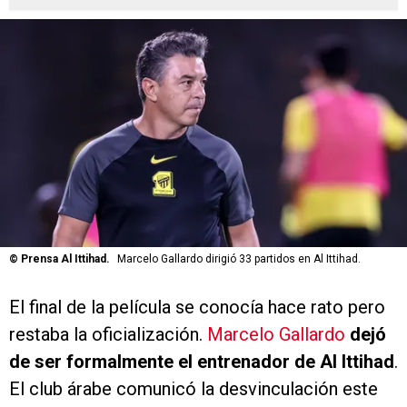
©
Prensa Al Ittihad.
Marcelo Gallardo dirigió 33 partidos en Al Ittihad.
El final de la película se conocía hace rato pero
restaba la oficialización.
Marcelo Gallardo
dejó
de ser formalmente el entrenador de Al Ittihad
.
El club árabe comunicó la desvinculación este