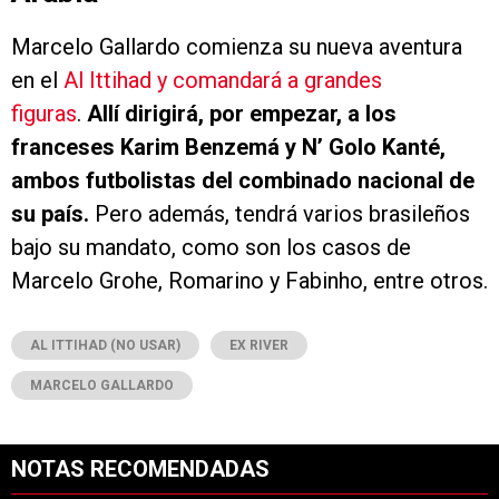
Marcelo Gallardo comienza su nueva aventura
en el
Al Ittihad y comandará a grandes
figuras
.
Allí dirigirá, por empezar, a los
franceses Karim Benzemá y N’ Golo Kanté,
ambos futbolistas del combinado nacional de
su país.
Pero además, tendrá varios brasileños
bajo su mandato, como son los casos de
Marcelo Grohe, Romarino y Fabinho, entre otros.
AL ITTIHAD (NO USAR)
EX RIVER
MARCELO GALLARDO
NOTAS RECOMENDADAS