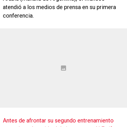
atendió a los medios de prensa en su primera
conferencia.
Antes de afrontar su segundo entrenamiento