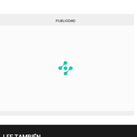
PUBLICIDAD