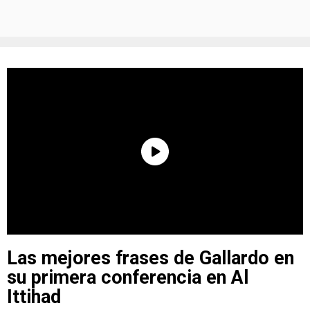
Las mejores frases de Gallardo en
su primera conferencia en Al
Ittihad