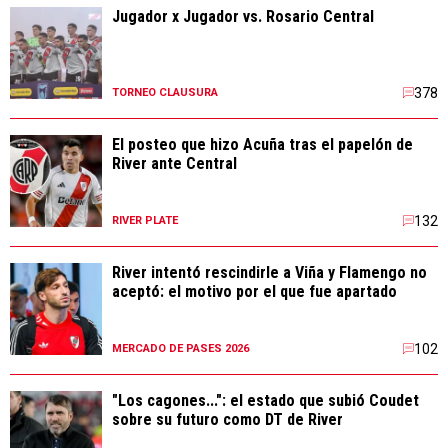
Jugador x Jugador vs. Rosario Central
378
TORNEO CLAUSURA
El posteo que hizo Acuña tras el papelón de
River ante Central
132
RIVER PLATE
River intentó rescindirle a Viña y Flamengo no
aceptó: el motivo por el que fue apartado
102
MERCADO DE PASES 2026
"Los cagones...": el estado que subió Coudet
sobre su futuro como DT de River