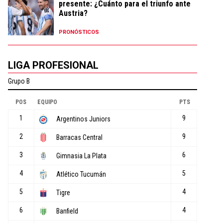
presente: ¿Cuánto para el triunfo ante
Austria?
PRONÓSTICOS
LIGA PROFESIONAL