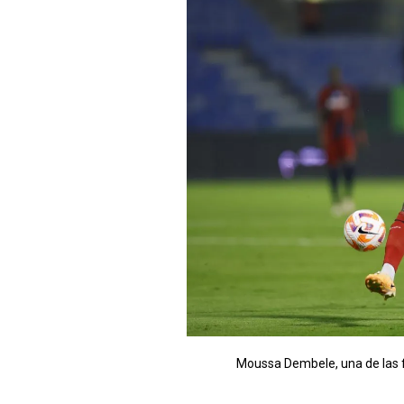
Moussa Dembele, una de las fi