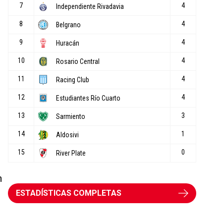
n
ESTADÍSTICAS COMPLETAS