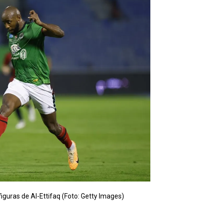
guras de Al-Ettifaq (Foto: Getty Images)