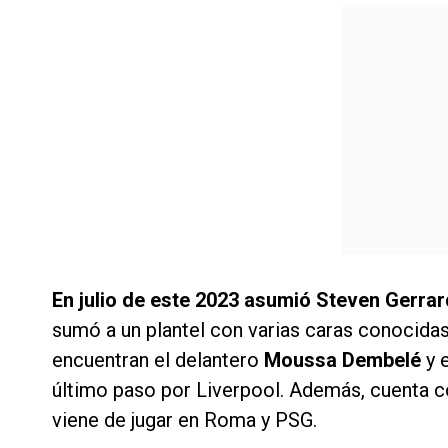
En julio de este 2023 asumió Steven Gerrar
sumó a un plantel con varias caras conocidas
encuentran el delantero
Moussa Dembelé
y 
último paso por Liverpool. Además, cuenta c
viene de jugar en Roma y PSG.