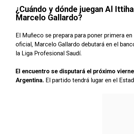
¿Cuándo y dónde juegan Al Ittihad
Marcelo Gallardo?
El Muñeco se prepara para poner primera en e
oficial, Marcelo Gallardo debutará en el banco
la Liga Profesional Saudí.
El encuentro se disputará el próximo vierne
Argentina.
El partido tendrá lugar en el Estad