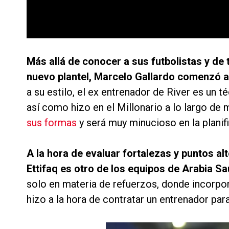
Más allá de conocer a sus futbolistas y de 
nuevo plantel, Marcelo Gallardo comenzó a
a su estilo, el ex entrenador de River es un té
así como hizo en el Millonario a lo largo de
sus formas
y será muy minucioso en la planif
A la hora de evaluar fortalezas y puntos al
Ettifaq es otro de los equipos de Arabia Sa
solo en materia de refuerzos, donde incorp
hizo a la hora de contratar un entrenador par