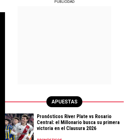
PUBLICIDAD
APUESTAS
Pronósticos River Plate vs Rosario
Central: el Millonario busca su primera
victoria en el Clausura 2026