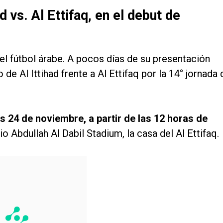
 vs. Al Ettifaq, en el debut de
l fútbol árabe. A pocos días de su presentación
 de Al Ittihad frente a Al Ettifaq por la 14° jornada 
s 24 de noviembre, a partir de las 12 horas de
io Abdullah Al Dabil Stadium, la casa del Al Ettifaq.