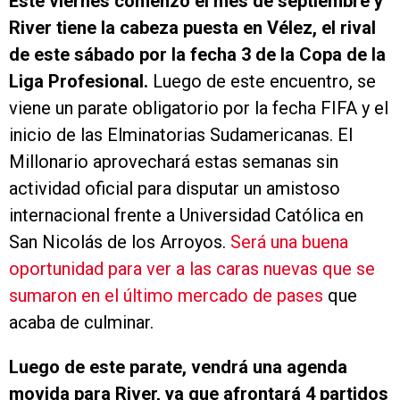
Este viernes comenzó el mes de septiembre y
River tiene la cabeza puesta en Vélez, el rival
de este sábado por la fecha 3 de la Copa de la
Liga Profesional.
Luego de este encuentro, se
viene un parate obligatorio por la fecha FIFA y el
inicio de las Elminatorias Sudamericanas. El
Millonario aprovechará estas semanas sin
actividad oficial para disputar un amistoso
internacional frente a Universidad Católica en
San Nicolás de los Arroyos.
Será una buena
oportunidad para ver a las caras nuevas que se
sumaron en el último mercado de pases
que
acaba de culminar.
Luego de este parate, vendrá una agenda
movida para River, ya que afrontará 4 partidos