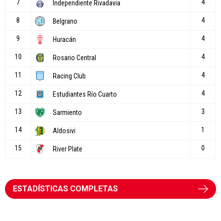
ESTADÍSTICAS COMPLETAS