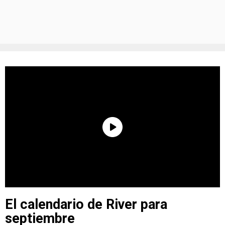
El calendario de River para
septiembre