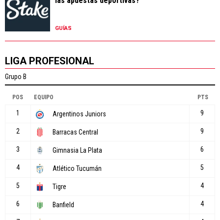
las apuestas deportivas?
GUÍAS
LIGA PROFESIONAL