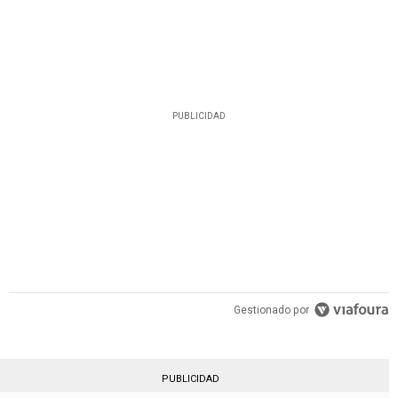
PUBLICIDAD
Gestionado por
PUBLICIDAD