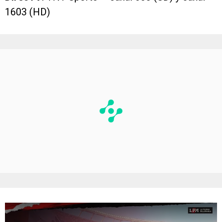
1603 (HD)