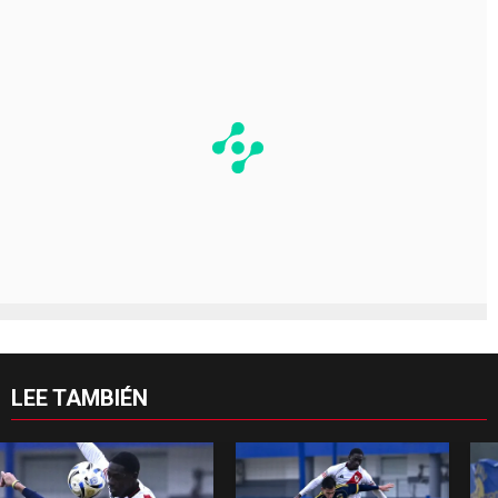
LEE TAMBIÉN