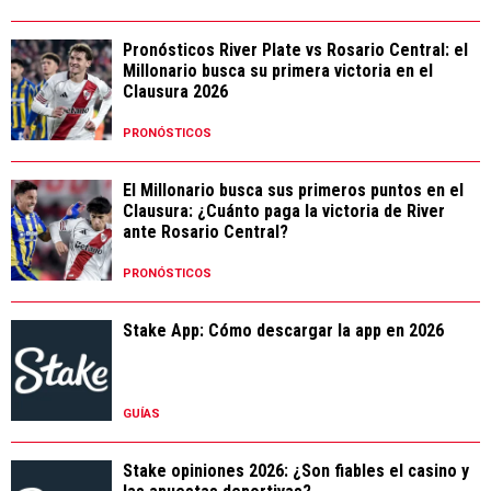
Pronósticos River Plate vs Rosario Central: el
Millonario busca su primera victoria en el
Clausura 2026
PRONÓSTICOS
El Millonario busca sus primeros puntos en el
Clausura: ¿Cuánto paga la victoria de River
ante Rosario Central?
PRONÓSTICOS
Stake App: Cómo descargar la app en 2026
GUÍAS
Stake opiniones 2026: ¿Son fiables el casino y