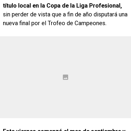
título local en la Copa de la Liga Profesional,
sin perder de vista que a fin de año disputará una
nueva final por el Trofeo de Campeones.