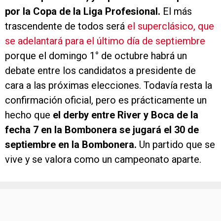
por la Copa de la Liga Profesional.
El más
trascendente de todos será
el superclásico, que
se adelantará para el último día de septiembre
porque el domingo 1° de octubre habrá un
debate entre los candidatos a presidente de
cara a las próximas elecciones. Todavía resta la
confirmación oficial, pero es prácticamente un
hecho que
el derby entre River y Boca de la
fecha 7 en la Bombonera se jugará el 30 de
septiembre en la Bombonera.
Un partido que se
vive y se valora como un campeonato aparte.