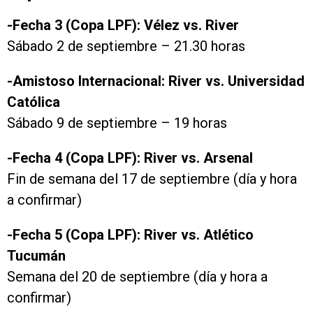
-Fecha 3 (Copa LPF): Vélez vs. River
Sábado 2 de septiembre – 21.30 horas
-Amistoso Internacional: River vs. Universidad
Católica
Sábado 9 de septiembre – 19 horas
-Fecha 4 (Copa LPF): River vs. Arsenal
Fin de semana del 17 de septiembre (día y hora
a confirmar)
-Fecha 5 (Copa LPF): River vs. Atlético
Tucumán
Semana del 20 de septiembre (día y hora a
confirmar)