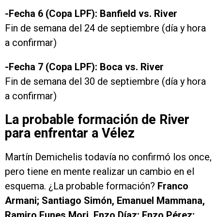
-Fecha 6 (Copa LPF): Banfield vs. River
Fin de semana del 24 de septiembre (día y hora
a confirmar)
-Fecha 7 (Copa LPF): Boca vs. River
Fin de semana del 30 de septiembre (día y hora
a confirmar)
La probable formación de River
para enfrentar a Vélez
Martín Demichelis todavía no confirmó los once,
pero tiene en mente realizar un cambio en el
esquema. ¿La probable formación?
Franco
Armani; Santiago Simón, Emanuel Mammana,
Ramiro Funes Mori, Enzo Díaz; Enzo Pérez;