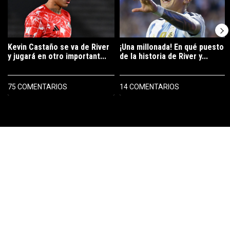
Kevin Castaño se va de River
¡Una millonada! En qué puesto
y jugará en otro important...
de la historia de River y...
75 COMENTARIOS
14 COMENTARIOS
PUBLICIDAD