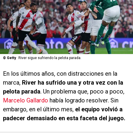
©
Getty
River sigue sufriendo la pelota parada.
En los últimos años, con distracciones en la
marca,
River ha sufrido una y otra vez con la
pelota parada
. Un problema que, poco a poco,
Marcelo Gallardo
había logrado resolver. Sin
embargo, en el último mes,
el equipo volvió a
padecer demasiado en esta faceta del juego.