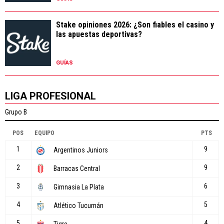
Stake opiniones 2026: ¿Son fiables el casino y
las apuestas deportivas?
GUÍAS
LIGA PROFESIONAL