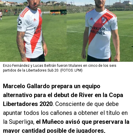
Enzo Fernández y Lucas Beltrán fueron titulares en cinco de los seis
partidos de la Libertadores Sub 20. (FOTOS: LPM)
Marcelo Gallardo prepara un equipo
alternativo para el debut de River en la Copa
Libertadores 2020
. Consciente de que debe
apuntar todos los cañones a obtener el título en
la Superliga,
el Muñeco avisó que preservara la
mayor cantidad posible de jugadores,