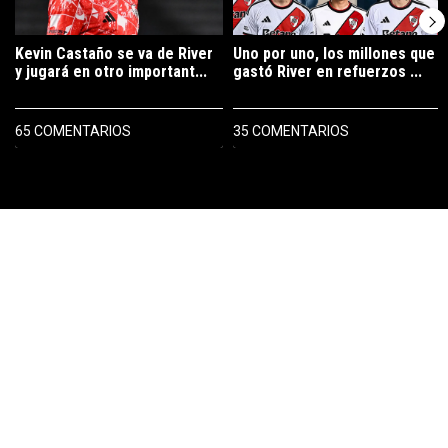
Kevin Castaño se va de River
Uno por uno, los millones que
y jugará en otro important...
gastó River en refuerzos ...
65 COMENTARIOS
35 COMENTARIOS
PUBLICIDAD