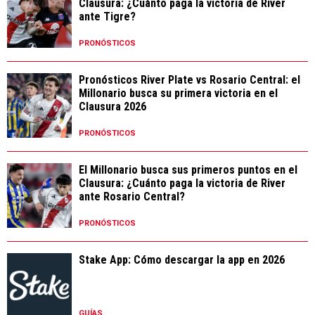
Clausura: ¿Cuánto paga la victoria de River
ante Tigre?
PRONÓSTICOS
Pronósticos River Plate vs Rosario Central: el
Millonario busca su primera victoria en el
Clausura 2026
PRONÓSTICOS
El Millonario busca sus primeros puntos en el
Clausura: ¿Cuánto paga la victoria de River
ante Rosario Central?
PRONÓSTICOS
Stake App: Cómo descargar la app en 2026
GUÍAS