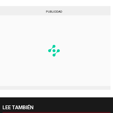
PUBLICIDAD
LEE TAMBIÉN