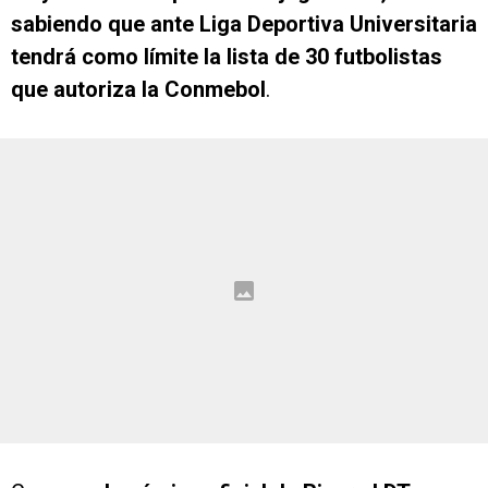
sabiendo que ante Liga Deportiva Universitaria
tendrá como límite la lista de 30 futbolistas
que autoriza la Conmebol
.