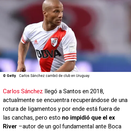
©
Getty.
Carlos Sánchez cambió de club en Uruguay.
Carlos Sánchez
llegó a Santos en 2018,
actualmente se encuentra recuperándose de una
rotura de ligamentos y por ende está fuera de
las canchas, pero esto
no impidió que el ex
River
–autor de un gol fundamental ante Boca