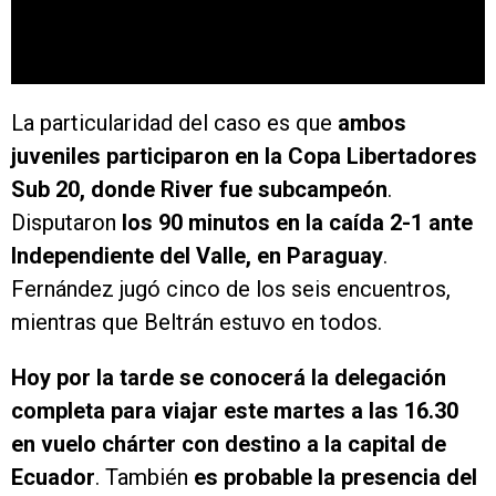
La particularidad del caso es que
ambos
juveniles participaron en la Copa Libertadores
Sub 20, donde River fue subcampeón
.
Disputaron
los 90 minutos en la caída 2-1 ante
Independiente del Valle, en Paraguay
.
Fernández jugó cinco de los seis encuentros,
mientras que Beltrán estuvo en todos.
Hoy por la tarde se conocerá la delegación
completa para viajar este martes a las 16.30
en vuelo chárter con destino a la capital de
Ecuador
. También
es probable la presencia del