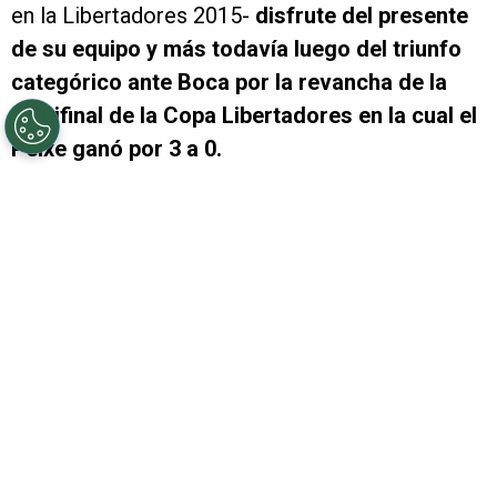
en la Libertadores 2015-
disfrute del presente
de su equipo y más todavía luego del triunfo
categórico ante Boca por la revancha de la
semifinal de la Copa Libertadores en la cual el
Peixe ganó por 3 a 0.