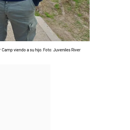
 Camp viendo a su hijo. Foto: Juveniles River