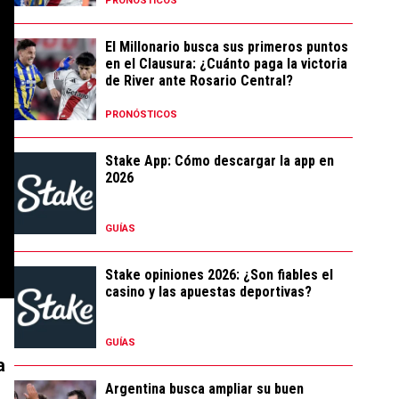
PRONÓSTICOS
El Millonario busca sus primeros puntos
en el Clausura: ¿Cuánto paga la victoria
de River ante Rosario Central?
PRONÓSTICOS
Stake App: Cómo descargar la app en
2026
GUÍAS
Stake opiniones 2026: ¿Son fiables el
casino y las apuestas deportivas?
GUÍAS
a
Argentina busca ampliar su buen