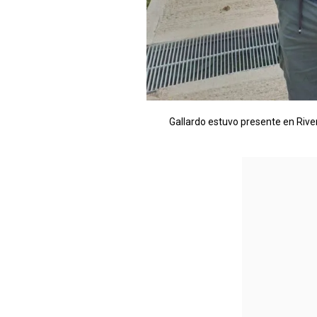
Gallardo estuvo presente en River