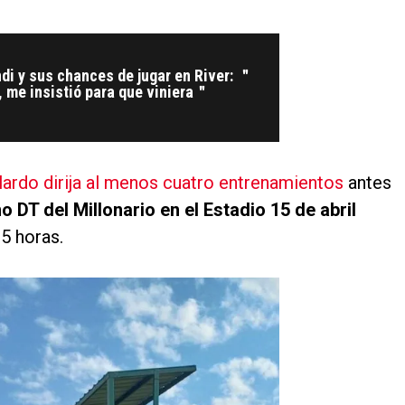
di y sus chances de jugar en River: ＂
, me insistió para que viniera＂
lardo dirija al menos cuatro entrenamientos
antes
 DT del Millonario en el Estadio 15 de abril
5 horas.