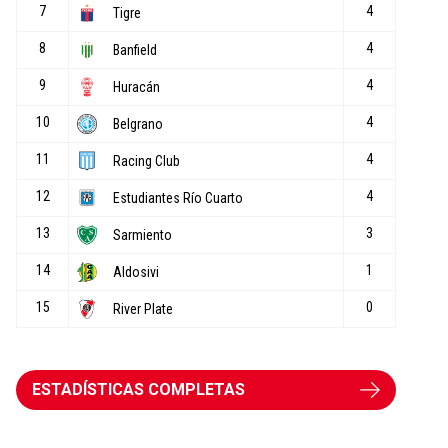
ESTADÍSTICAS COMPLETAS