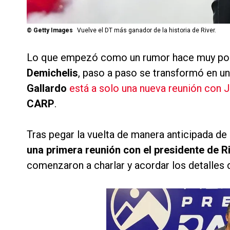
©
Getty Images
Vuelve el DT más ganador de la historia de River.
Lo que empezó como un rumor hace muy pocos
Demichelis
, paso a paso se transformó en u
Gallardo
está a solo una nueva reunión con 
CARP
.
Tras pegar la vuelta de manera anticipada de
una primera reunión con el presidente de R
comenzaron a charlar y acordar los detalles 