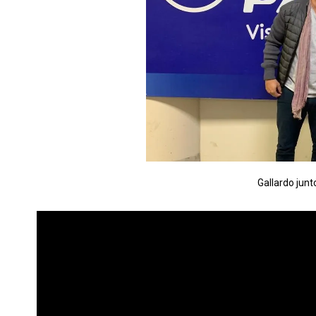
Gallardo junt