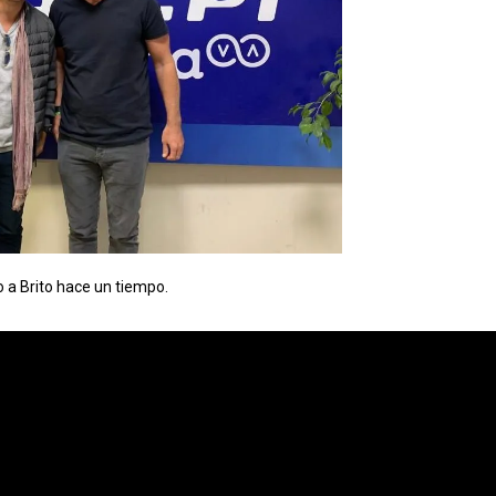
o a Brito hace un tiempo.