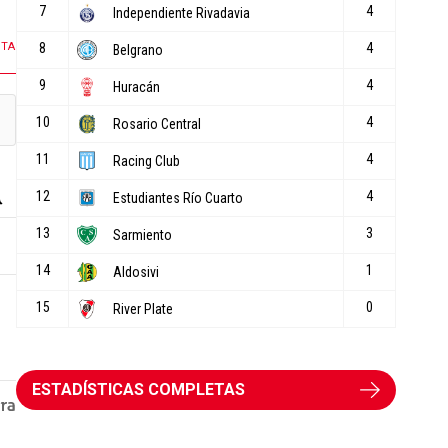
NTA
ESTADÍSTICAS COMPLETAS