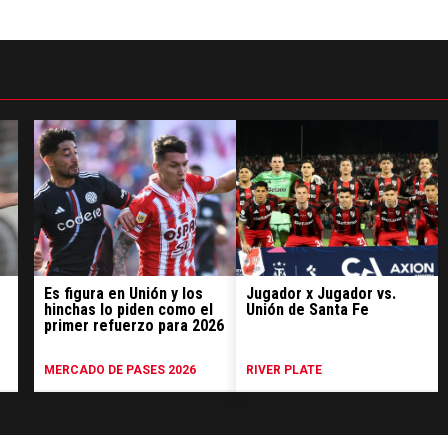
Es figura en Unión y los
Jugador x Jugador vs.
hinchas lo piden como el
Unión de Santa Fe
primer refuerzo para 2026
MERCADO DE PASES 2026
RIVER PLATE