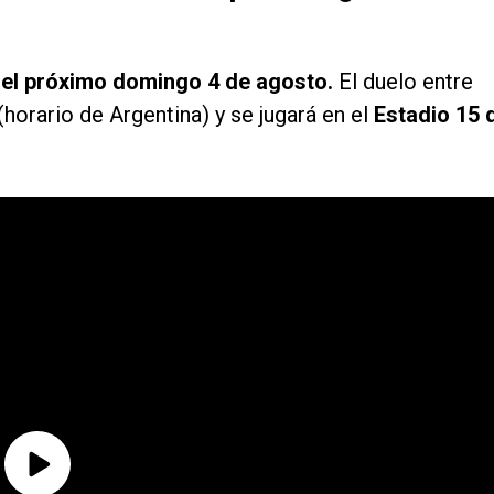
e el próximo domingo 4 de agosto.
El duelo entre
(horario de Argentina) y se jugará en el
Estadio 15 