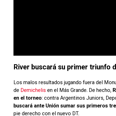
River buscará su primer triunfo d
Los malos resultados jugando fuera del Monu
de
Demichelis
en el Más Grande. De hecho,
R
en el torneo
: contra Argentinos Juniors, Dep
buscará ante Unión sumar sus primeros tre
pie derecho con el nuevo DT.