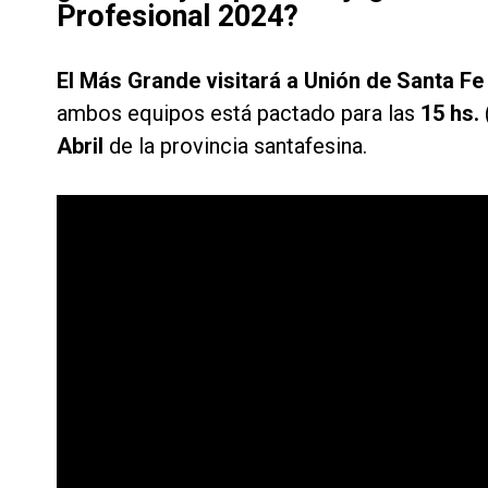
Profesional 2024?
El Más Grande visitará a Unión de Santa F
ambos equipos está pactado para las
15 hs.
Abril
de la provincia santafesina.