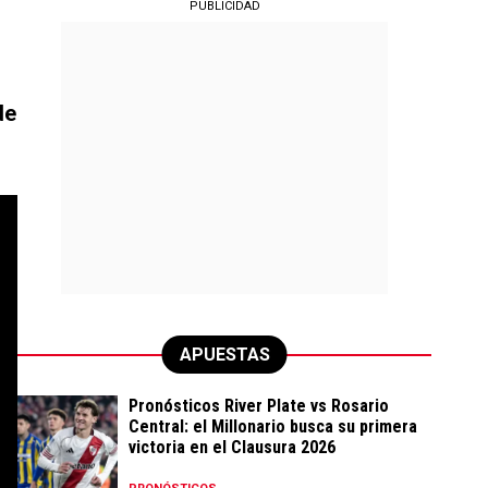
PUBLICIDAD
de
APUESTAS
Pronósticos River Plate vs Rosario
Central: el Millonario busca su primera
victoria en el Clausura 2026