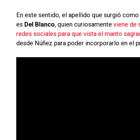
En este sentido, el apellido que surgió como
es
Del Blanco
, quien curiosamente
viene de 
redes sociales para que vista el manto sagr
desde Núñez para poder incorporarlo en el p