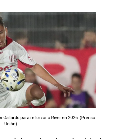
r Gallardo para reforzar a River en 2026. (Prensa
Unión)