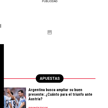
PUBLICIDAD
l
APUESTAS
Argentina busca ampliar su buen
presente: ¿Cuánto para el triunfo ante
Austria?