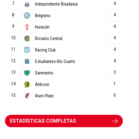
ESTADÍSTICAS COMPLETAS