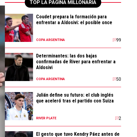
TOP LA PÁGINA MILLONARIA
Coudet prepara la formación para
enfrentar a Aldosivi: el posible once
99
COPA ARGENTINA
Determinantes: las dos bajas
confirmadas de River para enfrentar a
Aldosivi
50
COPA ARGENTINA
Julián define su futuro: el club inglés
que aceleró tras el partido con Suiza
2
RIVER PLATE
El gesto que tuvo Kendry Páez antes de