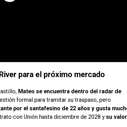
 River para el próximo mercado
astillo,
Mateo se encuentra dentro del radar de
estión formal para tramitar su traspaso, pero
ante por el santafesino de 22 años y gusta much
ntrato con Unión hasta diciembre de 2028 y
su valor