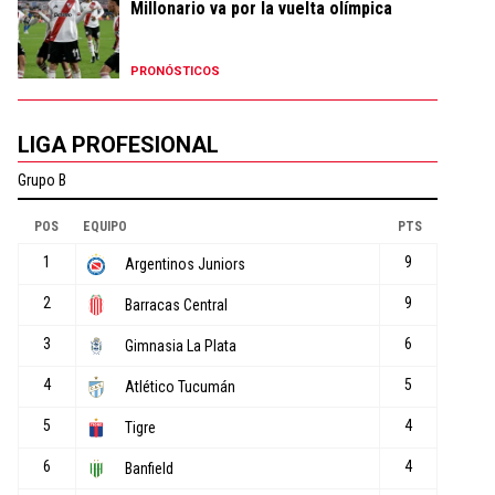
Millonario va por la vuelta olímpica
PRONÓSTICOS
LIGA PROFESIONAL