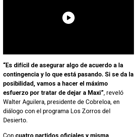
“Es difícil de asegurar algo de acuerdo a la
contingencia y lo que está pasando. Si se da la
posibilidad, vamos a hacer el máximo
esfuerzo por tratar de dejar a Maxi”
, reveló
Walter Aguilera, presidente de Cobreloa, en
diálogo con el programa Los Zorros del
Desierto.
Con
cuatro partidos oficiales y misma