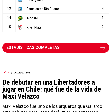
ESTADÍSTICAS COMPLETAS
River Plate
De debutar en una Libertadores a
jugar en Chile: qué fue de la vida de
Maxi Velazco
Maxi Velazco fue uno de los arqueros que Gallardo