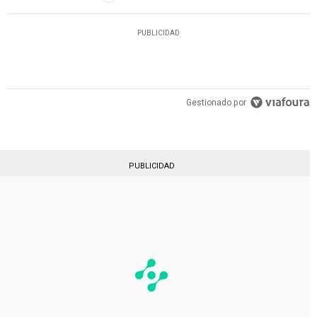
PUBLICIDAD
Gestionado por
PUBLICIDAD