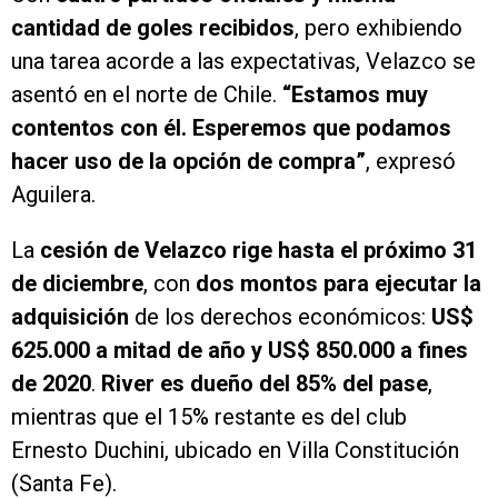
cantidad de goles recibidos
, pero exhibiendo
una tarea acorde a las expectativas, Velazco se
asentó en el norte de Chile.
“Estamos muy
contentos con él. Esperemos que podamos
hacer uso de la opción de compra”
, expresó
Aguilera.
La
cesión de Velazco rige hasta el próximo 31
de diciembre
, con
dos montos para ejecutar la
adquisición
de los derechos económicos:
US$
625.000 a mitad de año y US$ 850.000 a fines
de 2020
.
River es dueño del 85% del pase
,
mientras que el 15% restante es del club
Ernesto Duchini, ubicado en Villa Constitución
(Santa Fe).