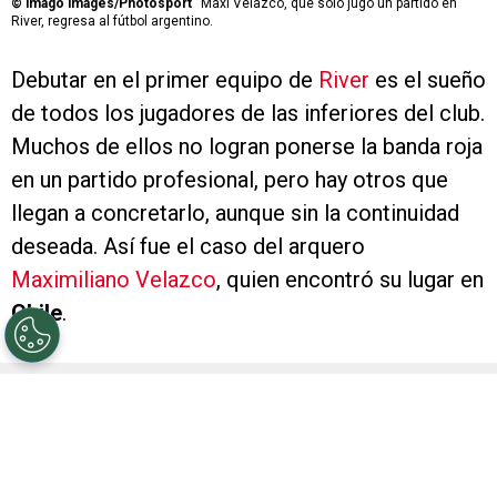
©
imago images/Photosport
Maxi Velazco, que solo jugó un partido en
River, regresa al fútbol argentino.
Debutar en el primer equipo de
River
es el sueño
de todos los jugadores de las inferiores del club.
Muchos de ellos no logran ponerse la banda roja
en un partido profesional, pero hay otros que
llegan a concretarlo, aunque sin la continuidad
deseada. Así fue el caso del arquero
Maximiliano Velazco
, quien encontró su lugar en
Chile
.