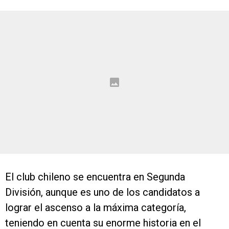
El club chileno se encuentra en Segunda
División, aunque es uno de los candidatos a
lograr el ascenso a la máxima categoría,
teniendo en cuenta su enorme historia en el