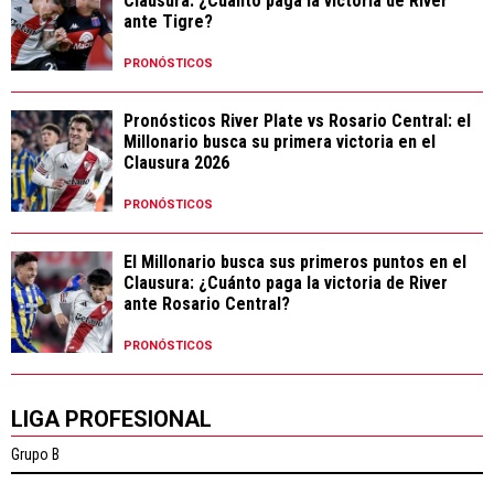
Clausura: ¿Cuánto paga la victoria de River
ante Tigre?
PRONÓSTICOS
Pronósticos River Plate vs Rosario Central: el
Millonario busca su primera victoria en el
Clausura 2026
PRONÓSTICOS
El Millonario busca sus primeros puntos en el
Clausura: ¿Cuánto paga la victoria de River
ante Rosario Central?
PRONÓSTICOS
LIGA PROFESIONAL