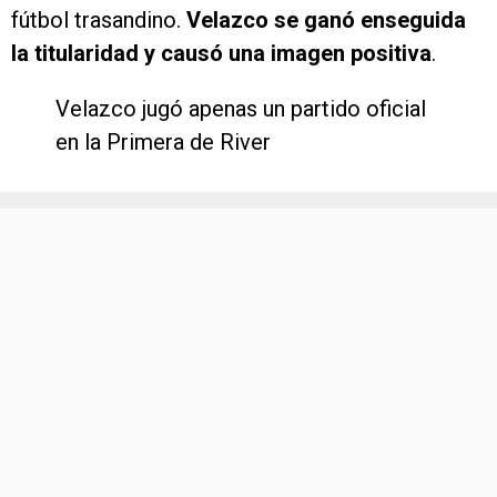
fútbol trasandino.
Velazco se ganó enseguida
la titularidad y causó una imagen positiva
.
Velazco jugó apenas un partido oficial
en la Primera de River