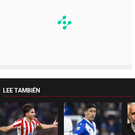
LEE TAMBIÉN