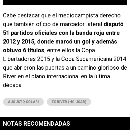
Cabe destacar que el mediocampista derecho
que también ofició de marcador lateral
disputó
51 partidos oficiales con la banda roja entre
2012 y 2015, donde marcó un gol y además
obtuvo 6 títulos
, entre ellos la Copa
Libertadores 2015 y la Copa Sudamericana 2014
que abrieron las puertas a un camino glorioso de
River en el plano internacional en la última
década.
AUGUSTO SOLARI
EX RIVER (NO USAR)
NOTAS RECOMENDADAS