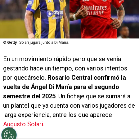
©
Getty
Solari jugará junto a Di María.
En un movimiento rápido pero que se venía
gestando hace un tiempo, con varios intentos
por quedárselo,
Rosario Central confirmó la
vuelta de Ángel Di María para el segundo
semestre del 2025
. Un fichaje que se sumará a
un plantel que ya cuenta con varios jugadores de
larga experiencia, entre los que aparece
Augusto Solari.