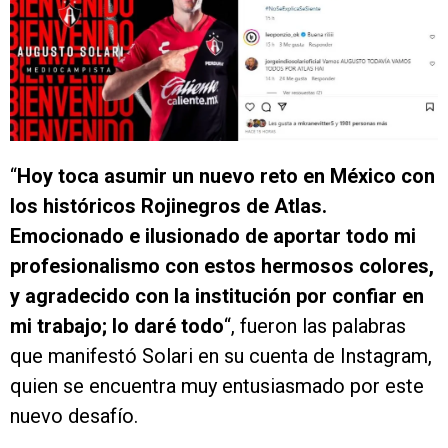
“
Hoy toca asumir un nuevo reto en México con
los históricos Rojinegros de Atlas.
Emocionado e ilusionado de aportar todo mi
profesionalismo con estos hermosos colores,
y agradecido con la institución por confiar en
mi trabajo; lo daré todo
“, fueron las palabras
que manifestó Solari en su cuenta de Instagram,
quien se encuentra muy entusiasmado por este
nuevo desafío.