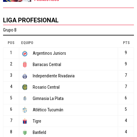
LIGA PROFESIONAL