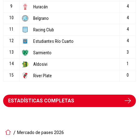
ESTADÍSTICAS COMPLETAS
Mercado de pases 2026