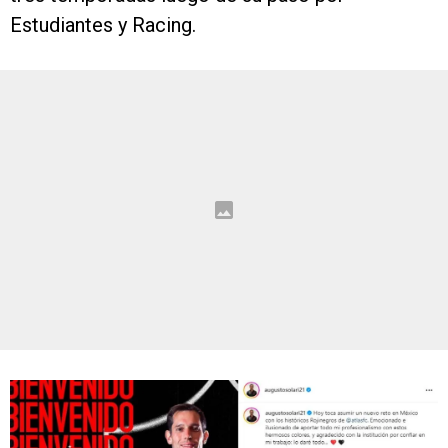
Estudiantes y Racing.