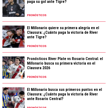
paga su gol ante Tigre?
PRONÓSTICOS
El Millonario quiere su primera alegría en el
Clausura: ¿Cuánto paga la victoria de River
ante Tigre?
PRONÓSTICOS
Pronósticos River Plate vs Rosario Central: el
Millonario busca su primera victoria en el
Clausura 2026
PRONÓSTICOS
El Millonario busca sus primeros puntos en el
Clausura: ¿Cuánto paga la victoria de River
ante Rosario Central?
PRONÓSTICOS