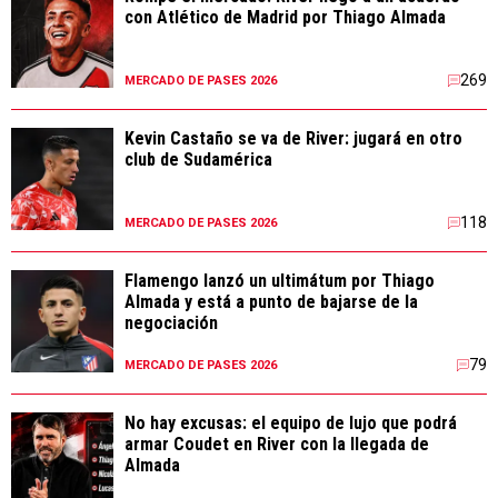
con Atlético de Madrid por Thiago Almada
269
MERCADO DE PASES 2026
Kevin Castaño se va de River: jugará en otro
club de Sudamérica
118
MERCADO DE PASES 2026
Flamengo lanzó un ultimátum por Thiago
Almada y está a punto de bajarse de la
negociación
79
MERCADO DE PASES 2026
No hay excusas: el equipo de lujo que podrá
armar Coudet en River con la llegada de
Almada