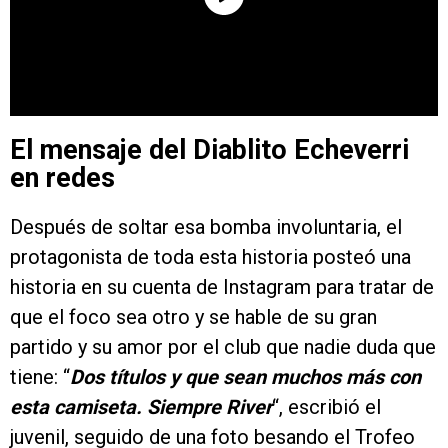
El mensaje del Diablito Echeverri
en redes
Después de soltar esa bomba involuntaria, el
protagonista de toda esta historia posteó una
historia en su cuenta de Instagram para tratar de
que el foco sea otro y se hable de su gran
partido y su amor por el club que nadie duda que
tiene: “
Dos títulos y que sean muchos más con
esta camiseta. Siempre River
“, escribió el
juvenil, seguido de una foto besando el Trofeo