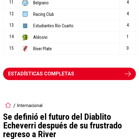
ESTADÍSTICAS COMPLETAS
Internacional
Se definió el futuro del Diablito
Echeverri después de su frustrado
regreso a River