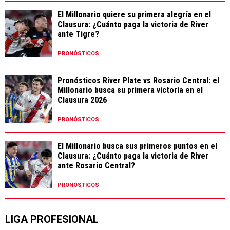
El Millonario quiere su primera alegría en el
Clausura: ¿Cuánto paga la victoria de River
ante Tigre?
PRONÓSTICOS
Pronósticos River Plate vs Rosario Central: el
Millonario busca su primera victoria en el
Clausura 2026
PRONÓSTICOS
El Millonario busca sus primeros puntos en el
Clausura: ¿Cuánto paga la victoria de River
ante Rosario Central?
PRONÓSTICOS
LIGA PROFESIONAL