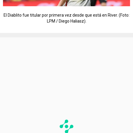
El Diablito fue titular por primera vez desde que está en River. (Foto:
LPM / Diego Haliasz).