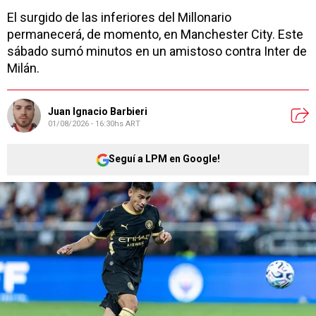
El surgido de las inferiores del Millonario
permanecerá, de momento, en Manchester City. Este
sábado sumó minutos en un amistoso contra Inter de
Milán.
Juan Ignacio Barbieri
01/08/2026 - 16:30hs ART
Seguí a LPM en Google!