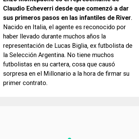
Claudio Echeverri desde que comenzó a dar
sus primeros pasos en las infantiles de River
.
Nacido en Italia, el agente es reconocido por
haber llevado durante muchos años la
representación de Lucas Biglia, ex futbolista de
la Selección Argentina. No tiene muchos
futbolistas en su cartera, cosa que causó
sorpresa en el Millonario a la hora de firmar su
primer contrato.