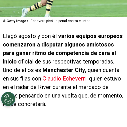
©
Getty Images
Echeverri picó un penal contra el Inter.
Llegó agosto y con él
varios equipos europeos
comenzaron a disputar algunos amistosos
para ganar ritmo de competencia de cara al
inicio
oficial de sus respectivas temporadas.
Uno de ellos es
Manchester City
, quien cuenta
en sus filas con
Claudio Echeverri
, quien estuvo
en el radar de River durante el mercado de
pases pensando en una vuelta que, de momento,
no se concretará.