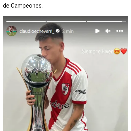
de Campeones.