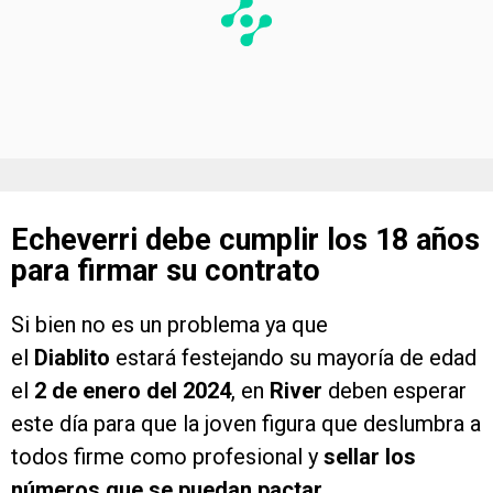
Echeverri debe cumplir los 18 años
para firmar su contrato
Si bien no es un problema ya que
el
Diablito
estará festejando su mayoría de edad
el
2 de enero del 2024
, en
River
deben esperar
este día para que la joven figura que deslumbra a
todos firme como profesional y
sellar los
números que se puedan pactar.