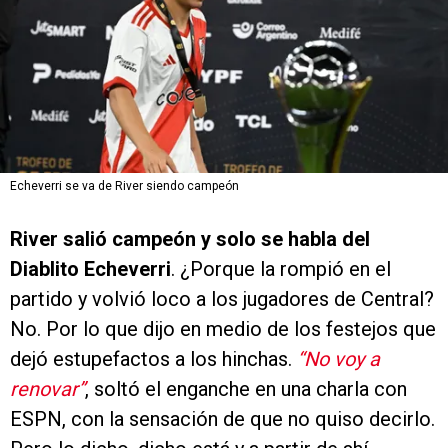
Echeverri se va de River siendo campeón
River salió campeón y solo se habla del
Diablito Echeverri
. ¿Porque la rompió en el
partido y volvió loco a los jugadores de Central?
No. Por lo que dijo en medio de los festejos que
dejó estupefactos a los hinchas.
“No voy a
renovar”
, soltó el enganche en una charla con
ESPN, con la sensación de que no quiso decirlo.