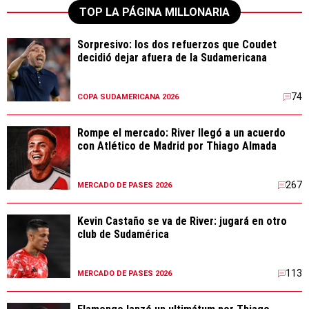
TOP LA PÁGINA MILLONARIA
Sorpresivo: los dos refuerzos que Coudet
decidió dejar afuera de la Sudamericana
74
COPA SUDAMERICANA 2026
Rompe el mercado: River llegó a un acuerdo
con Atlético de Madrid por Thiago Almada
267
MERCADO DE PASES 2026
Kevin Castaño se va de River: jugará en otro
club de Sudamérica
113
MERCADO DE PASES 2026