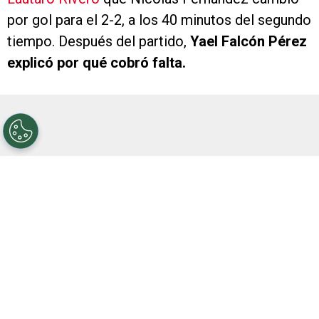
por gol para el 2-2, a los 40 minutos del segundo
tiempo. Después del partido,
Yael Falcón Pérez
explicó por qué cobró falta.