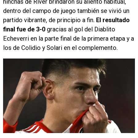
hinchas de River brindaron su aliento habitual,
dentro del campo de juego también se vivió un
partido vibrante, de principio a fin.
El resultado
final fue de 3-0
gracias al gol del Diablito
Echeverri en la parte final de la primera etapa y a
los de Colidio y Solari en el complemento.