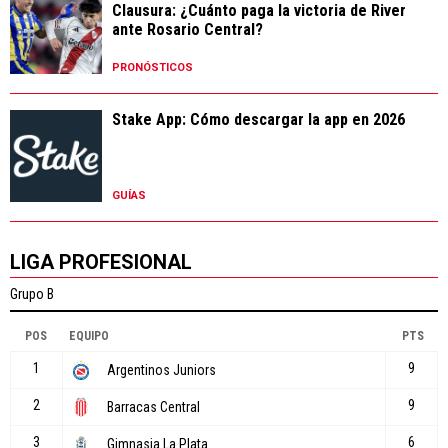
Clausura: ¿Cuánto paga la victoria de River
ante Rosario Central?
PRONÓSTICOS
Stake App: Cómo descargar la app en 2026
GUÍAS
LIGA PROFESIONAL