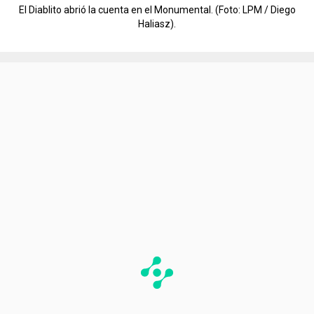
El Diablito abrió la cuenta en el Monumental. (Foto: LPM / Diego
Haliasz).