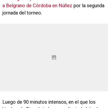
a Belgrano de Córdoba en Núñez
por la segunda
jornada del torneo.
Luego de 90 minutos intensos, en el que los