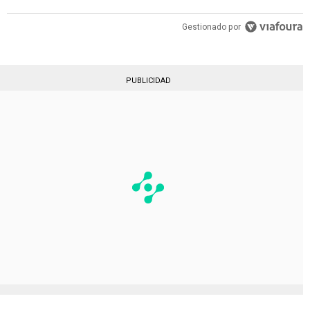
Gestionado por
PUBLICIDAD