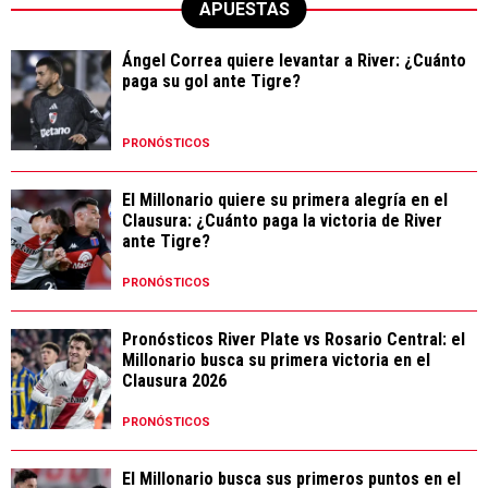
APUESTAS
Ángel Correa quiere levantar a River: ¿Cuánto
paga su gol ante Tigre?
PRONÓSTICOS
El Millonario quiere su primera alegría en el
Clausura: ¿Cuánto paga la victoria de River
ante Tigre?
PRONÓSTICOS
Pronósticos River Plate vs Rosario Central: el
Millonario busca su primera victoria en el
Clausura 2026
PRONÓSTICOS
El Millonario busca sus primeros puntos en el