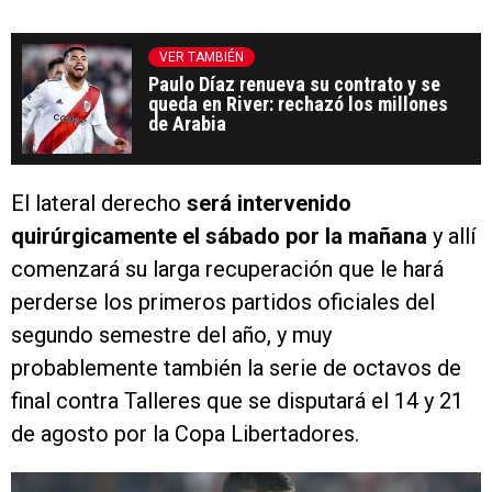
VER TAMBIÉN
Paulo Díaz renueva su contrato y se
queda en River: rechazó los millones
de Arabia
El lateral derecho
será intervenido
quirúrgicamente el sábado por la mañana
y allí
comenzará su larga recuperación que le hará
perderse los primeros partidos oficiales del
segundo semestre del año, y muy
probablemente también la serie de octavos de
final contra Talleres que se disputará el 14 y 21
de agosto por la Copa Libertadores.