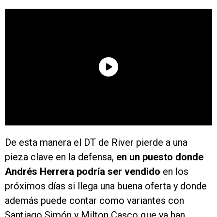
De esta manera el DT de River pierde a una
pieza clave en la defensa,
en un puesto donde
Andrés Herrera podría ser vendido
en los
próximos días si llega una buena oferta y donde
además puede contar como variantes con
Santiago Simón y Milton Casco que ya han