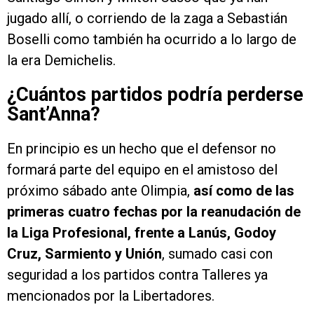
jugado allí, o corriendo de la zaga a Sebastián
Boselli como también ha ocurrido a lo largo de
la era Demichelis.
¿Cuántos partidos podría perderse
Sant’Anna?
En principio es un hecho que el defensor no
formará parte del equipo en el amistoso del
próximo sábado ante Olimpia,
así como de las
primeras cuatro fechas por la reanudación de
la Liga Profesional, frente a Lanús, Godoy
Cruz, Sarmiento y Unión
, sumado casi con
seguridad a los partidos contra Talleres ya
mencionados por la Libertadores.