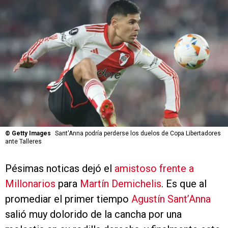
©
Getty Images
Sant'Anna podría perderse los duelos de Copa Libertadores
ante Talleres
Pésimas noticas dejó el
amistoso frente a
Millonarios
para
Martín Demichelis
. Es que al
promediar el primer tiempo
Agustín Sant’Anna
salió muy dolorido de la cancha por una