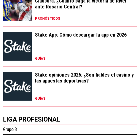
Clausura: ¿Cuánto paga la victoria de River
ante Rosario Central?
PRONÓSTICOS
Stake App: Cómo descargar la app en 2026
GUÍAS
Stake opiniones 2026: ¿Son fiables el casino y
las apuestas deportivas?
GUÍAS
LIGA PROFESIONAL