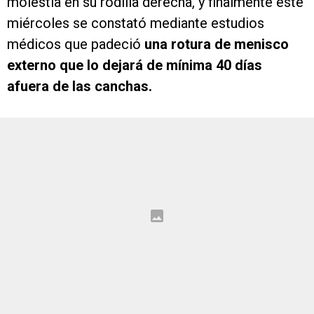
molestia en su rodilla derecha, y finalmente este
miércoles se constató mediante estudios
médicos que padeció
una rotura de menisco
externo que lo dejará de mínima 40 días
afuera de las canchas.