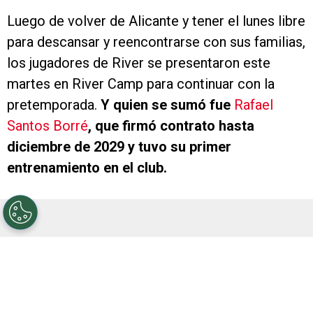
Luego de volver de Alicante y tener el lunes libre
para descansar y reencontrarse con sus familias,
los jugadores de River se presentaron este
martes en River Camp para continuar con la
pretemporada.
Y quien se sumó fue
Rafael
Santos Borré
, que firmó contrato hasta
diciembre de 2029 y tuvo su primer
entrenamiento en el club.