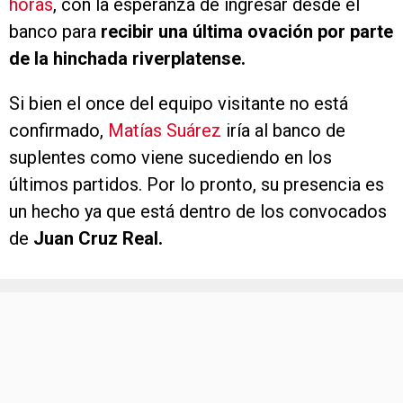
horas
, con la esperanza de ingresar desde el
banco para
recibir una última ovación por parte
de la hinchada riverplatense.
Si bien el once del equipo visitante no está
confirmado,
Matías Suárez
iría al banco de
suplentes como viene sucediendo en los
últimos partidos. Por lo pronto, su presencia es
un hecho ya que está dentro de los convocados
de
Juan Cruz Real.