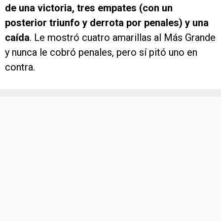
de una victoria, tres empates (con un
posterior triunfo y derrota por penales) y una
caída
. Le mostró cuatro amarillas al Más Grande
y nunca le cobró penales, pero sí pitó uno en
contra.