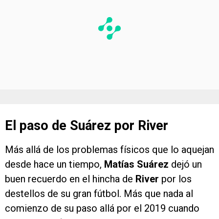
El paso de Suárez por River
Más allá de los problemas físicos que lo aquejan
desde hace un tiempo,
Matías Suárez
dejó un
buen recuerdo en el hincha de
River
por los
destellos de su gran fútbol. Más que nada al
comienzo de su paso allá por el 2019 cuando