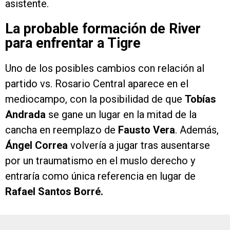
asistente.
La probable formación de River
para enfrentar a Tigre
Uno de los posibles cambios con relación al
partido vs. Rosario Central aparece en el
mediocampo, con la posibilidad de que
Tobías
Andrada
se gane un lugar en la mitad de la
cancha en reemplazo de
Fausto Vera
. Además,
Ángel Correa
volvería a jugar tras ausentarse
por un traumatismo en el muslo derecho y
entraría como única referencia en lugar de
Rafael Santos Borré.