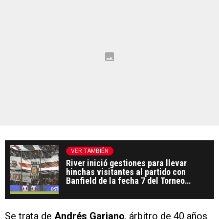
VER TAMBIÉN
River inició gestiones para llevar
hinchas visitantes al partido con
Banfield de la fecha 7 del Torneo
Clausura
Se trata de
Andrés Gariano
, árbitro de 40 años