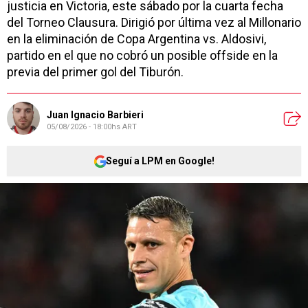
justicia en Victoria, este sábado por la cuarta fecha
del Torneo Clausura. Dirigió por última vez al Millonario
en la eliminación de Copa Argentina vs. Aldosivi,
partido en el que no cobró un posible offside en la
previa del primer gol del Tiburón.
Juan Ignacio Barbieri
05/08/2026 - 18:00hs ART
Seguí a LPM en Google!