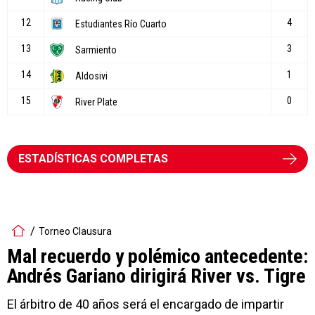
ESTADÍSTICAS COMPLETAS
Torneo Clausura
Mal recuerdo y polémico antecedente:
Andrés Gariano dirigirá River vs. Tigre
El árbitro de 40 años será el encargado de impartir