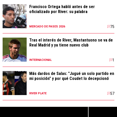
Francisco Ortega habló antes de ser
oficializado por River: su palabra
75
MERCADO DE PASES 2026
Tras el interés de River, Mastantuono se va de
Real Madrid y ya tiene nuevo club
1
INTERNACIONAL
Más dardos de Salas: "Jugué un solo partido en
mi posición" y por qué Coudet lo decepcionó
57
RIVER PLATE