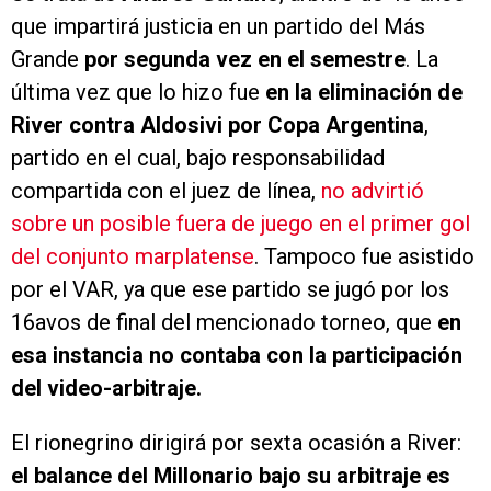
que impartirá justicia en un partido del Más
Grande
por segunda vez en el semestre
. La
última vez que lo hizo fue
en la eliminación de
River contra Aldosivi por Copa Argentina
,
partido en el cual, bajo responsabilidad
compartida con el juez de línea,
no advirtió
sobre un posible fuera de juego en el primer gol
del conjunto marplatense
. Tampoco fue asistido
por el VAR, ya que ese partido se jugó por los
16avos de final del mencionado torneo, que
en
esa instancia no contaba con la participación
del video-arbitraje.
El rionegrino dirigirá por sexta ocasión a River:
el balance del Millonario bajo su arbitraje es