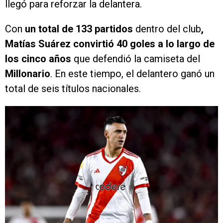
llegó para reforzar la delantera.
Con
un total de 133 partidos
dentro del club
,
Matías Suárez convirtió 40 goles a lo largo de
los cinco años
que defendió la camiseta del
Millonario
. En este tiempo, el delantero ganó un
total de seis títulos nacionales.