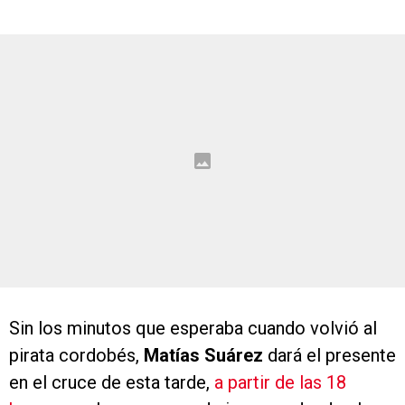
Sin los minutos que esperaba cuando volvió al
pirata cordobés,
Matías Suárez
dará el presente
en el cruce de esta tarde,
a partir de las 18