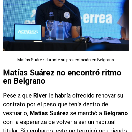
Matías Suárez durante su presentación en Belgrano.
Matías Suárez no encontró ritmo
en Belgrano
Pese a que
River
le habría ofrecido renovar su
contrato por el peso que tenía dentro del
vestuario,
Matías Suárez
se marchó a
Belgrano
con la esperanza de volver a ser un habitual
titular. Sin embargo, esto no terminó ocurriendo.