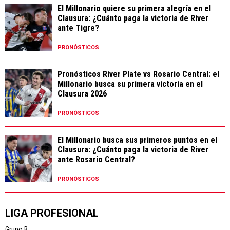
El Millonario quiere su primera alegría en el
Clausura: ¿Cuánto paga la victoria de River
ante Tigre?
PRONÓSTICOS
Pronósticos River Plate vs Rosario Central: el
Millonario busca su primera victoria en el
Clausura 2026
PRONÓSTICOS
El Millonario busca sus primeros puntos en el
Clausura: ¿Cuánto paga la victoria de River
ante Rosario Central?
PRONÓSTICOS
LIGA PROFESIONAL