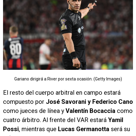
Gariano dirigirá a River por sexta ocasión. (Getty Images)
El resto del cuerpo arbitral en campo estará
compuesto por
José Savorani y Federico Cano
como jueces de línea y
Valentín Bocaccia
como
cuatro árbitro. Al frente del VAR estará
Yamil
Possi
, mientras que
Lucas Germanotta
será su