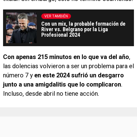
VER TAMBIÉN
Con un mix, la probable formación de
River vs. Belgrano por la Liga
Profesional 2024
Con apenas 215 minutos en lo que va del año
,
las dolencias volvieron a ser un problema para el
número 7 y
en este 2024 sufrió un desgarro
junto a una amigdalitis que lo complicaron
.
Incluso, desde abril no tiene acción.