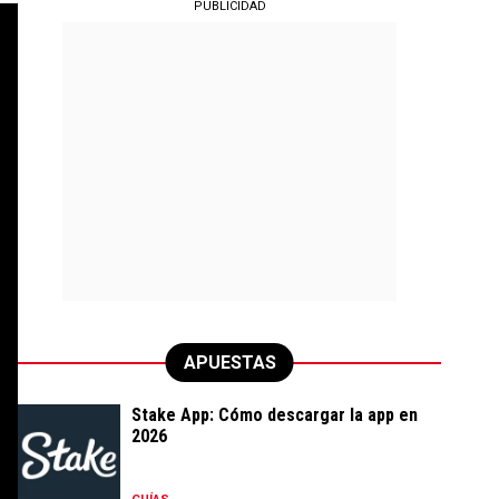
PUBLICIDAD
APUESTAS
Stake App: Cómo descargar la app en
2026