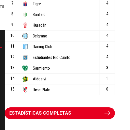
ESTADÍSTICAS COMPLETAS