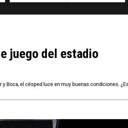
e juego del estadio
iver y Boca, el césped luce en muy buenas condiciones. ¿E