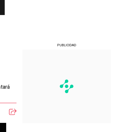
PUBLICIDAD
stará