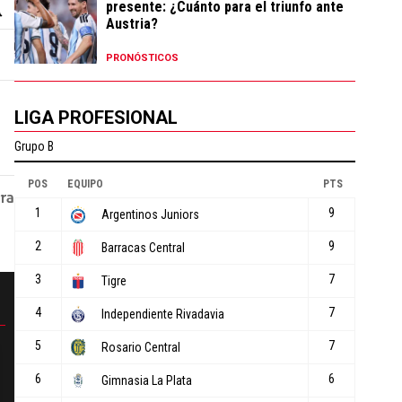
presente: ¿Cuánto para el triunfo ante
Austria?
PRONÓSTICOS
LIGA PROFESIONAL