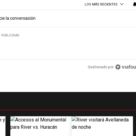
LOS MÁS RECIENTES
cie la conversación
PUBLICIDAD
Gestionado por