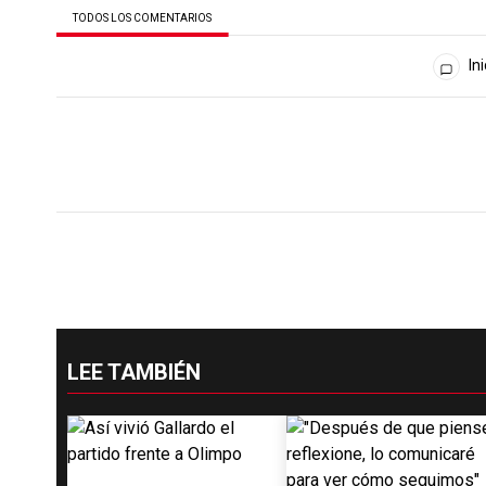
TODOS LOS COMENTARIOS
Todos los comentarios
Ini
LEE TAMBIÉN