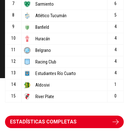
ESTADÍSTICAS COMPLETAS