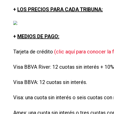
+
LOS PRECIOS PARA CADA TRIBUNA:
+
MEDIOS DE PAGO:
Tarjeta de crédito
(clic aquí para conocer la 
Visa BBVA River: 12 cuotas sin interés + 10%
Visa BBVA: 12 cuotas sin interés.
Visa: una cuota sin interés o seis cuotas con
Amex: una cuota sin interés o tres cuotas co