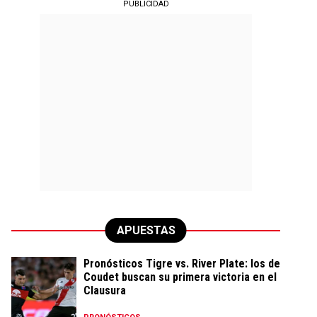
PUBLICIDAD
APUESTAS
Pronósticos Tigre vs. River Plate: los de
Coudet buscan su primera victoria en el
Clausura