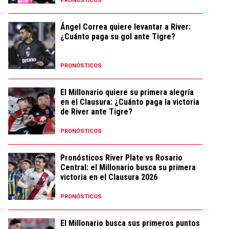
PRONÓSTICOS
Ángel Correa quiere levantar a River:
¿Cuánto paga su gol ante Tigre?
PRONÓSTICOS
El Millonario quiere su primera alegría
en el Clausura: ¿Cuánto paga la victoria
de River ante Tigre?
PRONÓSTICOS
Pronósticos River Plate vs Rosario
Central: el Millonario busca su primera
victoria en el Clausura 2026
PRONÓSTICOS
El Millonario busca sus primeros puntos