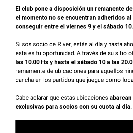
El club pone a disposición un remanente de
el momento no se encuentran adheridos al
conseguir entre el viernes 9 y el sábado 10.
Si sos socio de River, estás al día y hasta a
esta es tu oportunidad. A través de su sitio o
las 10.00 Hs y hasta el sábado 10 a las 20.
remamente de ubicaciones para aquellos hin
cancha en los partidos que juegue como loca
Cabe aclarar que estas ubicaciones
abarcan 
exclusivas para socios con su cuota al día.