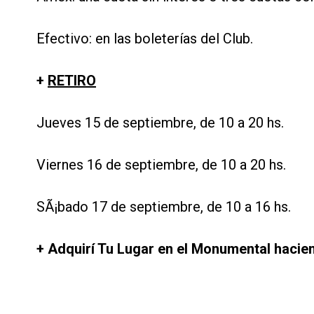
Efectivo: en las boleterías del Club.
+
RETIRO
Jueves 15 de septiembre, de 10 a 20 hs.
Viernes 16 de septiembre, de 10 a 20 hs.
SÃ¡bado 17 de septiembre, de 10 a 16 hs.
+ Adquirí Tu Lugar en el Monumental haci