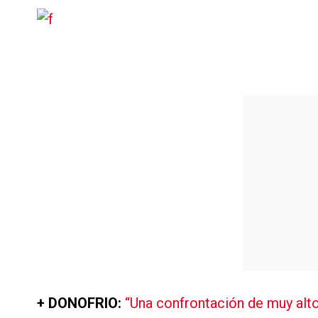
+ DONOFRIO:
“Una confrontación de muy alto