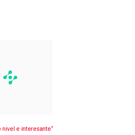
 nivel e interesante”