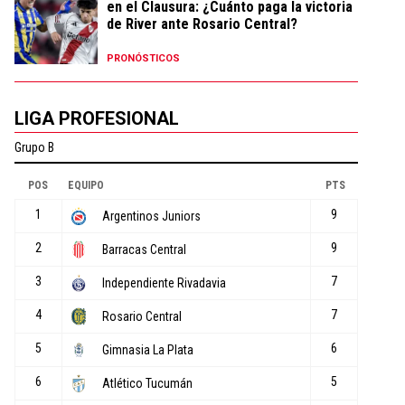
en el Clausura: ¿Cuánto paga la victoria
de River ante Rosario Central?
PRONÓSTICOS
LIGA PROFESIONAL