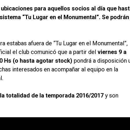
 ubicaciones para aquellos socios al día que has
 sistema “Tu Lugar en el Monumental”. Se podrán
hora estabas afuera de “Tu Lugar en el Monumental”,
ficial el club comunicó que a partir del
viernes 9 a
00 Hs (o hasta agotar stock)
pondrá a disposición 
chas interesados en acompañar al equipo en la
l.
la totalidad de la temporada 2016/2017
y son