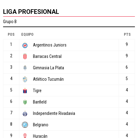
LIGA PROFESIONAL