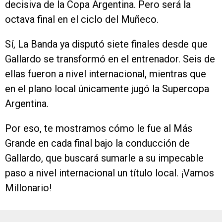
decisiva de la Copa Argentina. Pero será la
octava final en el ciclo del Muñeco.
Sí, La Banda ya disputó siete finales desde que
Gallardo se transformó en el entrenador. Seis de
ellas fueron a nivel internacional, mientras que
en el plano local únicamente jugó la Supercopa
Argentina.
Por eso, te mostramos cómo le fue al Más
Grande en cada final bajo la conducción de
Gallardo, que buscará sumarle a su impecable
paso a nivel internacional un título local. ¡Vamos
Millonario!