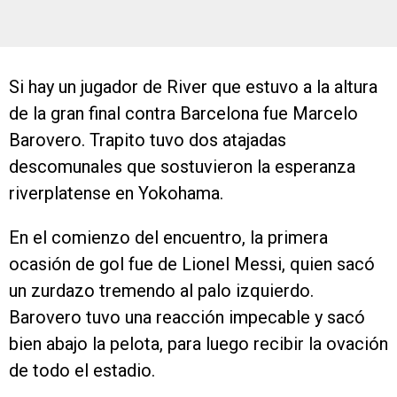
Si hay un jugador de River que estuvo a la altura
de la gran final contra Barcelona fue Marcelo
Barovero. Trapito tuvo dos atajadas
descomunales que sostuvieron la esperanza
riverplatense en Yokohama.
En el comienzo del encuentro, la primera
ocasión de gol fue de Lionel Messi, quien sacó
un zurdazo tremendo al palo izquierdo.
Barovero tuvo una reacción impecable y sacó
bien abajo la pelota, para luego recibir la ovación
de todo el estadio.