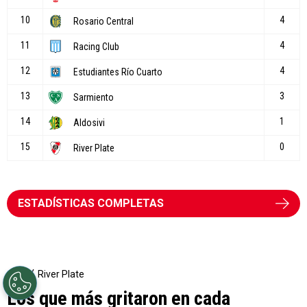
ESTADÍSTICAS COMPLETAS
River Plate
Los que más gritaron en cada