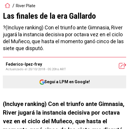
River Plate
Las finales de la era Gallardo
?(Incluye ranking) Con el triunfo ante Gimnasia, River
jugará la instancia decisiva por octava vez en el ciclo
del Muñeco, que hasta el momento ganó cinco de las
siete que disputó.
Federico-lpez-frey
Actualizado el
20/10/2018 - 05:20hs ART
Seguí a LPM en Google!
(Incluye ranking) Con el triunfo ante Gimnasia,
River jugará la instancia decisiva por octava
vez en el ciclo del Muñeco, que hasta el