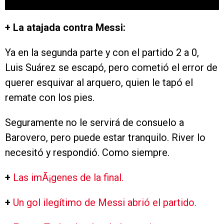
+ La atajada contra Messi:
Ya en la segunda parte y con el partido 2 a 0,
Luis Suárez se escapó, pero cometió el error de
querer esquivar al arquero, quien le tapó el
remate con los pies.
Seguramente no le servirá de consuelo a
Barovero, pero puede estar tranquilo. River lo
necesitó y respondió. Como siempre.
+
Las imÃ¡genes de la final.
+
Un gol ilegítimo de Messi abrió el partido.