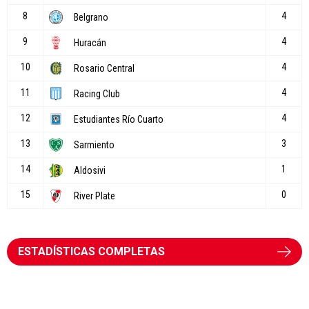
ESTADÍSTICAS COMPLETAS