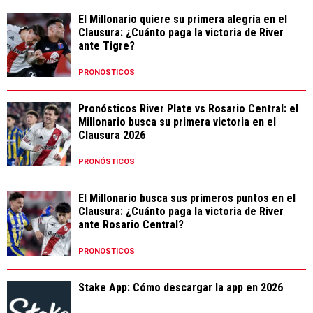
El Millonario quiere su primera alegría en el
Clausura: ¿Cuánto paga la victoria de River
ante Tigre?
PRONÓSTICOS
Pronósticos River Plate vs Rosario Central: el
Millonario busca su primera victoria en el
Clausura 2026
PRONÓSTICOS
El Millonario busca sus primeros puntos en el
Clausura: ¿Cuánto paga la victoria de River
ante Rosario Central?
PRONÓSTICOS
Stake App: Cómo descargar la app en 2026