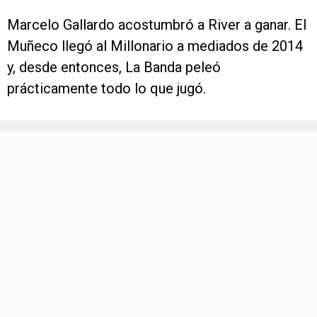
Marcelo Gallardo acostumbró a River a ganar. El
Muñeco llegó al Millonario a mediados de 2014
y, desde entonces, La Banda peleó
prácticamente todo lo que jugó.