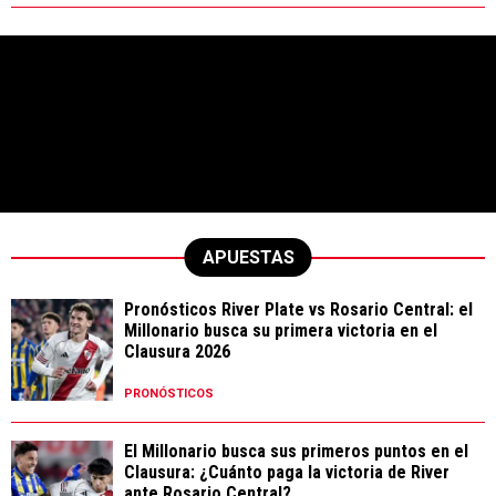
APUESTAS
Pronósticos River Plate vs Rosario Central: el
Millonario busca su primera victoria en el
Clausura 2026
PRONÓSTICOS
El Millonario busca sus primeros puntos en el
Clausura: ¿Cuánto paga la victoria de River
ante Rosario Central?