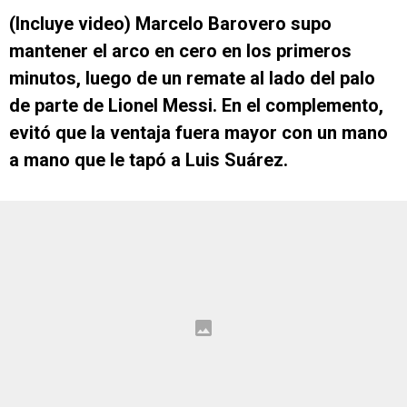
(Incluye video) Marcelo Barovero supo
mantener el arco en cero en los primeros
minutos, luego de un remate al lado del palo
de parte de Lionel Messi. En el complemento,
evitó que la ventaja fuera mayor con un mano
a mano que le tapó a Luis Suárez.