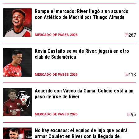
Rompe el mercado: River llegó a un acuerdo
con Atlético de Madrid por Thiago Almada
267
MERCADO DE PASES 2026
Kevin Castaño se va de River: jugará en otro
club de Sudamérica
113
MERCADO DE PASES 2026
Acuerdo con Vasco da Gama: Colidio está a un
paso de irse de River
95
MERCADO DE PASES 2026
No hay excusas: el equipo de lujo que podrá
armar Coudet en River con la llegada de