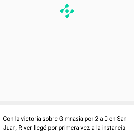
Con la victoria sobre Gimnasia por 2 a 0 en San
Juan, River llegó por primera vez a la instancia