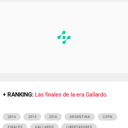
+ RANKING:
Las finales de la era Gallardo.
2014
2015
2016
ARGENTINA
COPA
FINALES
GALLARDO
LIBERTADORES