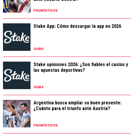
PRONÓSTICOS
Stake App: Cómo descargar la app en 2026
GUÍAS
Stake opiniones 2026: ¿Son fiables el casino y
las apuestas deportivas?
GUÍAS
Argentina busca ampliar su buen presente:
¿Cuánto para el triunfo ante Austria?
PRONÓSTICOS