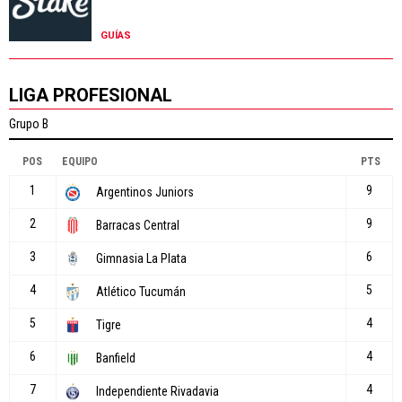
GUÍAS
LIGA PROFESIONAL