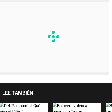
LEE TAMBIÉN