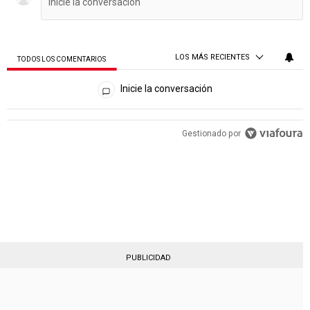
LOS MÁS RECIENTES
TODOS LOS COMENTARIOS
Todos los comentarios
Inicie la conversación
PUBLICIDAD
Gestionado por
PUBLICIDAD