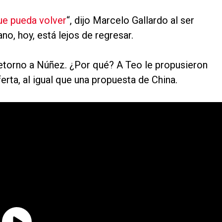
ue pueda volver
“, dijo Marcelo Gallardo al ser
no, hoy, está lejos de regresar.
retorno a Núñez. ¿Por qué? A Teo le propusieron
erta, al igual que una propuesta de China.