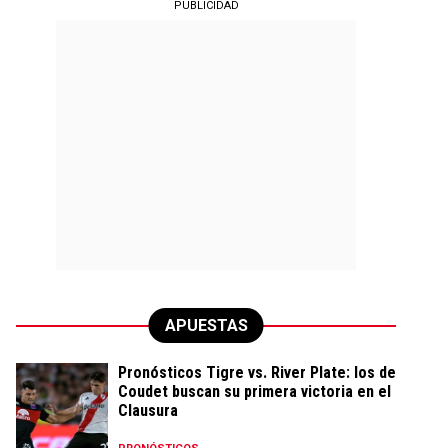
PUBLICIDAD
APUESTAS
Pronósticos Tigre vs. River Plate: los de
Coudet buscan su primera victoria en el
Clausura