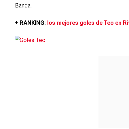
Banda.
+ RANKING:
los mejores goles de Teo en Ri