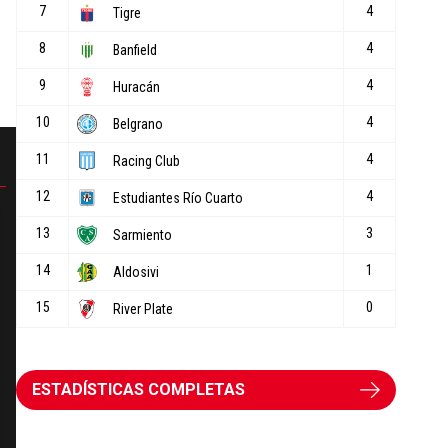
ESTADÍSTICAS COMPLETAS