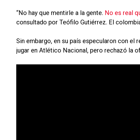
“No hay que mentirle a la gente.
No es real q
consultado por Teófilo Gutiérrez. El colombia
Sin embargo, en su país especularon con el 
jugar en Atlético Nacional, pero rechazó la of