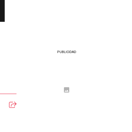
PUBLICIDAD