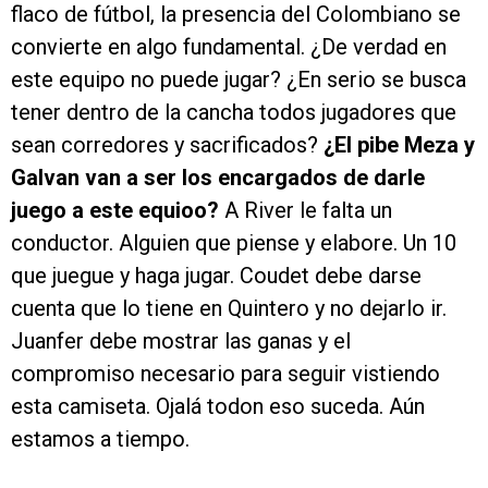
flaco de fútbol, la presencia del Colombiano se
convierte en algo fundamental. ¿De verdad en
este equipo no puede jugar? ¿En serio se busca
tener dentro de la cancha todos jugadores que
sean corredores y sacrificados?
¿El pibe Meza y
Galvan van a ser los encargados de darle
juego a este equioo?
A River le falta un
conductor. Alguien que piense y elabore. Un 10
que juegue y haga jugar. Coudet debe darse
cuenta que lo tiene en Quintero y no dejarlo ir.
Juanfer debe mostrar las ganas y el
compromiso necesario para seguir vistiendo
esta camiseta. Ojalá todon eso suceda. Aún
estamos a tiempo.