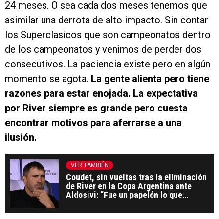
24 meses. O sea cada dos meses tenemos que
asimilar una derrota de alto impacto. Sin contar
los Superclasicos que son campeonatos dentro
de los campeonatos y venimos de perder dos
consecutivos. La paciencia existe pero en algún
momento se agota.
La gente alienta pero tiene
razones para estar enojada. La expectativa
por River siempre es grande pero cuesta
encontrar motivos para aferrarse a una
ilusión.
VER TAMBIÉN
Coudet, sin vueltas tras la eliminación
de River en la Copa Argentina ante
Aldosivi: “Fue un papelón lo que
hicimos”