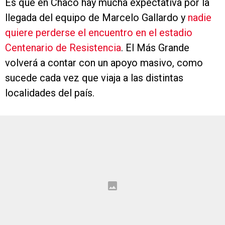
Es que en Chaco hay mucha expectativa por la
llegada del equipo de Marcelo Gallardo y
nadie
quiere perderse el encuentro en el estadio
Centenario de Resistencia
. El Más Grande
volverá a contar con un apoyo masivo, como
sucede cada vez que viaja a las distintas
localidades del país.