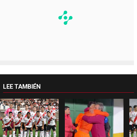
LEE TAMBIÉN