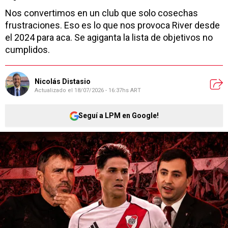
Nos convertimos en un club que solo cosechas
frustraciones. Eso es lo que nos provoca River desde
el 2024 para aca. Se agiganta la lista de objetivos no
cumplidos.
Nicolás Distasio
Actualizado el
18/07/2026 - 16:37hs ART
Seguí a LPM en Google!