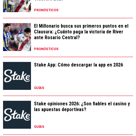
PRONÓSTICOS
El Millonario busca sus primeros puntos en el
Clausura: ¿Cuánto paga la victoria de River
ante Rosario Central?
PRONÓSTICOS
Stake App: Cómo descargar la app en 2026
GUÍAS
Stake opiniones 2026: ¿Son fiables el casino y
las apuestas deportivas?
GUÍAS