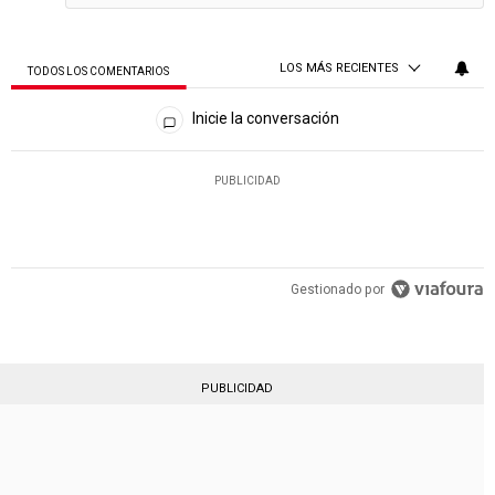
LOS MÁS RECIENTES
TODOS LOS COMENTARIOS
Todos los comentarios
Inicie la conversación
PUBLICIDAD
Gestionado por
PUBLICIDAD