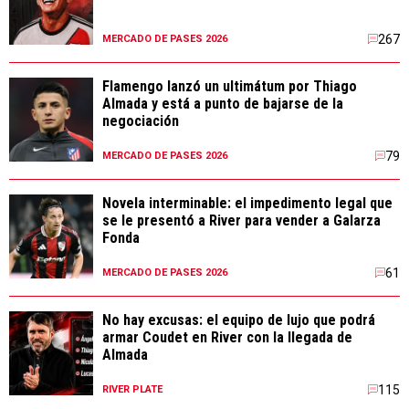
267
MERCADO DE PASES 2026
Flamengo lanzó un ultimátum por Thiago
Almada y está a punto de bajarse de la
negociación
79
MERCADO DE PASES 2026
Novela interminable: el impedimento legal que
se le presentó a River para vender a Galarza
Fonda
61
MERCADO DE PASES 2026
No hay excusas: el equipo de lujo que podrá
armar Coudet en River con la llegada de
Almada
115
RIVER PLATE