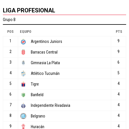
LIGA PROFESIONAL