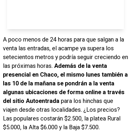
A poco menos de 24 horas para que salgan a la
venta las entradas, el acampe ya supera los
setecientos metros y podría seguir creciendo en
las próximas horas.
Además de la venta
presencial en Chaco, el mismo lunes también a
las 10 de la mañana se pondrán a la venta
algunas ubicaciones de forma online a través
del sitio Autoentrada
para los hinchas que
viajen desde otras localidades. ¿Los precios?
Las populares costarán $2.500, la platea Rural
$5.000, la Alta $6.000 y la Baja $7.500.