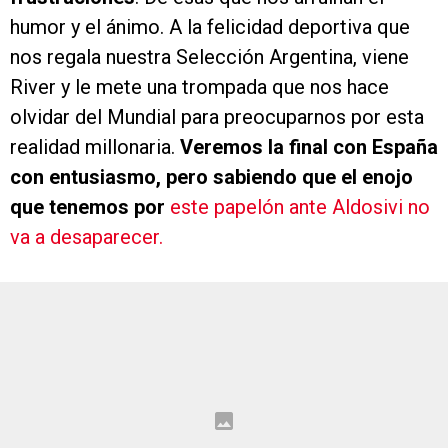
humor y el ánimo. A la felicidad deportiva que
nos regala nuestra Selección Argentina, viene
River y le mete una trompada que nos hace
olvidar del Mundial para preocuparnos por esta
realidad millonaria.
Veremos la final con España
con entusiasmo, pero sabiendo que el enojo
que tenemos por
este papelón ante Aldosivi no
va a desaparecer.