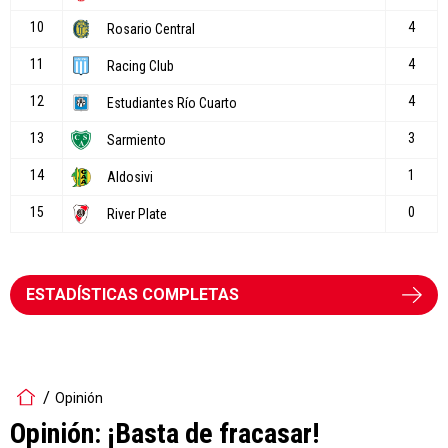
ESTADÍSTICAS COMPLETAS
Opinión
Opinión: ¡Basta de fracasar!