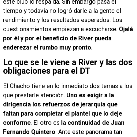
este club lo respalda. Sin embargo pasa el
tiempo y todavia no logró darle a la gente el
rendimiento y los resultados esperados. Los
cuestionamientos empiezan a escucharse.
Ojalá
por él y por el beneficio de River pueda
enderezar el rumbo muy pronto.
Lo que se le viene a River y las dos
obligaciones para el DT
El Chacho tiene en lo inmediato dos temas a los
que prestarle atención.
Uno es exigir a la
dirigencia los refuerzos de jerarquia que
faltan para completar el plantel que lo deje
conforme
. El otro es
la continuidad de Juan
Fernando Quintero
. Ante este panorama tan