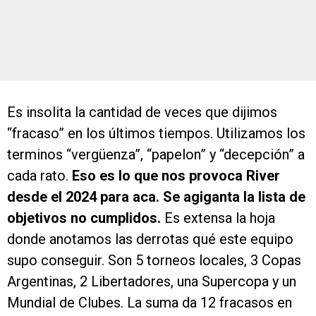
Es insolita la cantidad de veces que dijimos
“fracaso” en los últimos tiempos. Utilizamos los
terminos “vergüenza”, “papelon” y “decepción” a
cada rato.
Eso es lo que nos provoca River
desde el 2024 para aca. Se agiganta la lista de
objetivos no cumplidos.
Es extensa la hoja
donde anotamos las derrotas qué este equipo
supo conseguir. Son 5 torneos locales, 3 Copas
Argentinas, 2 Libertadores, una Supercopa y un
Mundial de Clubes. La suma da 12 fracasos en