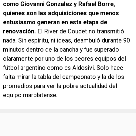
como Giovanni Gonzalez y Rafael Borre,
quienes son las adquisiciones que menos
entusiasmo generan en esta etapa de
renovación.
El River de Coudet no transmitió
nada. Sin espíritu, ni ideas, deambuló durante 90
minutos dentro de la cancha y fue superado
claramente por uno de los peores equipos del
fútbol argentino como es Aldosivi. Solo hace
falta mirar la tabla del campeonato y la de los
promedios para ver la pobre actualidad del
equipo marplatense.