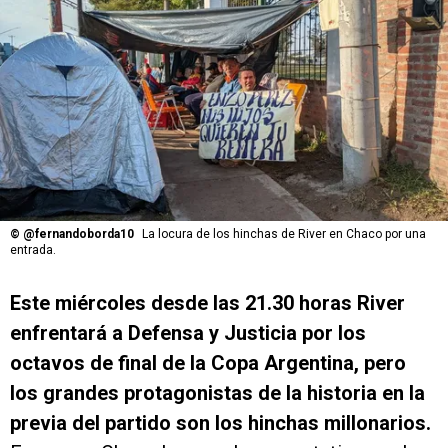
©
@fernandoborda10
La locura de los hinchas de River en Chaco por una
entrada.
Este miércoles desde las 21.30 horas River
enfrentará a Defensa y Justicia por los
octavos de final de la Copa Argentina, pero
los grandes protagonistas de la historia en la
previa del partido son los hinchas millonarios.