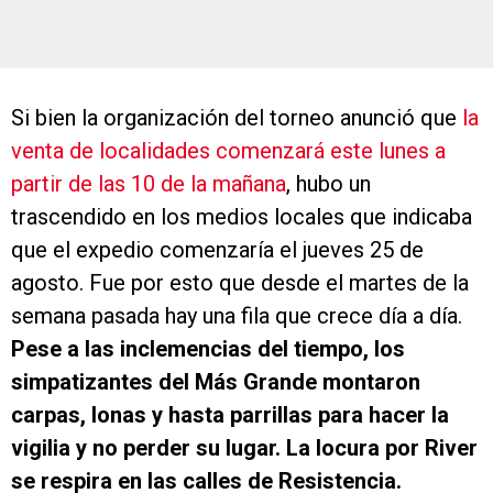
Si bien la organización del torneo anunció que
la
venta de localidades comenzará este lunes a
partir de las 10 de la mañana
, hubo un
trascendido en los medios locales que indicaba
que el expedio comenzaría el jueves 25 de
agosto. Fue por esto que desde el martes de la
semana pasada hay una fila que crece día a día.
Pese a las inclemencias del tiempo, los
simpatizantes del Más Grande montaron
carpas, lonas y hasta parrillas para hacer la
vigilia y no perder su lugar. La locura por River
se respira en las calles de Resistencia.