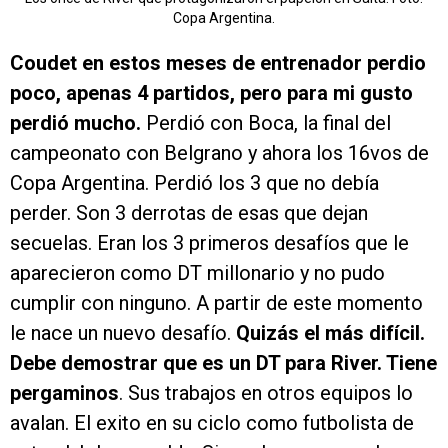
Copa Argentina.
Coudet en estos meses de entrenador perdio
poco, apenas 4 partidos, pero para mi gusto
perdió mucho.
Perdió con Boca, la final del
campeonato con Belgrano y ahora los 16vos de
Copa Argentina. Perdió los 3 que no debía
perder. Son 3 derrotas de esas que dejan
secuelas. Eran los 3 primeros desafíos que le
aparecieron como DT millonario y no pudo
cumplir con ninguno. A partir de este momento
le nace un nuevo desafío.
Quizás el más difícil.
Debe demostrar que es un DT para River. Tiene
pergaminos
. Sus trabajos en otros equipos lo
avalan. El exito en su ciclo como futbolista de