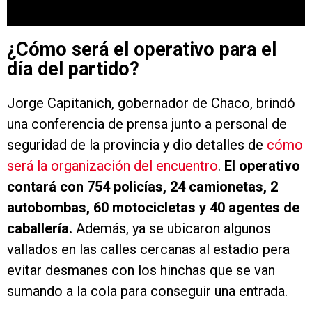
¿Cómo será el operativo para el
día del partido?
Jorge Capitanich, gobernador de Chaco, brindó
una conferencia de prensa junto a personal de
seguridad de la provincia y dio detalles de
cómo
será la organización del encuentro
.
El operativo
contará con 754 policías, 24 camionetas, 2
autobombas, 60 motocicletas y 40 agentes de
caballería.
Además, ya se ubicaron algunos
vallados en las calles cercanas al estadio pera
evitar desmanes con los hinchas que se van
sumando a la cola para conseguir una entrada.