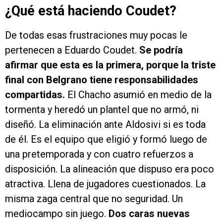
¿Qué está haciendo Coudet?
De todas esas frustraciones muy pocas le
pertenecen a Eduardo Coudet.
Se podría
afirmar que esta es la primera, porque la triste
final con Belgrano tiene responsabilidades
compartidas.
El Chacho asumió en medio de la
tormenta y heredó un plantel que no armó, ni
diseñó. La eliminación ante Aldosivi si es toda
de él. Es el equipo que eligió y formó luego de
una pretemporada y con cuatro refuerzos a
disposición. La alineación que dispuso era poco
atractiva. Llena de jugadores cuestionados. La
misma zaga central que no seguridad. Un
mediocampo sin juego.
Dos caras nuevas