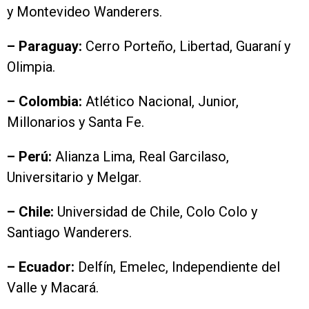
y Montevideo Wanderers.
– Paraguay:
Cerro Porteño, Libertad, Guaraní y
Olimpia.
– Colombia:
Atlético Nacional, Junior,
Millonarios y Santa Fe.
– Perú:
Alianza Lima, Real Garcilaso,
Universitario y Melgar.
– Chile:
Universidad de Chile, Colo Colo y
Santiago Wanderers.
– Ecuador:
Delfín, Emelec, Independiente del
Valle y Macará.