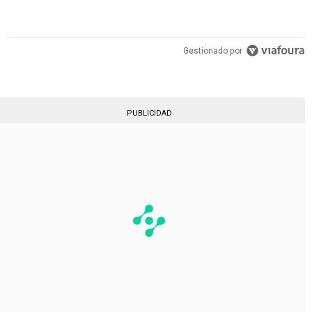
Gestionado por
PUBLICIDAD