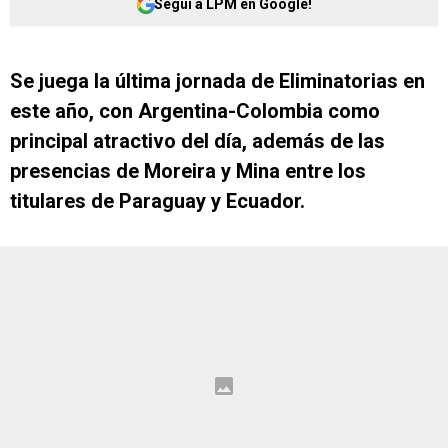
Seguí a LPM en Google!
Se juega la última jornada de Eliminatorias en
este año, con Argentina-Colombia como
principal atractivo del día, además de las
presencias de Moreira y Mina entre los
titulares de Paraguay y Ecuador.