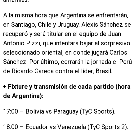
A la misma hora que Argentina se enfrentarán,
en Santiago, Chile y Uruguay. Alexis Sánchez se
recuperó y será titular en el equipo de Juan
Antonio Pizzi, que intentará bajar al sorpresivo
seleccionado oriental, en donde jugará Carlos
Sánchez. Por último, cerrarán la jornada el Perú
de Ricardo Gareca contra el líder, Brasil.
+ Fixture y transmisión de cada partido (hora
de Argentina):
17:00 – Bolivia vs Paraguay (TyC Sports).
18:00 – Ecuador vs Venezuela (TyC Sports 2).