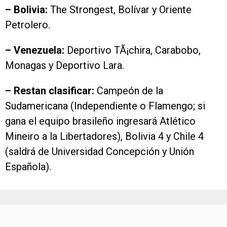
– Bolivia:
The Strongest, Bolívar y Oriente
Petrolero.
– Venezuela:
Deportivo TÃ¡chira, Carabobo,
Monagas y Deportivo Lara.
– Restan clasificar:
Campeón de la
Sudamericana (Independiente o Flamengo; si
gana el equipo brasileño ingresará Atlético
Mineiro a la Libertadores), Bolivia 4 y Chile 4
(saldrá de Universidad Concepción y Unión
Española).