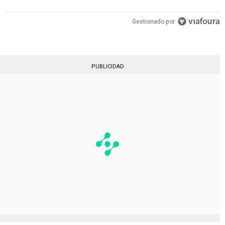
Gestionado por
PUBLICIDAD