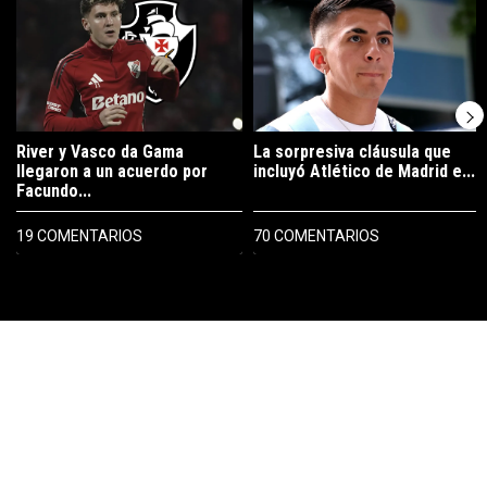
River y Vasco da Gama
La sorpresiva cláusula que
llegaron a un acuerdo por
incluyó Atlético de Madrid e...
Facundo...
19 COMENTARIOS
70 COMENTARIOS
PUBLICIDAD