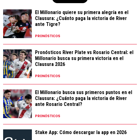
El Millonario quiere su primera alegría en el
Clausura: ¿Cuánto paga la victoria de River
ante Tigre?
PRONÓSTICOS
Pronósticos River Plate vs Rosario Central: el
Millonario busca su primera victoria en el
Clausura 2026
PRONÓSTICOS
El Millonario busca sus primeros puntos en el
Clausura: ¿Cuánto paga la victoria de River
ante Rosario Central?
PRONÓSTICOS
Stake App: Cómo descargar la app en 2026