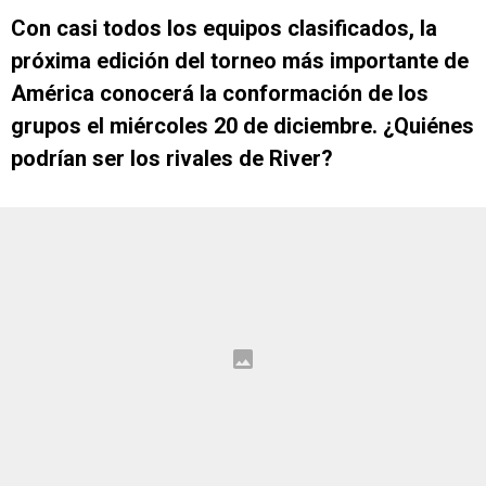
Con casi todos los equipos clasificados, la
próxima edición del torneo más importante de
América conocerá la conformación de los
grupos el miércoles 20 de diciembre. ¿Quiénes
podrían ser los rivales de River?