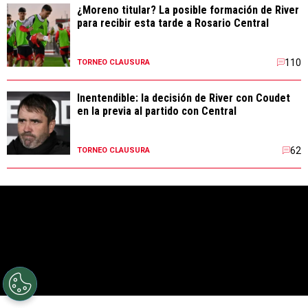
¿Moreno titular? La posible formación de River
para recibir esta tarde a Rosario Central
110
TORNEO CLAUSURA
Inentendible: la decisión de River con Coudet
en la previa al partido con Central
62
TORNEO CLAUSURA