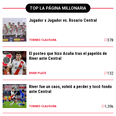
TOP LA PÁGINA MILLONARIA
Jugador x Jugador vs. Rosario Central
378
TORNEO CLAUSURA
El posteo que hizo Acuña tras el papelón de
River ante Central
132
RIVER PLATE
River fue un caos, volvió a perder y tocó fondo
ante Central
1,39k
TORNEO CLAUSURA