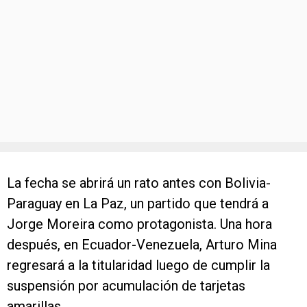
La fecha se abrirá un rato antes con Bolivia-
Paraguay en La Paz, un partido que tendrá a
Jorge Moreira como protagonista. Una hora
después, en Ecuador-Venezuela, Arturo Mina
regresará a la titularidad luego de cumplir la
suspensión por acumulación de tarjetas
amarillas.