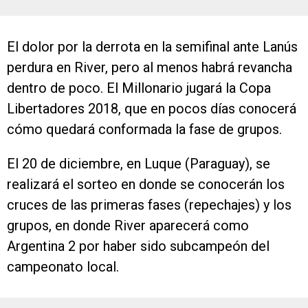
El dolor por la derrota en la semifinal ante Lanús
perdura en River, pero al menos habrá revancha
dentro de poco. El Millonario jugará la Copa
Libertadores 2018, que en pocos días conocerá
cómo quedará conformada la fase de grupos.
El 20 de diciembre, en Luque (Paraguay), se
realizará el sorteo en donde se conocerán los
cruces de las primeras fases (repechajes) y los
grupos, en donde River aparecerá como
Argentina 2 por haber sido subcampeón del
campeonato local.