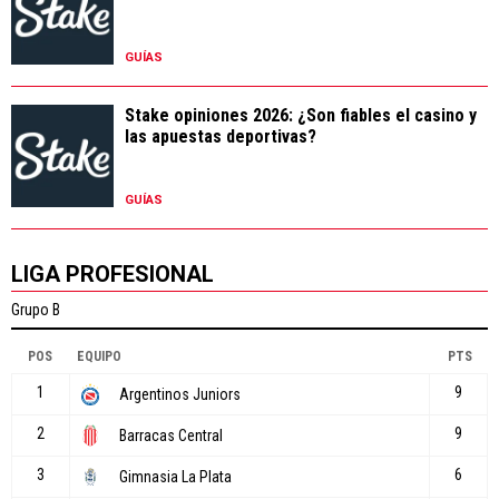
GUÍAS
Stake opiniones 2026: ¿Son fiables el casino y
las apuestas deportivas?
GUÍAS
LIGA PROFESIONAL