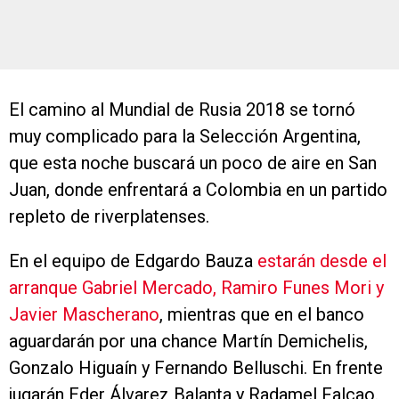
El camino al Mundial de Rusia 2018 se tornó
muy complicado para la Selección Argentina,
que esta noche buscará un poco de aire en San
Juan, donde enfrentará a Colombia en un partido
repleto de riverplatenses.
En el equipo de Edgardo Bauza
estarán desde el
arranque Gabriel Mercado, Ramiro Funes Mori y
Javier Mascherano
, mientras que en el banco
aguardarán por una chance Martín Demichelis,
Gonzalo Higuaín y Fernando Belluschi. En frente
jugarán Eder Álvarez Balanta y Radamel Falcao.