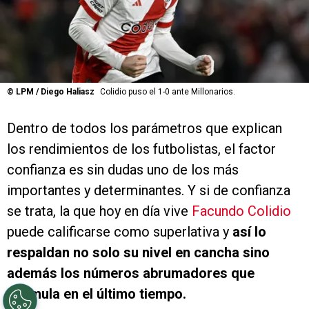
©
LPM / Diego Haliasz
Colidio puso el 1-0 ante Millonarios.
Dentro de todos los parámetros que explican
los rendimientos de los futbolistas, el factor
confianza es sin dudas uno de los más
importantes y determinantes. Y si de confianza
se trata, la que hoy en día vive
Facundo Colidio
puede calificarse como superlativa y
así lo
respaldan no solo su nivel en cancha sino
además los números abrumadores que
acumula en el último tiempo.