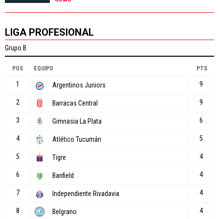
LIGA PROFESIONAL