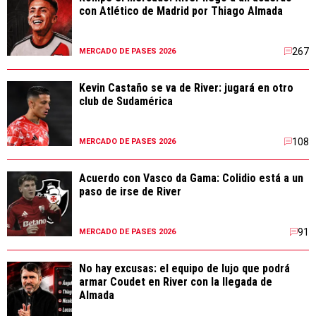
con Atlético de Madrid por Thiago Almada
267
MERCADO DE PASES 2026
Kevin Castaño se va de River: jugará en otro
club de Sudamérica
108
MERCADO DE PASES 2026
Acuerdo con Vasco da Gama: Colidio está a un
paso de irse de River
91
MERCADO DE PASES 2026
No hay excusas: el equipo de lujo que podrá
armar Coudet en River con la llegada de
Almada