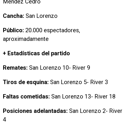
Méndez Cedro
Cancha:
San Lorenzo
Público:
20.000 espectadores,
aproximadamente
+ Estadísticas del partido
Remates:
San Lorenzo 10- River 9
Tiros de esquina:
San Lorenzo 5- River 3
Faltas cometidas:
San Lorenzo 13- River 18
Posiciones adelantadas:
San Lorenzo 2- River
4