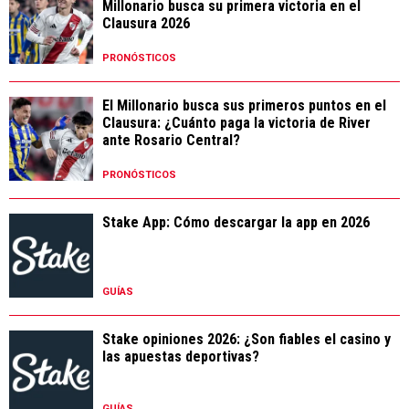
Millonario busca su primera victoria en el
Clausura 2026
PRONÓSTICOS
El Millonario busca sus primeros puntos en el
Clausura: ¿Cuánto paga la victoria de River
ante Rosario Central?
PRONÓSTICOS
Stake App: Cómo descargar la app en 2026
GUÍAS
Stake opiniones 2026: ¿Son fiables el casino y
las apuestas deportivas?
GUÍAS