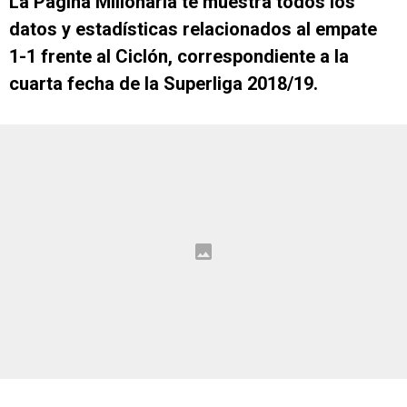
La Página Millonaria te muestra todos los
datos y estadísticas relacionados al empate
1-1 frente al Ciclón, correspondiente a la
cuarta fecha de la Superliga 2018/19.