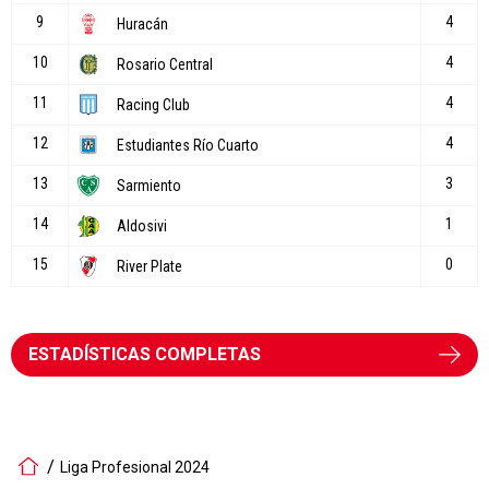
ESTADÍSTICAS COMPLETAS
Liga Profesional 2024