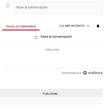
LOS MÁS RECIENTES
TODOS LOS COMENTARIOS
Todos los comentarios
Inicie la conversación
PUBLICIDAD
Gestionado por
PUBLICIDAD