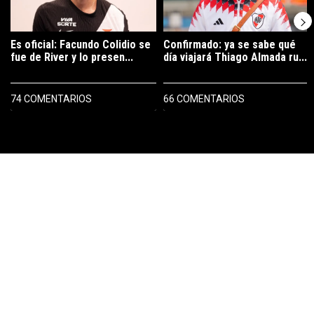
Es oficial: Facundo Colidio se
Confirmado: ya se sabe qué
fue de River y lo presen...
día viajará Thiago Almada ru...
74 COMENTARIOS
66 COMENTARIOS
PUBLICIDAD