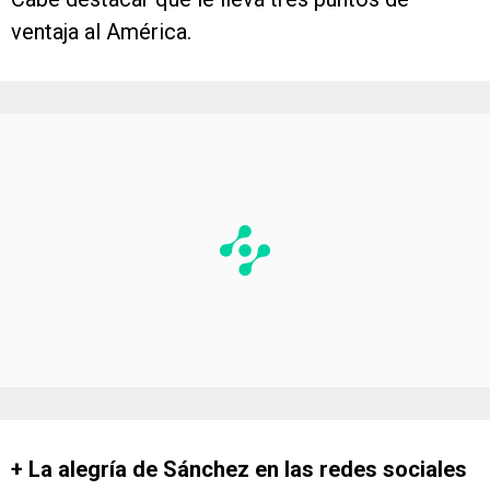
ventaja al América.
+ La alegría de Sánchez en las redes sociales