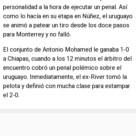
personalidad a la hora de ejecutar un penal. Así
como lo hacía en su etapa en Núñez, el uruguayo
se animó a patear un tiro desde los doce pasos
para Monterrey y no falló.
El conjunto de Antonio Mohamed le ganaba 1-0
a Chiapas, cuando a los 12 minutos el árbitro del
encuentro cobró un penal polémico sobre el
uruguayo. Inmediatamente, el ex-River tomó la
pelota y definió con mucha clase para estampar
el 2-0.