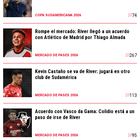
74
COPA SUDAMERICANA 2026
Rompe el mercado: River llegó a un acuerdo
con Atlético de Madrid por Thiago Almada
267
MERCADO DE PASES 2026
Kevin Castaño se va de River: jugará en otro
club de Sudamérica
113
MERCADO DE PASES 2026
Acuerdo con Vasco da Gama: Colidio está a un
paso de irse de River
95
MERCADO DE PASES 2026