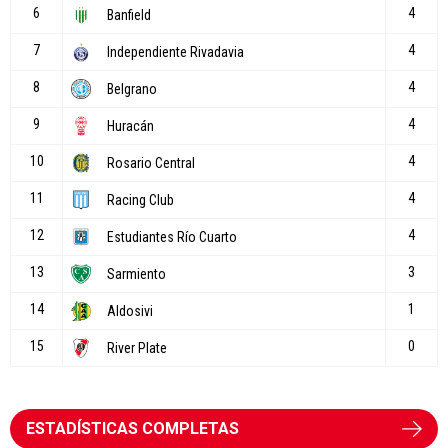
ESTADÍSTICAS COMPLETAS