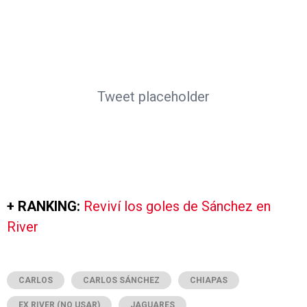
Tweet placeholder
+ RANKING:
Reviví los goles de Sánchez en
River
CARLOS
CARLOS SÁNCHEZ
CHIAPAS
EX RIVER (NO USAR)
JAGUARES