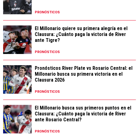
PRONÓSTICOS
El Millonario quiere su primera alegría en el
Clausura: ¿Cuánto paga la victoria de River
ante Tigre?
PRONÓSTICOS
Pronósticos River Plate vs Rosario Central: el
Millonario busca su primera victoria en el
Clausura 2026
PRONÓSTICOS
El Millonario busca sus primeros puntos en el
Clausura: ¿Cuánto paga la victoria de River
ante Rosario Central?
PRONÓSTICOS