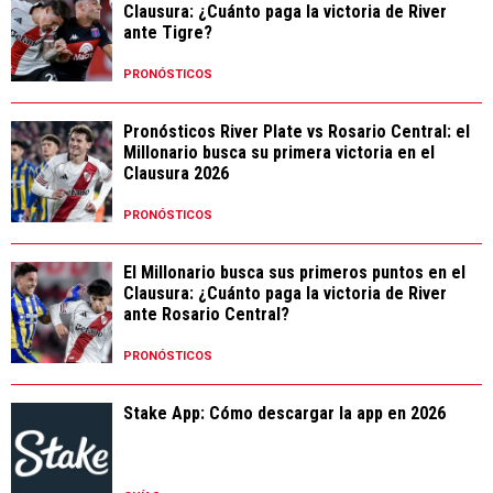
Clausura: ¿Cuánto paga la victoria de River
ante Tigre?
PRONÓSTICOS
Pronósticos River Plate vs Rosario Central: el
Millonario busca su primera victoria en el
Clausura 2026
PRONÓSTICOS
El Millonario busca sus primeros puntos en el
Clausura: ¿Cuánto paga la victoria de River
ante Rosario Central?
PRONÓSTICOS
Stake App: Cómo descargar la app en 2026