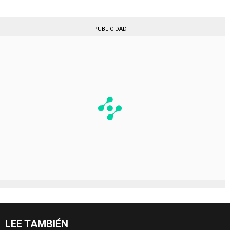
PUBLICIDAD
LEE TAMBIÉN