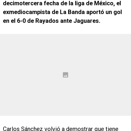
decimotercera fecha de la liga de México, el
exmediocampista de La Banda aportó un gol
en el 6-0 de Rayados ante Jaguares.
Carlos Sánchez volvió a demostrar que tiene