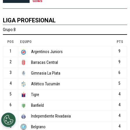
GUÍAS
LIGA PROFESIONAL