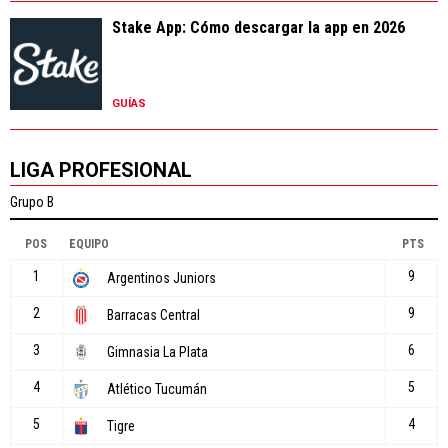
Stake App: Cómo descargar la app en 2026
GUÍAS
LIGA PROFESIONAL