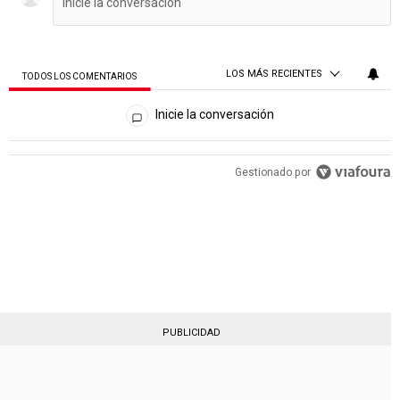
LOS MÁS RECIENTES
TODOS LOS COMENTARIOS
Todos los comentarios
Inicie la conversación
PUBLICIDAD
Gestionado por
PUBLICIDAD