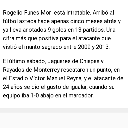
Rogelio Funes Mori está intratable. Arribó al
fútbol azteca hace apenas cinco meses atrás y
ya lleva anotados 9 goles en 13 partidos. Una
cifra más que positiva para el atacante que
vistió el manto sagrado entre 2009 y 2013.
El último sábado, Jaguares de Chiapas y
Rayados de Monterrey rescataron un punto, en
el Estadio Víctor Manuel Reyna, y el atacante de
24 años se dio el gusto de igualar, cuando su
equipo iba 1-0 abajo en el marcador.