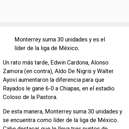
Monterrey suma 30 unidades y es el
líder de la liga de México.
Un rato más tarde, Edwin Cardona, Alonso
Zamora (en contra), Aldo De Nigris y Walter
Ayoví aumentaron la diferencia para que
Rayados le gane 6-0 a Chiapas, en el estadio
Coloso de la Pastora.
De esta manera, Monterrey suma 30 unidades y
se encuentra como líder de la liga de México.
Cabe destacar que le lleva tres puntos de