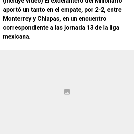
(Incluye video) El exdelantero del Millonario
aportó un tanto en el empate, por 2-2, entre
Monterrey y Chiapas, en un encuentro
correspondiente a las jornada 13 de la liga
mexicana.