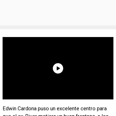
Edwin Cardona puso un excelente centro para