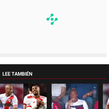
LEE TAMBIÉN