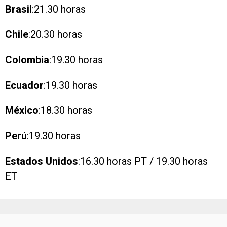
Brasil
:21.30 horas
Chile
:20.30 horas
Colombia
:19.30 horas
Ecuador
:19.30 horas
México
:18.30 horas
Perú
:19.30 horas
Estados Unidos
:16.30 horas PT / 19.30 horas
ET