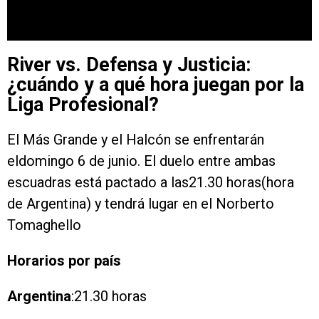
River vs. Defensa y Justicia:
¿cuándo y a qué hora juegan por la
Liga Profesional?
El Más Grande y el Halcón se enfrentarán
eldomingo 6 de junio. El duelo entre ambas
escuadras está pactado a las21.30 horas(hora
de Argentina) y tendrá lugar en el Norberto
Tomaghello
Horarios por país
Argentina
:21.30 horas