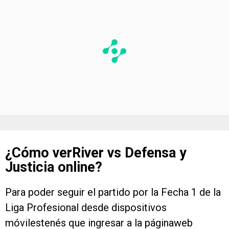
¿Cómo verRiver vs Defensa y
Justicia online?
Para poder seguir el partido por la Fecha 1 de la
Liga Profesional desde dispositivos
móvilestenés que ingresar a la páginaweb