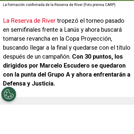
La formación confirmada de la Reserva de River (Foto prensa CARP).
La Reserva de River
tropezó el torneo pasado
en semifinales frente a Lanús y ahora buscará
tomarse revancha en la Copa Proyección,
buscando llegar a la final y quedarse con el título
después de un campañón.
Con 30 puntos, los
dirigidos por Marcelo Escudero se quedaron
con la punta del Grupo A y ahora enfrentarán a
Defensa y Justicia.