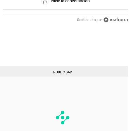
Inicie la conversación
PUBLICIDAD
Gestionado por
PUBLICIDAD