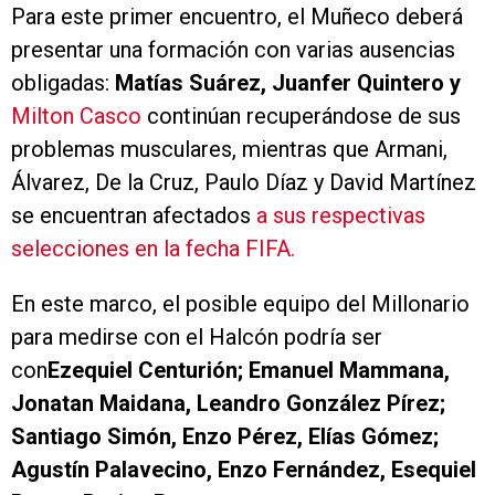
Para este primer encuentro, el Muñeco deberá
presentar una formación con varias ausencias
obligadas:
Matías Suárez, Juanfer Quintero y
Milton Casco
continúan recuperándose de sus
problemas musculares, mientras que Armani,
Álvarez, De la Cruz, Paulo Díaz y David Martínez
se encuentran afectados
a sus respectivas
selecciones en la fecha FIFA.
En este marco, el posible equipo del Millonario
para medirse con el Halcón podría ser
con
Ezequiel Centurión; Emanuel Mammana,
Jonatan Maidana, Leandro González Pírez;
Santiago Simón, Enzo Pérez, Elías Gómez;
Agustín Palavecino, Enzo Fernández, Esequiel