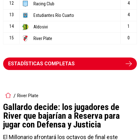
ESTADÍSTICAS COMPLETAS
River Plate
Gallardo decide: los jugadores de
River que bajarían a Reserva para
jugar con Defensa y Justicia
El Millonario afrontará los octavos de final este