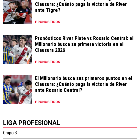
Clausura: ¿Cuánto paga la victoria de River
ante Tigre?
PRONÓSTICOS
Pronósticos River Plate vs Rosario Central: el
Millonario busca su primera victoria en el
Clausura 2026
PRONÓSTICOS
El Millonario busca sus primeros puntos en el
Clausura: ¿Cuánto paga la victoria de River
ante Rosario Central?
PRONÓSTICOS
LIGA PROFESIONAL