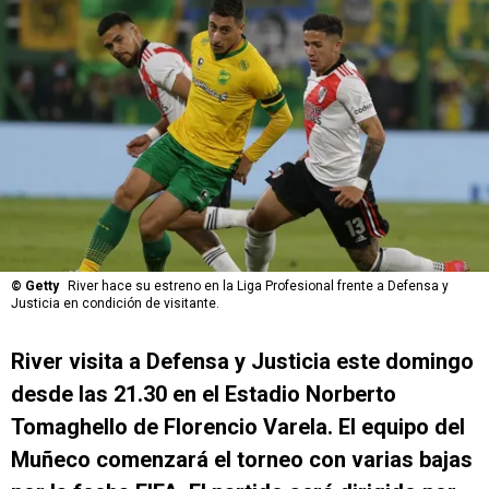
©
Getty
River hace su estreno en la Liga Profesional frente a Defensa y
Justicia en condición de visitante.
River visita a
Defensa y Justicia este domingo
desde las 21.30 en el Estadio Norberto
Tomaghello de Florencio Varela. El equipo del
Muñeco comenzará el torneo con varias bajas