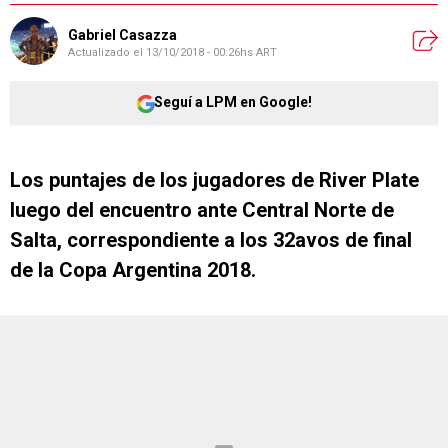
Gabriel Casazza
Actualizado el
13/10/2018 - 00:26hs ART
Seguí a LPM en Google!
Los puntajes de los jugadores de River Plate
luego del encuentro ante Central Norte de
Salta, correspondiente a los 32avos de final
de la Copa Argentina 2018.