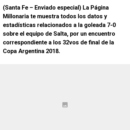
(Santa Fe – Enviado especial) La Página
Millonaria te muestra todos los datos y
estadísticas relacionados a la goleada 7-0
sobre el equipo de Salta, por un encuentro
correspondiente a los 32vos de final de la
Copa Argentina 2018.