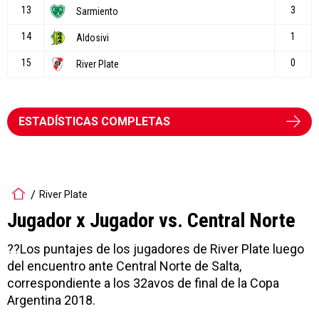
ESTADÍSTICAS COMPLETAS
River Plate
Jugador x Jugador vs. Central Norte
??Los puntajes de los jugadores de River Plate luego
del encuentro ante Central Norte de Salta,
correspondiente a los 32avos de final de la Copa
Argentina 2018.