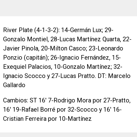
River Plate (4-1-3-2): 14-Germán Lux; 29-
Gonzalo Montiel, 28-Lucas Martínez Quarta, 22-
Javier Pinola, 20-Milton Casco; 23-Leonardo
Ponzio (capitán); 26-Ignacio Fernández, 15-
Exequiel Palacios, 10-Gonzalo Martínez; 32-
Ignacio Scocco y 27-Lucas Pratto. DT: Marcelo
Gallardo
Cambios: ST 16′ 7-Rodrigo Mora por 27-Pratto,
16′ 19-Rafael Borré por 32-Scocco y 16′ 16-
Cristian Ferreira por 10-Martínez