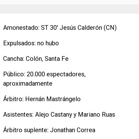
Amonestado: ST 30′ Jesús Calderón (CN)
Expulsados: no hubo
Cancha: Colón, Santa Fe
Público: 20.000 espectadores,
aproximadamente
Árbitro: Hernán Mastrángelo
Asistentes: Alejo Castany y Mariano Ruas
Árbitro suplente: Jonathan Correa