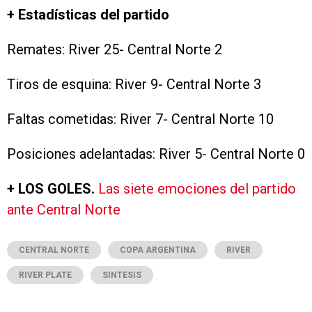
+ Estadísticas del partido
Remates: River 25- Central Norte 2
Tiros de esquina: River 9- Central Norte 3
Faltas cometidas: River 7- Central Norte 10
Posiciones adelantadas: River 5- Central Norte 0
+ LOS GOLES.
Las siete emociones del partido
ante Central Norte
CENTRAL NORTE
COPA ARGENTINA
RIVER
RIVER PLATE
SINTESIS