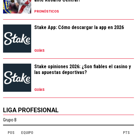
PRONÓSTICOS
Stake App: Cómo descargar la app en 2026
GUÍAS
Stake opiniones 2026: ¿Son fiables el casino y
las apuestas deportivas?
GUÍAS
LIGA PROFESIONAL