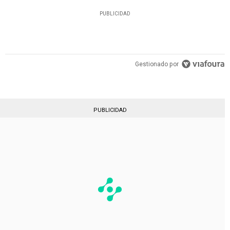
PUBLICIDAD
Gestionado por
PUBLICIDAD