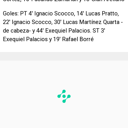
Goles: PT 4′ Ignacio Scocco, 14′ Lucas Pratto,
22′ Ignacio Scocco, 30′ Lucas Martínez Quarta -
de cabeza- y 44′ Exequiel Palacios. ST 3′
Exequiel Palacios y 19′ Rafael Borré