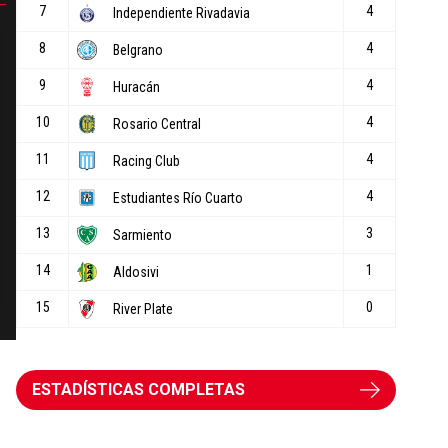
ESTADÍSTICAS COMPLETAS