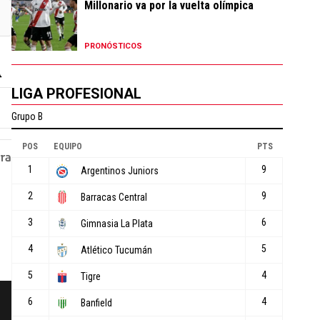
Millonario va por la vuelta olímpica
PRONÓSTICOS
LIGA PROFESIONAL