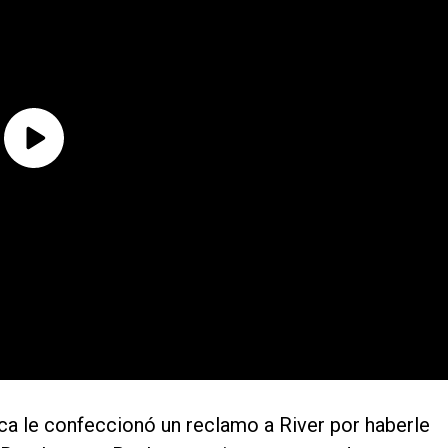
oca le confeccionó un reclamo a River por haberle