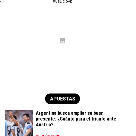
r
PUBLICIDAD
APUESTAS
Argentina busca ampliar su buen
presente: ¿Cuánto para el triunfo ante
Austria?