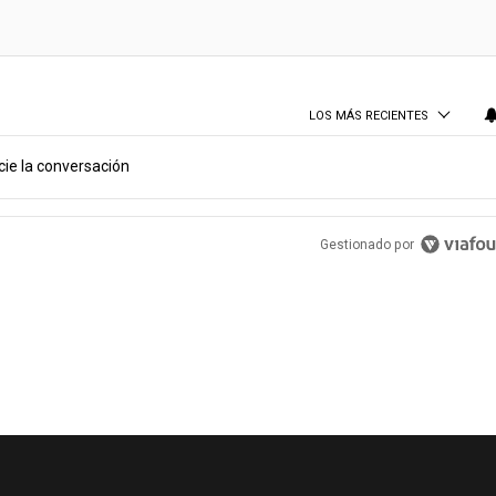
LOS MÁS RECIENTES
cie la conversación
Gestionado por