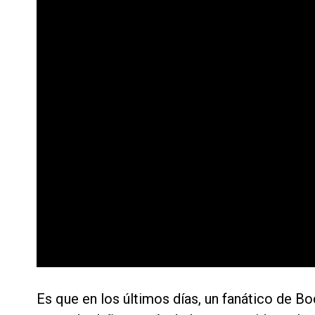
Es que en los últimos días, un fanático de B