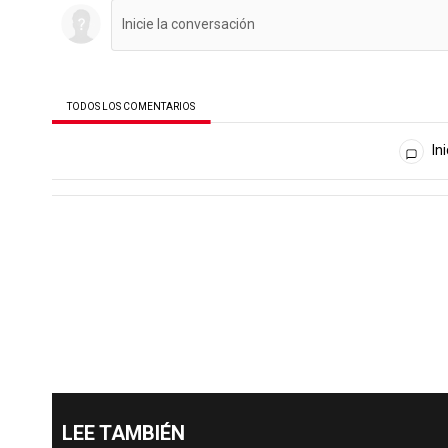
TODOS LOS COMENTARIOS
Todos los comentarios
Ini
LEE TAMBIÉN