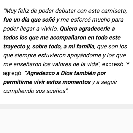
“Muy feliz de poder debutar con esta camiseta,
fue un día que soñé
y me esforcé mucho para
poder llegar a vivirlo.
Quiero agradecerle a
todos los que me acompañaron en todo este
trayecto y, sobre todo, a mi familia
, que son los
que siempre estuvieron apoyándome y los que
me enseñaron los valores de la vida”
, expresó. Y
agregó:
“Agradezco a Dios también por
permitirme vivir estos momentos
y a seguir
cumpliendo sus sueños”.