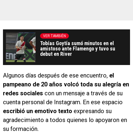
VER TAMBIÉN
Tobías Goytía sumó minutos en el
amistoso ante Flamengo y tuvo su
debut en River
Algunos días después de ese encuentro,
el
pampeano de 20 años volcó toda su alegría en
redes sociales
con un mensaje a través de su
cuenta personal de Instagram. En ese espacio
escribió un emotivo texto
expresando su
agradecimiento a todos quienes lo apoyaron en
su formación.