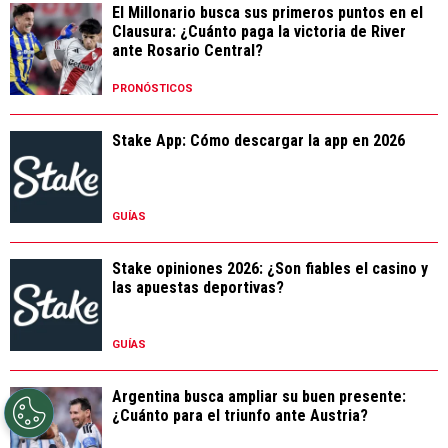
El Millonario busca sus primeros puntos en el
Clausura: ¿Cuánto paga la victoria de River
ante Rosario Central?
PRONÓSTICOS
Stake App: Cómo descargar la app en 2026
GUÍAS
Stake opiniones 2026: ¿Son fiables el casino y
las apuestas deportivas?
GUÍAS
Argentina busca ampliar su buen presente:
¿Cuánto para el triunfo ante Austria?