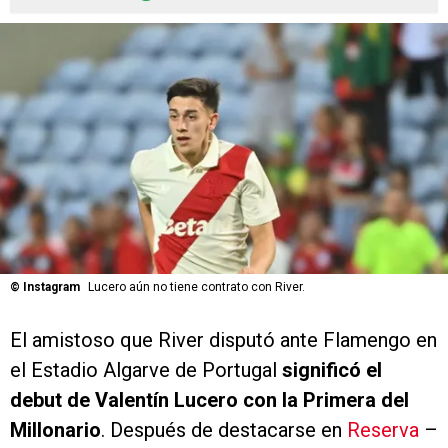
©
Instagram
Lucero aún no tiene contrato con River.
El amistoso que River disputó ante Flamengo en
el Estadio Algarve de Portugal
significó el
debut de Valentín Lucero con la Primera del
Millonario
. Después de destacarse en
Reserva
–