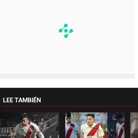
LEE TAMBIÉN