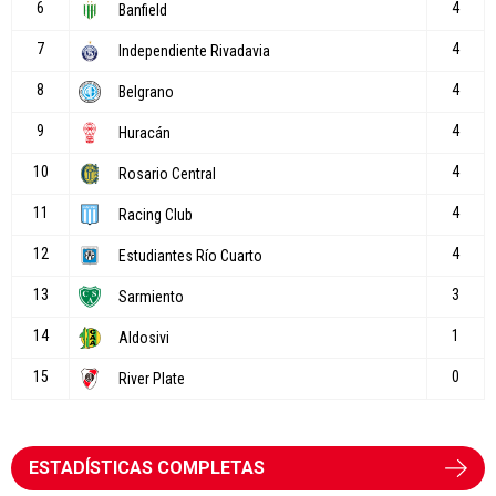
ESTADÍSTICAS COMPLETAS