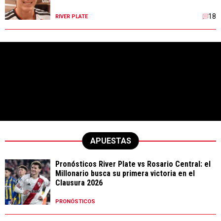
18
RIVER PLATE
APUESTAS
Pronósticos River Plate vs Rosario Central: el
Millonario busca su primera victoria en el
Clausura 2026
PRONÓSTICOS