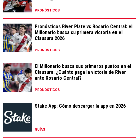
PRONÓSTICOS
Pronósticos River Plate vs Rosario Central: el
Millonario busca su primera victoria en el
Clausura 2026
PRONÓSTICOS
El Millonario busca sus primeros puntos en el
Clausura: ¿Cuánto paga la victoria de River
ante Rosario Central?
PRONÓSTICOS
Stake App: Cómo descargar la app en 2026
GUÍAS