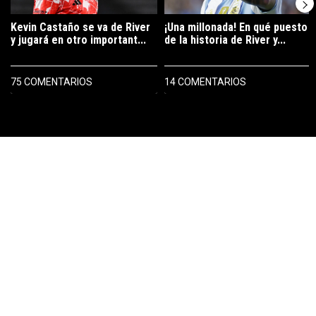
Kevin Castaño se va de River
¡Una millonada! En qué puesto
y jugará en otro important...
de la historia de River y...
75 COMENTARIOS
14 COMENTARIOS
PUBLICIDAD