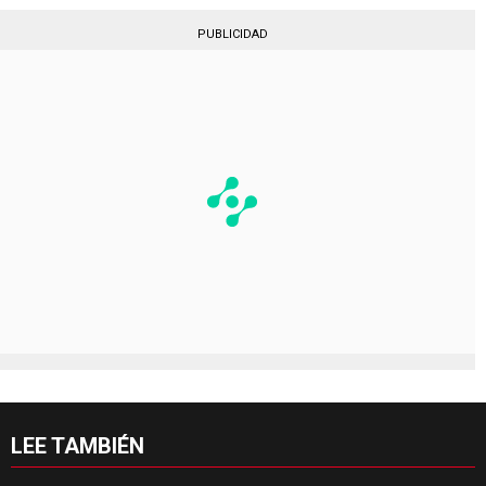
PUBLICIDAD
LEE TAMBIÉN