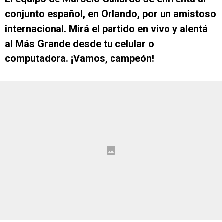
conjunto español, en Orlando, por un amistoso
internacional. Mirá el partido en vivo y alentá
al Más Grande desde tu celular o
computadora. ¡Vamos, campeón!