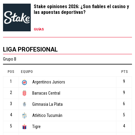
Stake opiniones 2026: ¿Son fiables el casino y
las apuestas deportivas?
GUÍAS
LIGA PROFESIONAL