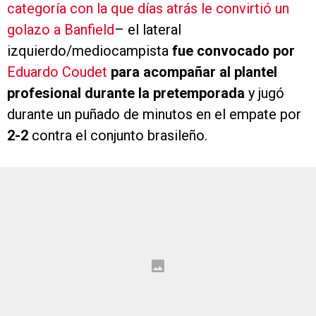
categoría con la que días atrás le convirtió un
golazo a Banfield
– el lateral
izquierdo/mediocampista
fue convocado por
Eduardo Coudet
para acompañar al plantel
profesional durante la pretemporada
y jugó
durante un puñado de minutos en el empate por
2-2
contra el conjunto brasileño.