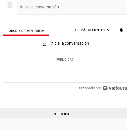
LOS MÁS RECIENTES
TODOS LOS COMENTARIOS
Todos los comentarios
Inicie la conversación
PUBLICIDAD
Gestionado por
PUBLICIDAD