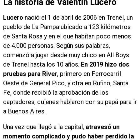
La historia de Valentín Lucero
Lucero
nació el 1 de abril de 2006 en Trenel, un
pueblo de La Pampa ubicado a 123 kilómetros
de Santa Rosa y en el que habitan poco menos
de 4.000 personas. Según sus palabras,
comenzó a jugar desde muy chico en All Boys
de Trenel hasta los 10 años.
En 2019 hizo dos
pruebas para River
, primero en Ferrocarril
Oeste de General Pico, y otra en Rufino, Santa
Fe, donde recibió la aprobación de los
captadores, quienes hablaron con su papá para ir
a Buenos Aires.
Una vez que llegó a la capital,
atravesó un
momento complicado y pudo haber perdido la