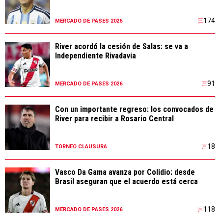
174
MERCADO DE PASES 2026
River acordó la cesión de Salas: se va a
Independiente Rivadavia
91
MERCADO DE PASES 2026
Con un importante regreso: los convocados de
River para recibir a Rosario Central
18
TORNEO CLAUSURA
Vasco Da Gama avanza por Colidio: desde
Brasil aseguran que el acuerdo está cerca
118
MERCADO DE PASES 2026