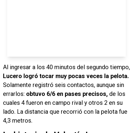
Al ingresar a los 40 minutos del segundo tiempo,
Lucero logró tocar muy pocas veces la pelota.
Solamente registró seis contactos, aunque sin
errarlos:
obtuvo 6/6 en pases precisos,
de los
cuales 4 fueron en campo rival y otros 2 en su
lado. La distancia que recorrió con la pelota fue
4,3 metros.