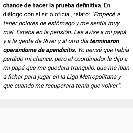
chance de hacer la prueba definitiva
. En
diálogo con el sitio oficial, relató:
“Empecé a
tener dolores de estómago y me sentía muy
mal. Estaba en la pensión. Les avisé a mi papá
y a la gente de River y al otro día
terminaron
operándome de apendicitis
. Yo pensé que había
perdido mi chance, pero el coordinador le dijo a
mi papá que me quedara tranquilo, que me iban
a fichar para jugar en la Liga Metropolitana y
que cuando me recuperara tenía que volver”
.