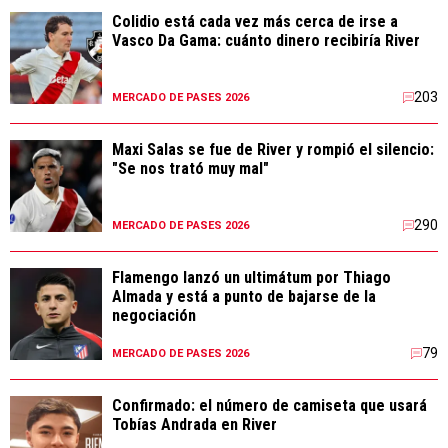
Colidio está cada vez más cerca de irse a
Vasco Da Gama: cuánto dinero recibiría River
203
MERCADO DE PASES 2026
Maxi Salas se fue de River y rompió el silencio:
"Se nos trató muy mal"
290
MERCADO DE PASES 2026
Flamengo lanzó un ultimátum por Thiago
Almada y está a punto de bajarse de la
negociación
79
MERCADO DE PASES 2026
Confirmado: el número de camiseta que usará
Tobías Andrada en River