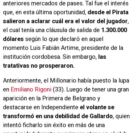
anteriores mercados de pases. Tal fue el interés
que, en esta última oportunidad,
desde el Pirata
salieron a aclarar cuál era el valor del jugador
,
el cual tenía una cláusula de salida de
1.300.000
dólares
según lo que declaró en aquel
momento Luis Fabián Artime, presidente de la
institución cordobesa. Sin embargo,
las
tratativas no prosperaron.
Anteriormente, el Millonario había puesto la lupa
en
Emiliano Rigoni
(33). Luego de tener una gran
aparición en la Primera de Belgrano y
destacarse en Independiente
el volante se
transformó en una debilidad de Gallardo
, quien
intentó ficharlo sin éxito en más de una