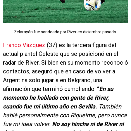
Zelarayán fue sondeado por River en diciembre pasado.
Franco Vázquez
(37) es la tercera figura del
actual plantel Celeste que se posicionó en el
radar de River. Si bien en su momento reconoció
contactos, aseguró que en caso de volver a
Argentina solo jugaría en Belgrano, una
afirmación que terminó cumpliendo. “
En su
momento he hablado con gente de River,
cuando fue mi último año en Sevilla.
También
hablé personalmente con Riquelme, pero nunca
fue mi idea volver.
No soy hincha ni de River ni