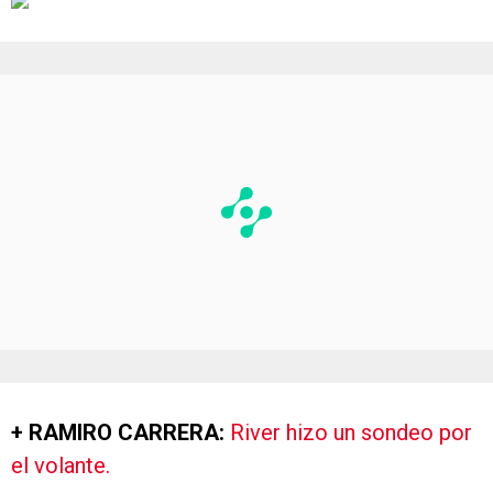
+ RAMIRO CARRERA:
River hizo un sondeo por
el volante.