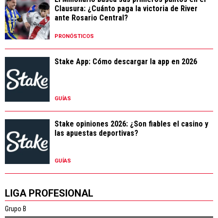
Clausura: ¿Cuánto paga la victoria de River
ante Rosario Central?
PRONÓSTICOS
Stake App: Cómo descargar la app en 2026
GUÍAS
Stake opiniones 2026: ¿Son fiables el casino y
las apuestas deportivas?
GUÍAS
LIGA PROFESIONAL