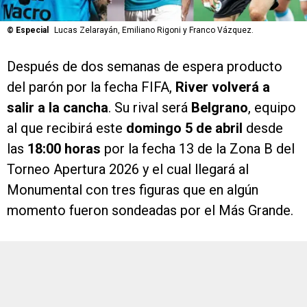
©
Especial
Lucas Zelarayán, Emiliano Rigoni y Franco Vázquez.
Después de dos semanas de espera producto
del parón por la fecha FIFA,
River volverá a
salir a la cancha
. Su rival será
Belgrano
, equipo
al que recibirá este
domingo 5 de abril
desde
las
18:00 horas
por la fecha 13 de la Zona B del
Torneo Apertura 2026 y el cual llegará al
Monumental con tres figuras que en algún
momento fueron sondeadas por el Más Grande.