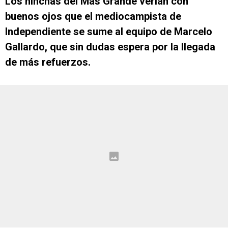
Los hinchas del Más Grande verían con
buenos ojos que el mediocampista de
Independiente se sume al equipo de Marcelo
Gallardo, que sin dudas espera por la llegada
de más refuerzos.