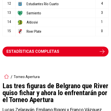
ESTADÍSTICAS COMPLETAS
Torneo Apertura
Las tres figuras de Belgrano que River
quiso fichar y ahora lo enfrentarán por
el Torneo Apertura
Lucas Zelarayán, Emiliano Rigoni y Franco Vázquez