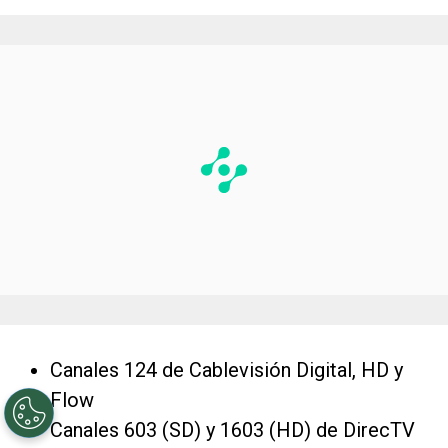
Canales 124 de Cablevisión Digital, HD y
Flow
Canales 603 (SD) y 1603 (HD) de DirecTV