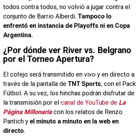
todos contra todos, no volvió a jugar contra el
conjunto de Barrio Alberdi.
Tampoco lo
enfrentó en instancia de Playoffs ni en Copa
Argentina.
¿Por dónde ver River vs. Belgrano
por el Torneo Apertura?
El cotejo será transmitido en vivo y en directo a
través de la pantalla de
TNT Sports
, con el Pack
Fútbol. A su vez, los hinchas podrán disfrutar de
la transmisión por el
canal de YouTube de
La
Página Millonaria
con los relatos de Renzo
Pantich y
el minuto a minuto en la web en
directo
.