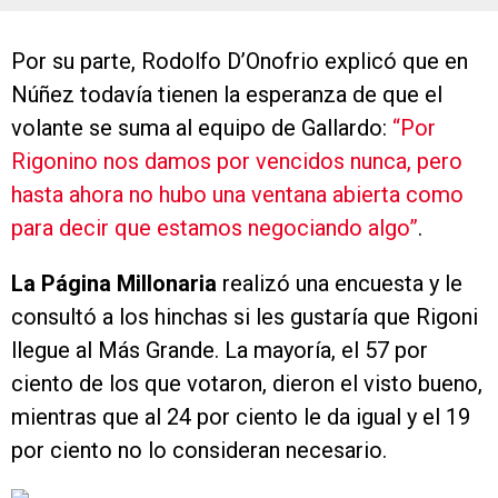
Por su parte, Rodolfo D’Onofrio explicó que en
Núñez todavía tienen la esperanza de que el
volante se suma al equipo de Gallardo:
“Por
Rigoni
no nos damos por vencidos nunca, pero
hasta ahora no hubo una ventana abierta como
para decir que estamos negociando algo”
.
La Página Millonaria
realizó una encuesta y le
consultó a los hinchas si les gustaría que Rigoni
llegue al Más Grande. La mayoría, el 57 por
ciento de los que votaron, dieron el visto bueno,
mientras que al 24 por ciento le da igual y el 19
por ciento no lo consideran necesario.