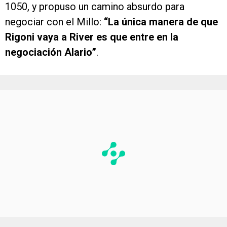
1050, y propuso un camino absurdo para
negociar con el Millo:
“La única manera de que
Rigoni vaya a River es que entre en la
negociación Alario”
.