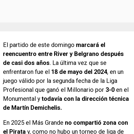
El partido de este domingo
marcará el
reencuentro entre River y Belgrano después
de casi dos años
. La última vez que se
enfrentaron fue el
18 de mayo del 2024
, en un
juego válido por la segunda fecha de la Liga
Profesional que ganó el Millonario por
3-0
en el
Monumental y
todavía con la dirección técnica
de Martín Demichelis.
En 2025 el Más Grande
no compartió zona con
el Pirata
y, como no hubo un torneo de liga de