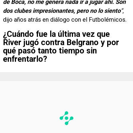
de Boca, no me genera nada ir a jugar ahí. Son
dos clubes impresionantes, pero no lo siento
“
,
dijo años atrás en diálogo con el Futbolémicos.
¿Cuándo fue la última vez que
River jugó contra Belgrano y por
qué pasó tanto tiempo sin
enfrentarlo?