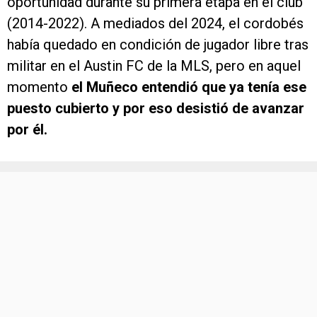
oportunidad durante su primera etapa en el club
(2014-2022). A mediados del 2024, el cordobés
había quedado en condición de jugador libre tras
militar en el Austin FC de la MLS, pero en aquel
momento
el Muñeco entendió que ya tenía ese
puesto cubierto y por eso desistió de avanzar
por él.