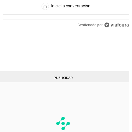
Todos los comentarios
Inicie la conversación
PUBLICIDAD
Gestionado por
PUBLICIDAD