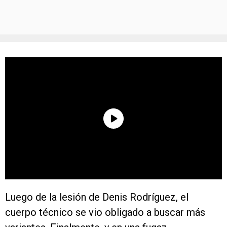
Luego de la lesión de Denis Rodríguez, el
cuerpo técnico se vio obligado a buscar más