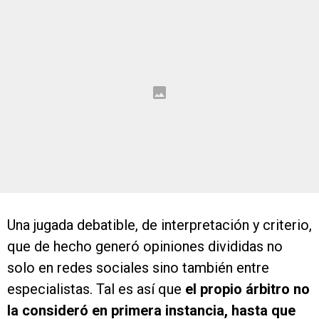
Una jugada debatible, de interpretación y criterio,
que de hecho generó opiniones divididas no
solo en redes sociales sino también entre
especialistas. Tal es así que
el propio árbitro no
la consideró en primera instancia, hasta que