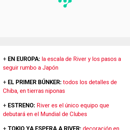
+
EN EUROPA:
la escala de River y los pasos a
seguir rumbo a Japón
+
EL PRIMER BÚNKER:
todos los detalles de
Chiba, en tierras niponas
+
ESTRENO:
River es el único equipo que
debutará en el Mundial de Clubes
+
TOKIO YA ESPERA A RIVER:
decoración en