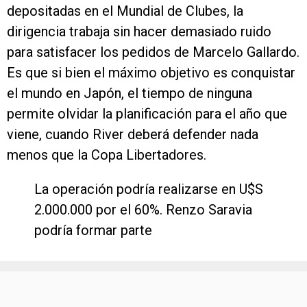
depositadas en el Mundial de Clubes, la
dirigencia trabaja sin hacer demasiado ruido
para satisfacer los pedidos de Marcelo Gallardo.
Es que si bien el máximo objetivo es conquistar
el mundo en Japón, el tiempo de ninguna
permite olvidar la planificación para el año que
viene, cuando River deberá defender nada
menos que la Copa Libertadores.
La operación podría realizarse en U$S
2.000.000 por el 60%. Renzo Saravia
podría formar parte