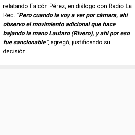
relatando Falcón Pérez, en diálogo con Radio La
Red.
“Pero cuando la voy a ver por cámara, ahí
observo el movimiento adicional que hace
bajando la mano Lautaro (Rivero), y ahí por eso
fue sancionable”
, agregó, justificando su
decisión.