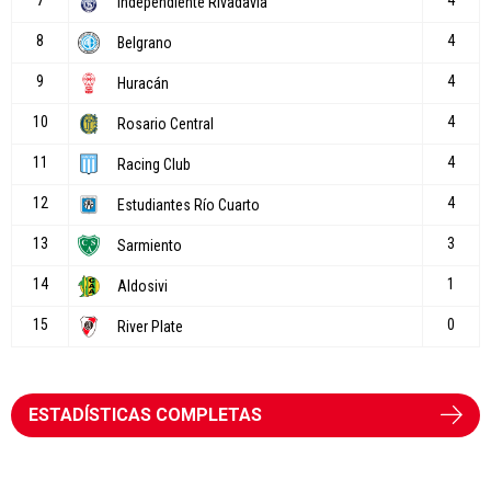
ESTADÍSTICAS COMPLETAS