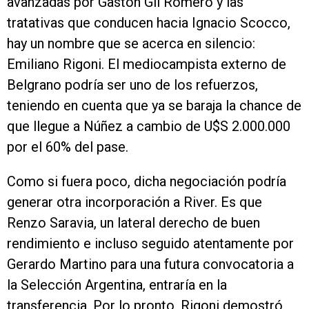
avanzadas por Gastón Gil Romero y las
tratativas que conducen hacia Ignacio Scocco,
hay un nombre que se acerca en silencio:
Emiliano Rigoni. El mediocampista externo de
Belgrano podría ser uno de los refuerzos,
teniendo en cuenta que ya se baraja la chance de
que llegue a Núñez a cambio de U$S 2.000.000
por el 60% del pase.
Como si fuera poco, dicha negociación podría
generar otra incorporación a River. Es que
Renzo Saravia, un lateral derecho de buen
rendimiento e incluso seguido atentamente por
Gerardo Martino para una futura convocatoria a
la Selección Argentina, entraría en la
transferencia. Por lo pronto, Rigoni demostró