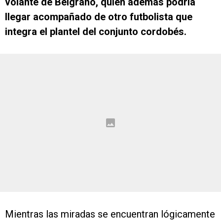
volante de Belgrano, quien además podría
llegar acompañado de otro futbolista que
integra el plantel del conjunto cordobés.
Mientras las miradas se encuentran lógicamente