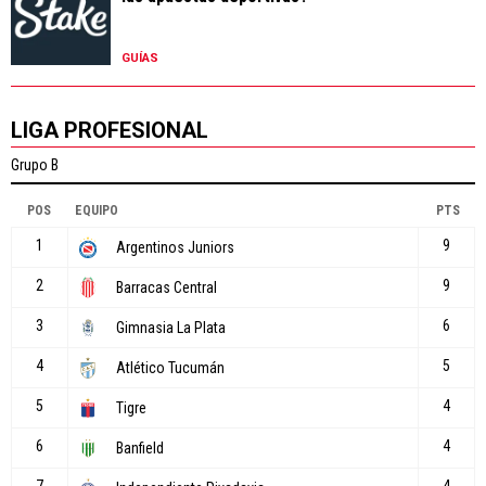
GUÍAS
LIGA PROFESIONAL