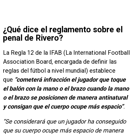
¿Qué dice el reglamento sobre el
penal de Rivero?
La Regla 12 de la IFAB (La International Football
Association Board, encargada de definir las
reglas del fútbol a nivel mundial) establece
que
“cometerá infracción el jugador que toque
el balón con la mano o el brazo cuando la mano
o el brazo se posicionen de manera antinatural
y consigan que el cuerpo ocupe más espacio”
.
“Se considerará que un jugador ha conseguido
que su cuerpo ocupe más espacio de manera