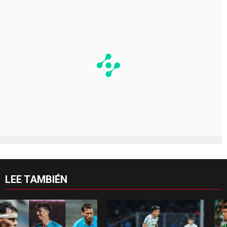
LEE TAMBIÉN