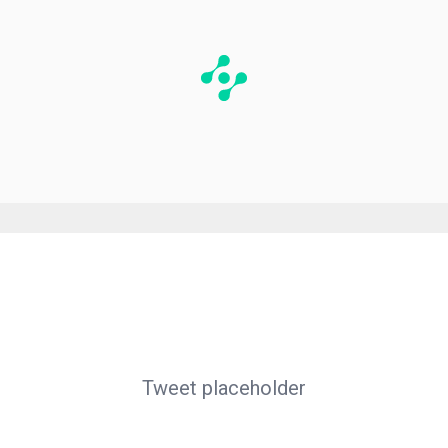
Tweet placeholder