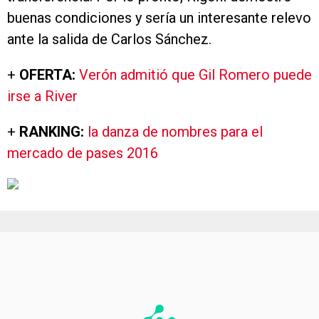
buenas condiciones y sería un interesante relevo
ante la salida de Carlos Sánchez.
+
OFERTA:
Verón admitió que Gil Romero puede
irse a River
+
RANKING:
la danza de nombres para el
mercado de pases 2016