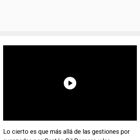
Lo cierto es que más allá de las gestiones por