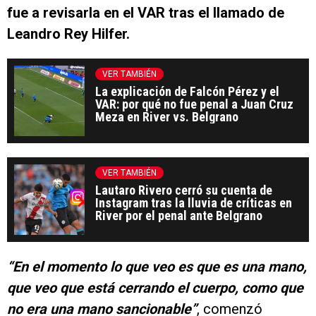
fue a revisarla en el VAR tras el llamado de
Leandro Rey Hilfer.
VER TAMBIÉN
La explicación de Falcón Pérez y el
VAR: por qué no fue penal a Juan Cruz
Meza en River vs. Belgrano
VER TAMBIÉN
Lautaro Rivero cerró su cuenta de
Instagram tras la lluvia de críticas en
River por el penal ante Belgrano
“En el momento lo que veo es que es una mano,
que veo que está cerrando el cuerpo, como que
no era una mano sancionable”
, comenzó