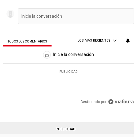
LOS MÁS RECIENTES
TODOS LOS COMENTARIOS
Todos los comentarios
Inicie la conversación
PUBLICIDAD
Gestionado por
PUBLICIDAD