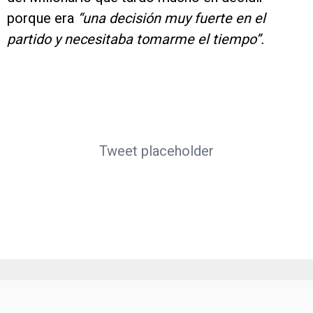
porque era
“una decisión muy fuerte en el
partido y necesitaba tomarme el tiempo”.
Tweet placeholder