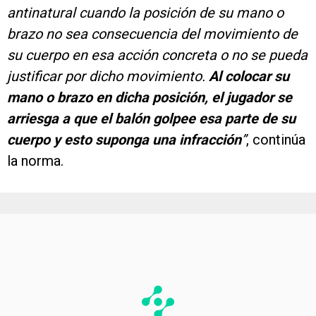
antinatural cuando la posición de su mano o
brazo no sea consecuencia del movimiento de
su cuerpo en esa acción concreta o no se pueda
justificar por dicho movimiento.
Al colocar su
mano o brazo en dicha posición, el jugador se
arriesga a que el balón golpee esa parte de su
cuerpo y esto suponga una infracción
”
, continúa
la norma.