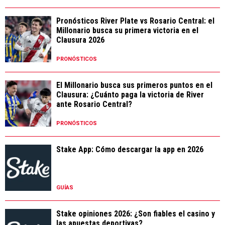
Pronósticos River Plate vs Rosario Central: el
Millonario busca su primera victoria en el
Clausura 2026
PRONÓSTICOS
El Millonario busca sus primeros puntos en el
Clausura: ¿Cuánto paga la victoria de River
ante Rosario Central?
PRONÓSTICOS
Stake App: Cómo descargar la app en 2026
GUÍAS
Stake opiniones 2026: ¿Son fiables el casino y
las apuestas deportivas?