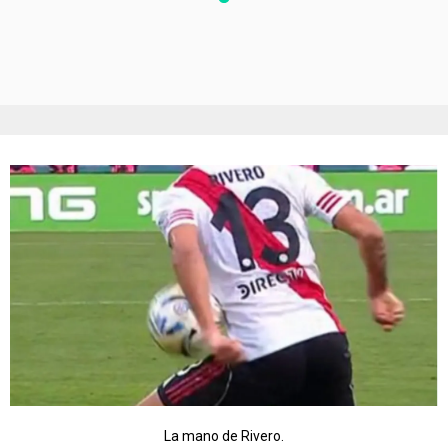
La mano de Rivero.