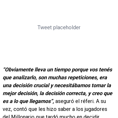
Tweet placeholder
“
Obviamente lleva un tiempo porque vos tenés
que analizarlo, son muchas repeticiones, era
una decisión crucial y necesitábamos tomar la
mejor decisión, la decisión correcta, y creo que
es a lo que llegamos”,
aseguró el réferi. A su
vez, contó que les hizo saber a los jugadores
del Millonario que tardó mucho en decidir