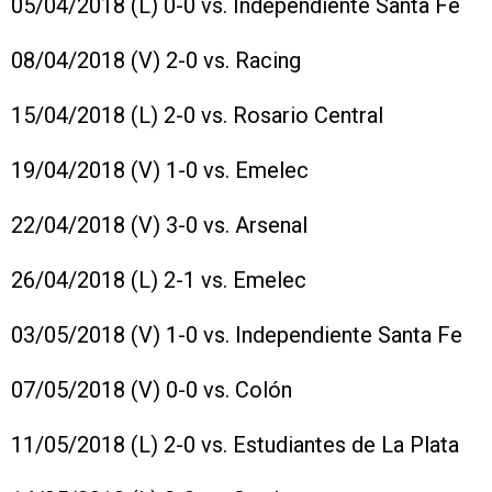
05/04/2018 (L) 0-0 vs. Independiente Santa Fe
08/04/2018 (V) 2-0 vs. Racing
15/04/2018 (L) 2-0 vs. Rosario Central
19/04/2018 (V) 1-0 vs. Emelec
22/04/2018 (V) 3-0 vs. Arsenal
26/04/2018 (L) 2-1 vs. Emelec
03/05/2018 (V) 1-0 vs. Independiente Santa Fe
07/05/2018 (V) 0-0 vs. Colón
11/05/2018 (L) 2-0 vs. Estudiantes de La Plata