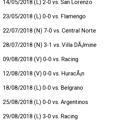
14/05/2018 (L) 2-0 vs. San Lorenzo
23/05/2018 (L) 0-0 vs. Flamengo
22/07/2018 (N) 7-0 vs. Central Norte
28/07/2018 (N) 3-1 vs. Villa DÃ¡lmine
09/08/2018 (V) 0-0 vs. Racing
12/08/2018 (V) 0-0 vs. HuracÃ¡n
18/08/2018 (L) 0-0 vs. Belgrano
25/08/2018 (L) 0-0 vs. Argentinos
29/08/2018 (L) 3-0 vs. Racing