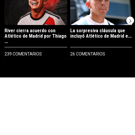
River cierra acuerdo con
La sorpresiva cláusula que
Atlético de Madrid por Thiago
incluyó Atlético de Madrid e...
...
239 COMENTARIOS
26 COMENTARIOS
PUBLICIDAD