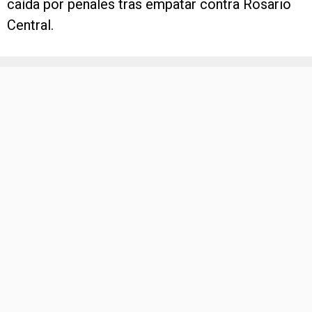
caída por penales tras empatar contra Rosario
Central.