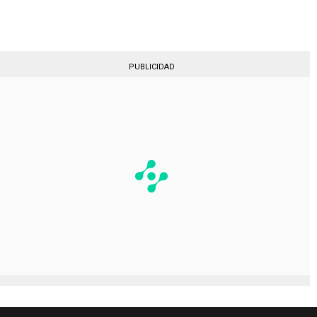
Gestionado por
PUBLICIDAD