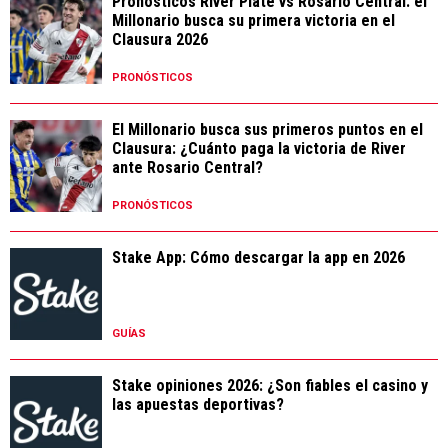
Pronósticos River Plate vs Rosario Central: el
Millonario busca su primera victoria en el
Clausura 2026
PRONÓSTICOS
El Millonario busca sus primeros puntos en el
Clausura: ¿Cuánto paga la victoria de River
ante Rosario Central?
PRONÓSTICOS
Stake App: Cómo descargar la app en 2026
GUÍAS
Stake opiniones 2026: ¿Son fiables el casino y
las apuestas deportivas?