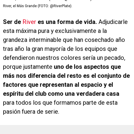
River, el Más Grande (FOTO: @RiverPlate).
Ser de
River
es una forma de vida.
Adjudicarle
esta máxima pura y exclusivamente a la
grandeza interminable que han cosechado año
tras año la gran mayoría de los equipos que
defendieron nuestros colores sería un pecado,
porque justamente
uno de los aspectos que
más nos diferencia del resto es el conjunto de
factores que representan al espacio y el
espíritu del club como una verdadera casa
para todos los que formamos parte de esta
pasión fuera de serie.