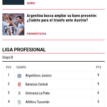
GUÍAS
Argentina busca ampliar su buen presente:
¿Cuánto para el triunfo ante Austria?
PRONÓSTICOS
LIGA PROFESIONAL