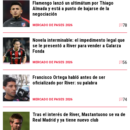
Flamengo lanzó un ultimátum por Thiago
Almada y está a punto de bajarse de la
negociación
78
MERCADO DE PASES 2026
Novela interminable: el impedimento legal que
se le presentó a River para vender a Galarza
Fonda
56
MERCADO DE PASES 2026
Francisco Ortega habló antes de ser
oficializado por River: su palabra
74
MERCADO DE PASES 2026
Tras el interés de River, Mastantuono se va de
Real Madrid y ya tiene nuevo club