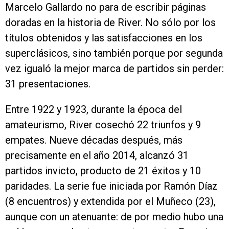
Marcelo Gallardo no para de escribir páginas
doradas en la historia de River. No sólo por los
títulos obtenidos y las satisfacciones en los
superclásicos, sino también porque por segunda
vez igualó la mejor marca de partidos sin perder:
31 presentaciones.
Entre 1922 y 1923, durante la época del
amateurismo, River cosechó 22 triunfos y 9
empates. Nueve décadas después, más
precisamente en el año 2014, alcanzó 31
partidos invicto, producto de 21 éxitos y 10
paridades. La serie fue iniciada por Ramón Díaz
(8 encuentros) y extendida por el Muñeco (23),
aunque con un atenuante: de por medio hubo una