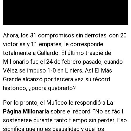
Ahora, los 31 compromisos sin derrotas, con 20
victorias y 11 empates, le corresponde
totalmente a Gallardo. El último traspié del
Millonario fue el 24 de febrero pasado, cuando
Vélez se impuso 1-0 en Liniers. Así El Más
Grande alcanzó por tercera vez su récord
histórico, ¿podrá quebrarlo?
Por lo pronto, el Muñeco le respondió a
La
Página Millonaria
sobre el récord: “No es fácil
sostenerse durante tanto tiempo sin perder. Eso
significa que no es casualidad y que los