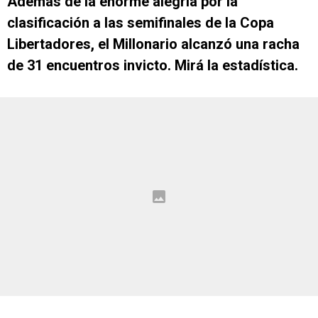
Además de la enorme alegría por la
clasificación a las semifinales de la Copa
Libertadores, el Millonario alcanzó una racha
de 31 encuentros invicto. Mirá la estadística.