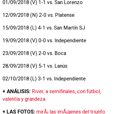
01/09/2018 (V) 1-1 vs. San Lorenzo
12/09/2018 (N) 2-0 vs. Platense
15/09/2018 (L) 4-1 vs. San Martín SJ
19/09/2018 (V) 0-0 vs. Independiente
23/09/2018 (V) 2-0 vs. Boca
28/09/2018 (V) 5-1 vs. Lanús
02/10/2018 (L) 3-1 vs. Independiente
+ ANÁLISIS:
River, a semifinales, con fútbol,
valentía y grandeza
+ LAS FOTOS:
mirÃ¡ las imÃ¡genes del triunfo