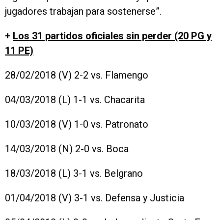
jugadores trabajan para sostenerse”.
+
Los 31 partidos oficiales sin perder (20 PG y
11 PE)
28/02/2018 (V) 2-2 vs. Flamengo
04/03/2018 (L) 1-1 vs. Chacarita
10/03/2018 (V) 1-0 vs. Patronato
14/03/2018 (N) 2-0 vs. Boca
18/03/2018 (L) 3-1 vs. Belgrano
01/04/2018 (V) 3-1 vs. Defensa y Justicia