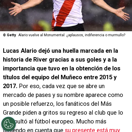
©
Getty
Alario vuelve al Monumental: ¿aplausos, indiferencia o murmullo?
Lucas Alario dejó una huella marcada en la
historia de River gracias a sus goles y a la
importancia que tuvo en la obtención de los
títulos del equipo del Muñeco entre 2015 y
2017.
Por eso, cada vez que se abre un
mercado de pases y su nombre aparece como
un posible refuerzo, los fanáticos del Más
Grande piden a gritos su regreso al club que lo
catapultó al fútbol europeo. Mucho más
teniendo en cuenta que
su presente está muy