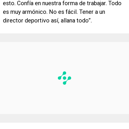
esto. Confía en nuestra forma de trabajar. Todo
es muy armónico. No es fácil. Tener a un
director deportivo así, allana todo”.