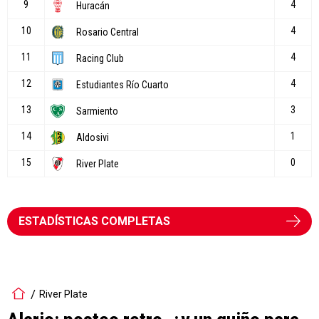
ESTADÍSTICAS COMPLETAS
River Plate