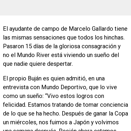
El ayudante de campo de Marcelo Gallardo tiene
las mismas sensaciones que todos los hinchas.
Pasaron 15 días de la gloriosa consagración y
no el Mundo River está viviendo un sueño del
que nadie quiere despertar.
El propio Buján es quien admitió, en una
entrevista con Mundo Deportivo, que lo vive
como un sueño: “Vivo estos logros con
felicidad. Estamos tratando de tomar conciencia
de lo que se ha hecho. Después de ganar la Copa
un miércoles, nos fuimos a Japón y volvimos