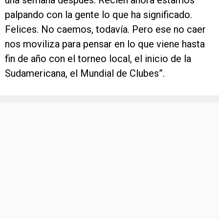
una semana después. Recién ahora estamos
palpando con la gente lo que ha significado.
Felices. No caemos, todavía. Pero ese no caer
nos moviliza para pensar en lo que viene hasta
fin de año con el torneo local, el inicio de la
Sudamericana, el Mundial de Clubes”.