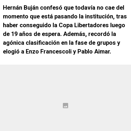
Hernán Buján confesó que todavía no cae del
momento que está pasando la institución, tras
haber conseguido la Copa Libertadores luego
de 19 años de espera. Además, recordó la
agónica clasificación en la fase de grupos y
elogió a Enzo Francescoli y Pablo Aimar.