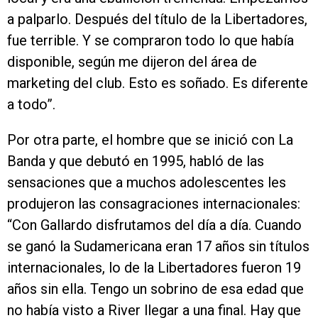
a palparlo. Después del título de la Libertadores,
fue terrible. Y se compraron todo lo que había
disponible, según me dijeron del área de
marketing del club. Esto es soñado. Es diferente
a todo”.
Por otra parte, el hombre que se inició con La
Banda y que debutó en 1995, habló de las
sensaciones que a muchos adolescentes les
produjeron las consagraciones internacionales:
“Con Gallardo disfrutamos del día a día. Cuando
se ganó la Sudamericana eran 17 años sin títulos
internacionales, lo de la Libertadores fueron 19
años sin ella. Tengo un sobrino de esa edad que
no había visto a River llegar a una final. Hay que