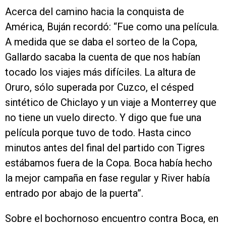
Acerca del camino hacia la conquista de
América, Buján recordó: “Fue como una película.
A medida que se daba el sorteo de la Copa,
Gallardo sacaba la cuenta de que nos habían
tocado los viajes más difíciles. La altura de
Oruro, sólo superada por Cuzco, el césped
sintético de Chiclayo y un viaje a Monterrey que
no tiene un vuelo directo. Y digo que fue una
película porque tuvo de todo. Hasta cinco
minutos antes del final del partido con Tigres
estábamos fuera de la Copa. Boca había hecho
la mejor campaña en fase regular y River había
entrado por abajo de la puerta”.
Sobre el bochornoso encuentro contra Boca, en