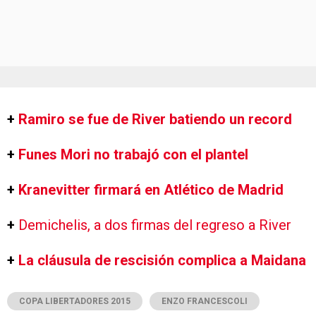
+
Ramiro se fue de River batiendo un record
+
Funes Mori no trabajó con el plantel
+
Kranevitter firmará en Atlético de Madrid
+
Demichelis, a dos firmas del regreso a River
+
La cláusula de rescisión complica a Maidana
COPA LIBERTADORES 2015
ENZO FRANCESCOLI