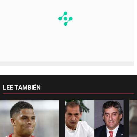
LEE TAMBIÉN