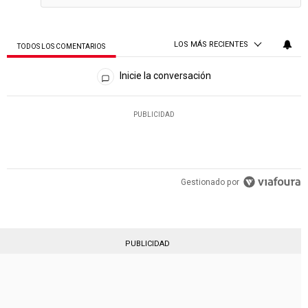
LOS MÁS RECIENTES
TODOS LOS COMENTARIOS
Todos los comentarios
Inicie la conversación
PUBLICIDAD
Gestionado por
PUBLICIDAD