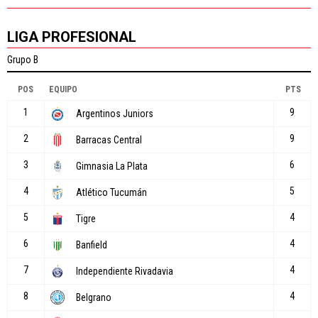
LIGA PROFESIONAL