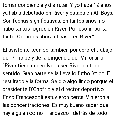
tomar conciencia y disfrutar. Y yo hace 19 años
ya había debutado en River y estaba en All Boys.
Son fechas significativas. En tantos años, no
hubo tantos logros en River. Por eso importan
tanto. Como es ahora el caso, en River”.
El asistente técnico también ponderó el trabajo
del Príncipe y de la dirigencia del Millonario:
“River tiene que volver a ser River en todo
sentido. Gran parte se la lleva lo futbolístico. El
resultado y la forma. Se dio algo lindo porque el
presidente D’Onofrio y el director deportivo
Enzo Francescoli estuvieron cerca. Vinieron a
las concentraciones. Es muy bueno saber que
hay alguien como Francescoli detrás de todo