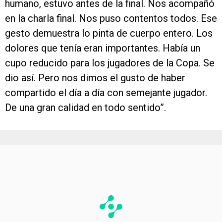
humano, estuvo antes de la final. Nos acompañó
en la charla final. Nos puso contentos todos. Ese
gesto demuestra lo pinta de cuerpo entero. Los
dolores que tenía eran importantes. Había un
cupo reducido para los jugadores de la Copa. Se
dio así. Pero nos dimos el gusto de haber
compartido el día a día con semejante jugador.
De una gran calidad en todo sentido”.