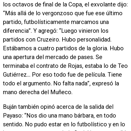
los octavos de final de la Copa, el exvolante dijo:
“Más allá de lo vergonzoso que fue ese último
partido, futbolísticamente marcamos una
diferencia”. Y agregó: “Luego vinieron los
partidos con Cruzeiro. Hubo personalidad.
Estábamos a cuatro partidos de la gloria. Hubo
una apertura del mercado de pases. Se
terminaba el contrato de Rojas, estaba lo de Teo
Gutiérrez… Por eso todo fue de película. Tiene
todo el argumento. No falta nada”, expresó la
mano derecha del Muñeco.
Buján también opinó acerca de la salida del
Payaso: “Nos dio una mano bárbara, en todo
sentido. No pudo estar en lo futbolístico y en lo