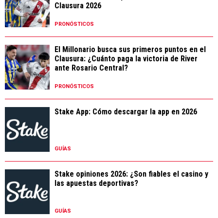
Clausura 2026
PRONÓSTICOS
El Millonario busca sus primeros puntos en el
Clausura: ¿Cuánto paga la victoria de River
ante Rosario Central?
PRONÓSTICOS
Stake App: Cómo descargar la app en 2026
GUÍAS
Stake opiniones 2026: ¿Son fiables el casino y
las apuestas deportivas?
GUÍAS