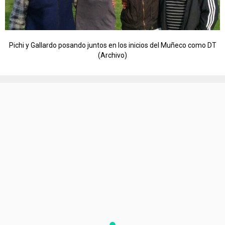
Pichi y Gallardo posando juntos en los inicios del Muñeco como DT
(Archivo)