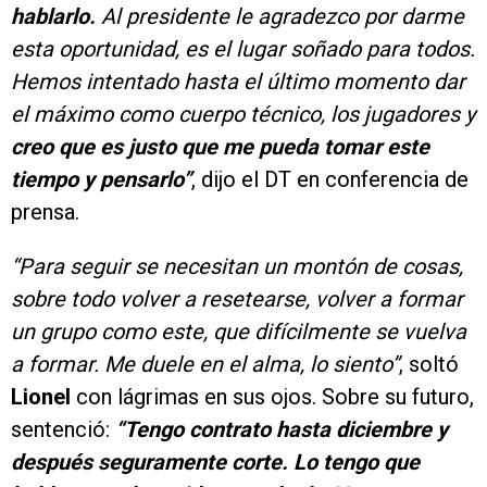
hablarlo.
Al presidente le agradezco por darme
esta oportunidad, es el lugar soñado para todos.
Hemos intentado hasta el último momento dar
el máximo como cuerpo técnico, los jugadores y
creo que es justo que me pueda tomar este
tiempo y pensarlo”
, dijo el DT en conferencia de
prensa.
“Para seguir se necesitan un montón de cosas,
sobre todo volver a resetearse, volver a formar
un grupo como este, que difícilmente se vuelva
a formar. Me duele en el alma, lo siento”
, soltó
Lionel
con lágrimas en sus ojos. Sobre su futuro,
sentenció:
“Tengo contrato hasta diciembre y
después seguramente corte. Lo tengo que