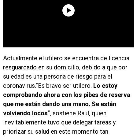
Actualmente el utilero se encuentra de licencia
resguardado en su domicilio, debido a que por
su edad es una persona de riesgo para el
coronavirus.”Es bravo ser utilero.
Lo estoy
comprobando ahora con los pibes de reserva
que me están dando una mano. Se están
volviendo locos
“, sostiene Raúl, quien
inevitablemente tuvo que delegar tareas y
priorizar su salud en este momento tan