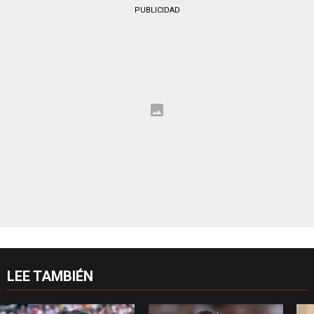
PUBLICIDAD
LEE TAMBIÉN