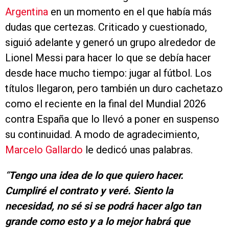
Argentina
en un momento en el que había más
dudas que certezas. Criticado y cuestionado,
siguió adelante y generó un grupo alrededor de
Lionel Messi para hacer lo que se debía hacer
desde hace mucho tiempo: jugar al fútbol. Los
títulos llegaron, pero también un duro cachetazo
como el reciente en la final del Mundial 2026
contra España que lo llevó a poner en suspenso
su continuidad. A modo de agradecimiento,
Marcelo Gallardo
le dedicó unas palabras.
“
Tengo una idea de lo que quiero hacer.
Cumpliré el contrato y veré. Siento la
necesidad, no sé si se podrá hacer algo tan
grande como esto y a lo mejor habrá que