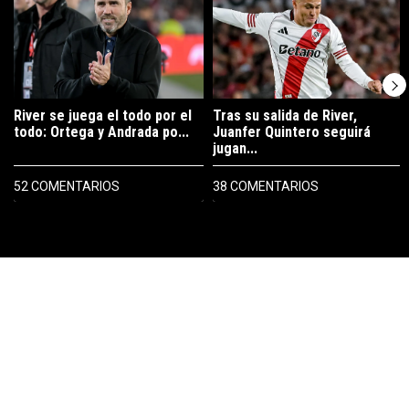
River se juega el todo por el
Tras su salida de River,
todo: Ortega y Andrada po...
Juanfer Quintero seguirá
jugan...
52 COMENTARIOS
38 COMENTARIOS
PUBLICIDAD