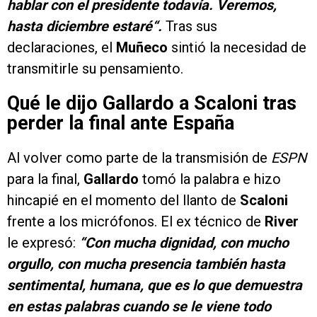
hablar con el presidente todavía. Veremos,
hasta diciembre estaré“.
Tras sus
declaraciones, el
Muñeco
sintió la necesidad de
transmitirle su pensamiento.
Qué le dijo Gallardo a Scaloni tras
perder la final ante España
Al volver como parte de la transmisión de
ESPN
para la final,
Gallardo
tomó la palabra e hizo
hincapié en el momento del llanto de
Scaloni
frente a los micrófonos. El ex técnico de
River
le expresó:
“Con mucha dignidad, con mucho
orgullo, con mucha presencia también hasta
sentimental, humana, que es lo que demuestra
en estas palabras cuando se le viene todo