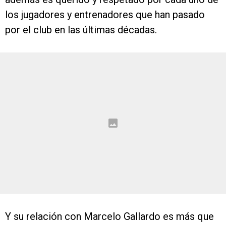
los jugadores y entrenadores que han pasado
por el club en las últimas décadas.
Y su relación con Marcelo Gallardo es más que