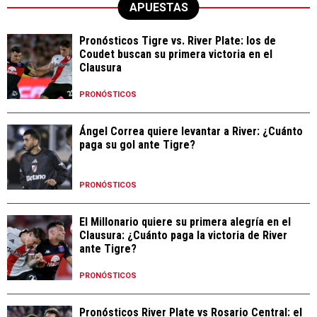
APUESTAS
Pronósticos Tigre vs. River Plate: los de
Coudet buscan su primera victoria en el
Clausura
PRONÓSTICOS
Ángel Correa quiere levantar a River: ¿Cuánto
paga su gol ante Tigre?
PRONÓSTICOS
El Millonario quiere su primera alegría en el
Clausura: ¿Cuánto paga la victoria de River
ante Tigre?
PRONÓSTICOS
Pronósticos River Plate vs Rosario Central: el