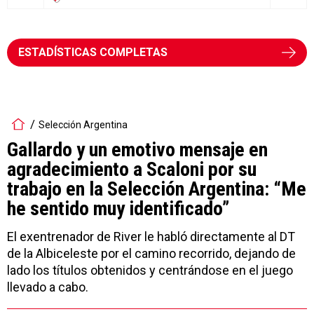
ESTADÍSTICAS COMPLETAS
Selección Argentina
Gallardo y un emotivo mensaje en
agradecimiento a Scaloni por su
trabajo en la Selección Argentina: “Me
he sentido muy identificado”
El exentrenador de River le habló directamente al DT
de la Albiceleste por el camino recorrido, dejando de
lado los títulos obtenidos y centrándose en el juego
llevado a cabo.