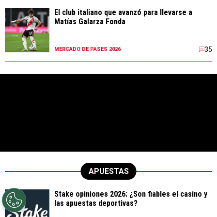
El club italiano que avanzó para llevarse a
Matías Galarza Fonda
35
MERCADO DE PASES 2026
APUESTAS
Stake opiniones 2026: ¿Son fiables el casino y
las apuestas deportivas?