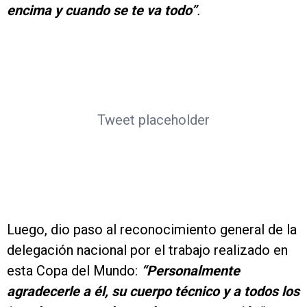
encima y cuando se te va todo”
.
Tweet placeholder
Luego, dio paso al reconocimiento general de la
delegación nacional por el trabajo realizado en
esta Copa del Mundo:
“Personalmente
agradecerle a él, su cuerpo técnico y a todos los