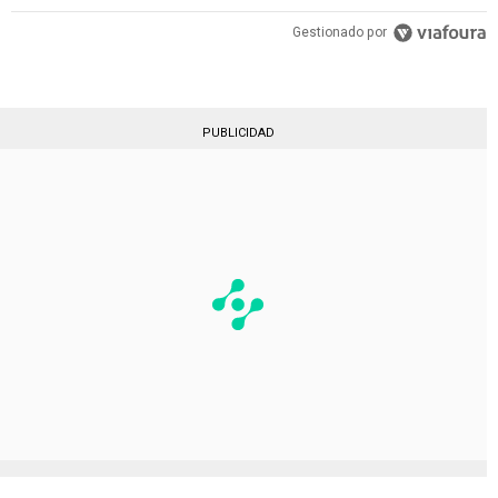
Gestionado por
PUBLICIDAD