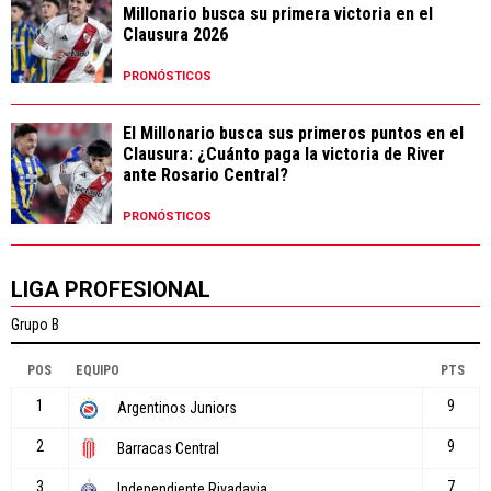
Millonario busca su primera victoria en el
Clausura 2026
PRONÓSTICOS
El Millonario busca sus primeros puntos en el
Clausura: ¿Cuánto paga la victoria de River
ante Rosario Central?
PRONÓSTICOS
LIGA PROFESIONAL