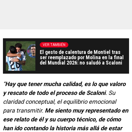
VER TAMBIÉN
El gesto de calentura de Montiel tras
ser reemplazado por Molina en la final
del Mundial 2026: no saludó a Scaloni
“
Hay que tener mucha calidad, es lo que valoro
y rescato de todo el proceso de Scaloni
. Su
claridad conceptual, el equilibrio emocional
para transmitir.
Me siento muy representado en
ese relato de él y su cuerpo técnico, de cómo
han ido contando la historia más allá de estar