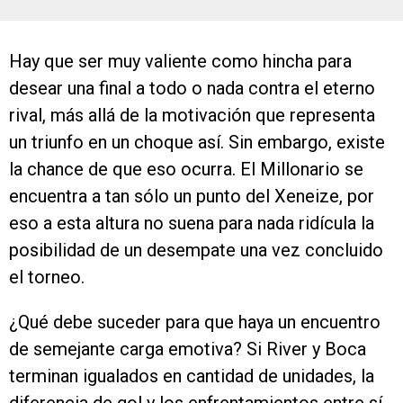
Hay que ser muy valiente como hincha para
desear una final a todo o nada contra el eterno
rival, más allá de la motivación que representa
un triunfo en un choque así. Sin embargo, existe
la chance de que eso ocurra. El Millonario se
encuentra a tan sólo un punto del Xeneize, por
eso a esta altura no suena para nada ridícula la
posibilidad de un desempate una vez concluido
el torneo.
¿Qué debe suceder para que haya un encuentro
de semejante carga emotiva? Si River y Boca
terminan igualados en cantidad de unidades, la