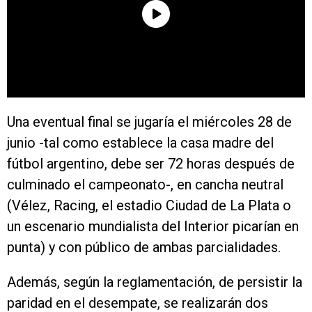
Una eventual final se jugaría el miércoles 28 de
junio -tal como establece la casa madre del
fútbol argentino, debe ser 72 horas después de
culminado el campeonato-, en cancha neutral
(Vélez, Racing, el estadio Ciudad de La Plata o
un escenario mundialista del Interior picarían en
punta) y con público de ambas parcialidades.
Además, según la reglamentación, de persistir la
paridad en el desempate, se realizarán dos