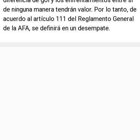
diferencia de gol y los enfrentamientos entre sí
de ninguna manera tendrán valor. Por lo tanto, de
acuerdo al artículo 111 del Reglamento General
de la AFA, se definirá en un desempate.