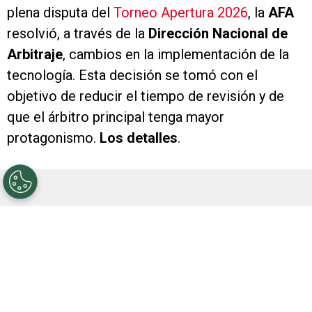
plena disputa del
Torneo Apertura 2026
, la
AFA
resolvió, a través de la
Dirección Nacional de
Arbitraje
, cambios en la implementación de la
tecnología. Esta decisión se tomó con el
objetivo de reducir el tiempo de revisión y de
que el árbitro principal tenga mayor
protagonismo.
Los detalles
.