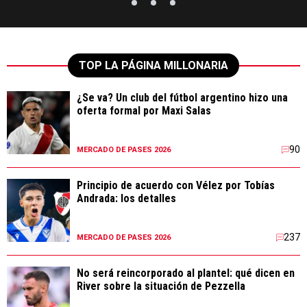
TOP LA PÁGINA MILLONARIA
¿Se va? Un club del fútbol argentino hizo una
oferta formal por Maxi Salas
90
MERCADO DE PASES 2026
Principio de acuerdo con Vélez por Tobías
Andrada: los detalles
237
MERCADO DE PASES 2026
No será reincorporado al plantel: qué dicen en
River sobre la situación de Pezzella