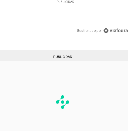
PUBLICIDAD
Gestionado por
PUBLICIDAD