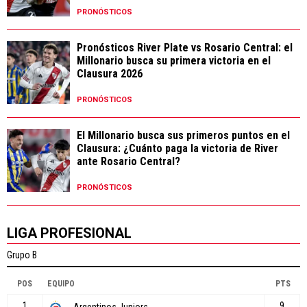
PRONÓSTICOS
Pronósticos River Plate vs Rosario Central: el
Millonario busca su primera victoria en el
Clausura 2026
PRONÓSTICOS
El Millonario busca sus primeros puntos en el
Clausura: ¿Cuánto paga la victoria de River
ante Rosario Central?
PRONÓSTICOS
LIGA PROFESIONAL