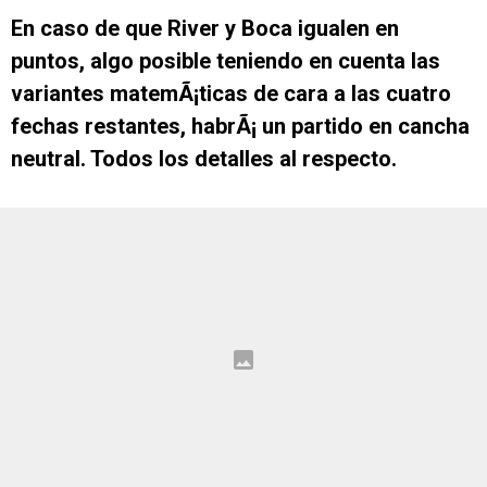
En caso de que River y Boca igualen en
puntos, algo posible teniendo en cuenta las
variantes matemÃ¡ticas de cara a las cuatro
fechas restantes, habrÃ¡ un partido en cancha
neutral. Todos los detalles al respecto.