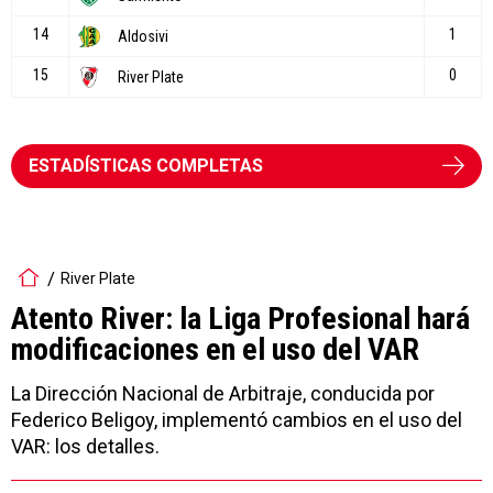
ESTADÍSTICAS COMPLETAS
River Plate
Atento River: la Liga Profesional hará
modificaciones en el uso del VAR
La Dirección Nacional de Arbitraje, conducida por
Federico Beligoy, implementó cambios en el uso del
VAR: los detalles.