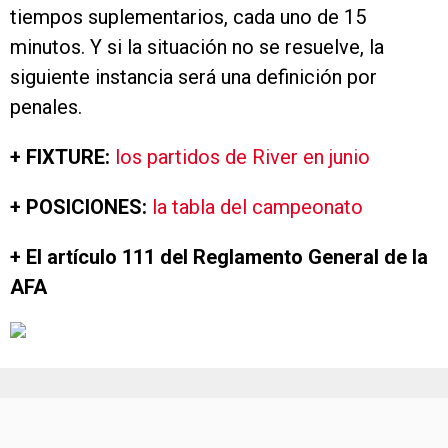
tiempos suplementarios, cada uno de 15
minutos. Y si la situación no se resuelve, la
siguiente instancia será una definición por
penales.
+ FIXTURE:
los partidos de River en junio
+ POSICIONES:
la tabla del campeonato
+ El artículo 111 del Reglamento General de la
AFA