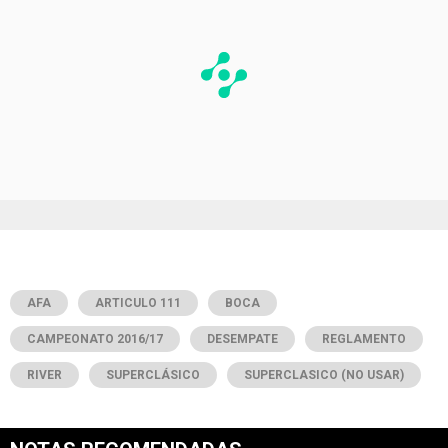
AFA
ARTICULO 111
BOCA
CAMPEONATO 2016/17
DESEMPATE
REGLAMENTO
RIVER
SUPERCLÁSICO
SUPERCLASICO (NO USAR)