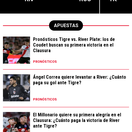
APUESTAS
Pronósticos Tigre vs. River Plate: los de
Coudet buscan su primera victoria en el
Clausura
PRONÓSTICOS
Ángel Correa quiere levantar a River: ¿Cuánto
paga su gol ante Tigre?
PRONÓSTICOS
El Millonario quiere su primera alegría en el
Clausura: ¿Cuánto paga la victoria de River
ante Tigre?