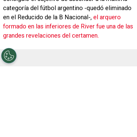
categoría del fútbol argentino -quedó eliminado
en el Reducido de la B Nacional-,
el arquero
formado en las inferiores de River fue una de las
grandes revelaciones del certamen.