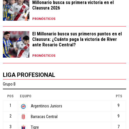
Millonario busca su primera victoria en el
Clausura 2026
PRONÓSTICOS
El Millonario busca sus primeros puntos en el
Clausura: ¿Cuánto paga la victoria de River
ante Rosario Central?
PRONÓSTICOS
LIGA PROFESIONAL