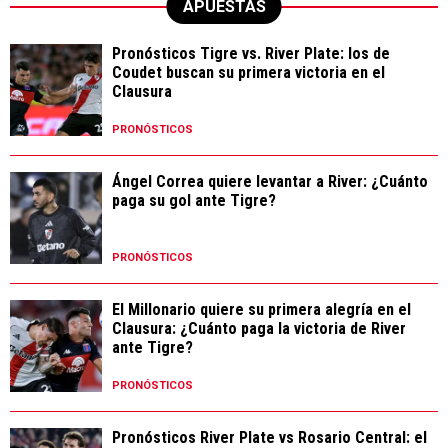
APUESTAS
Pronósticos Tigre vs. River Plate: los de
Coudet buscan su primera victoria en el
Clausura
PRONÓSTICOS
Ángel Correa quiere levantar a River: ¿Cuánto
paga su gol ante Tigre?
PRONÓSTICOS
El Millonario quiere su primera alegría en el
Clausura: ¿Cuánto paga la victoria de River
ante Tigre?
PRONÓSTICOS
Pronósticos River Plate vs Rosario Central: el