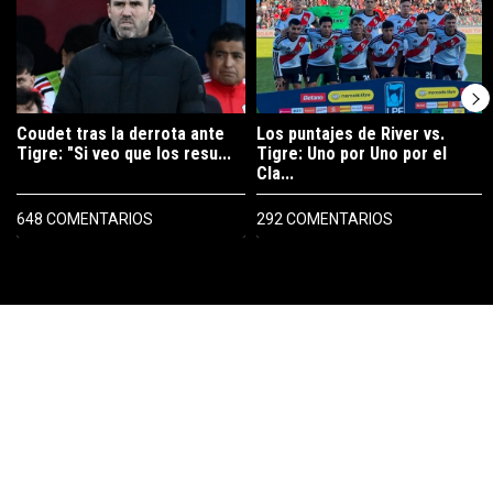
Coudet tras la derrota ante
Los puntajes de River vs.
Tigre: "Si veo que los resu...
Tigre: Uno por Uno por el
Cla...
648 COMENTARIOS
292 COMENTARIOS
PUBLICIDAD