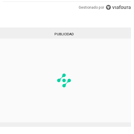
Gestionado por
PUBLICIDAD