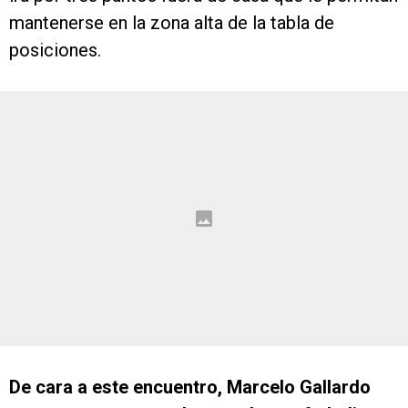
mantenerse en la zona alta de la tabla de
posiciones.
De cara a este encuentro, Marcelo Gallardo