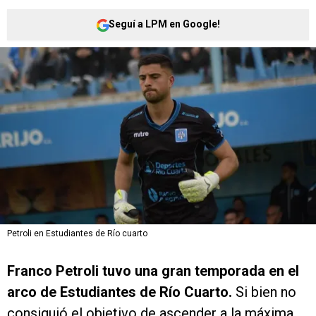
Seguí a LPM en Google!
Petroli en Estudiantes de Río cuarto
Franco Petroli tuvo una gran temporada en el
arco de Estudiantes de Río Cuarto.
Si bien no
consiguió el objetivo de ascender a la máxima