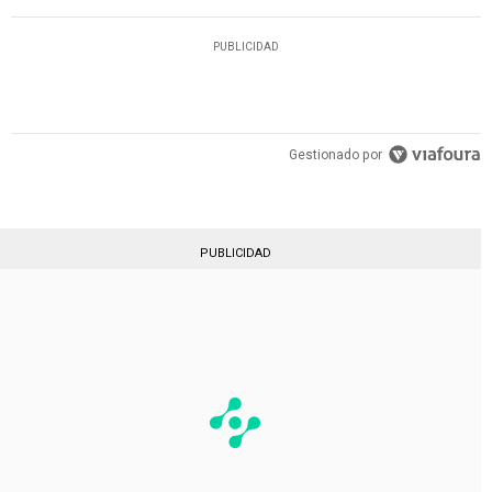
PUBLICIDAD
Gestionado por
PUBLICIDAD