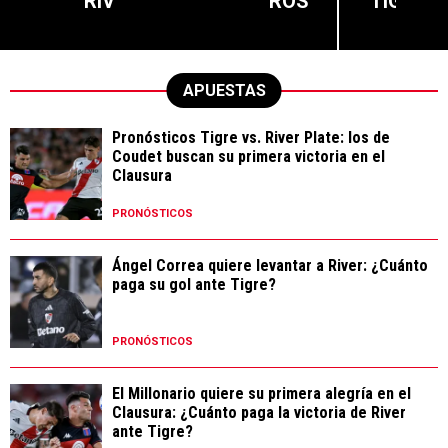
RIV
ROS
TIG
APUESTAS
Pronósticos Tigre vs. River Plate: los de
Coudet buscan su primera victoria en el
Clausura
PRONÓSTICOS
Ángel Correa quiere levantar a River: ¿Cuánto
paga su gol ante Tigre?
PRONÓSTICOS
El Millonario quiere su primera alegría en el
Clausura: ¿Cuánto paga la victoria de River
ante Tigre?