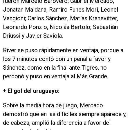
fueron Marcelo Barovero; Gabriel Mercado,
Jonatan Maidana, Ramiro Funes Mori, Leonel
Vangioni; Carlos Sánchez, Matías Kranevitter,
Leonardo Ponzio, Nicolás Bertolo; Sebastián
Driussi y Javier Saviola.
River se puso rápidamente en ventaja, porque a
los 7 minutos contó con un penal a favor y
Sánchez, como en la final ante Tigres, no
perdonó y puso en ventaja al Más Grande.
+ El gol del uruguayo:
Sobre la media hora de juego, Mercado
demostró que en las difíciles siempre aparece y,
de cabeza, amplió la diferencia a favor del