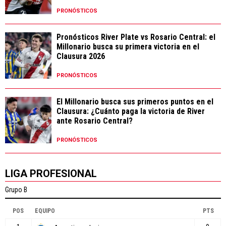
PRONÓSTICOS
Pronósticos River Plate vs Rosario Central: el
Millonario busca su primera victoria en el
Clausura 2026
PRONÓSTICOS
El Millonario busca sus primeros puntos en el
Clausura: ¿Cuánto paga la victoria de River
ante Rosario Central?
PRONÓSTICOS
LIGA PROFESIONAL