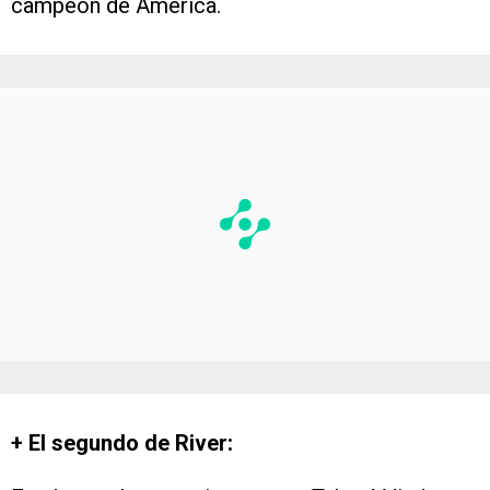
campeón de América.
+ El segundo de River: