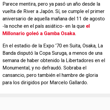
Parece mentira, pero ya pasó un año desde la
vuelta de River a Japón. Sí, se cumple el primer
aniversario de aquella mañana del 11 de agosto
-la noche en el país asiático- en la que
el
Millonario goleó a Gamba Osaka
.
En el estadio de la Expo ’70 en Suita, Osaka, La
Banda disputó la Copa Suruga, a menos de una
semana de haber obtenido la Libertadores en el
Monumental, y no defraudó. Sobraba el
cansancio, pero también el hambre de gloria
para los dirigidos por Marcelo Gallardo.