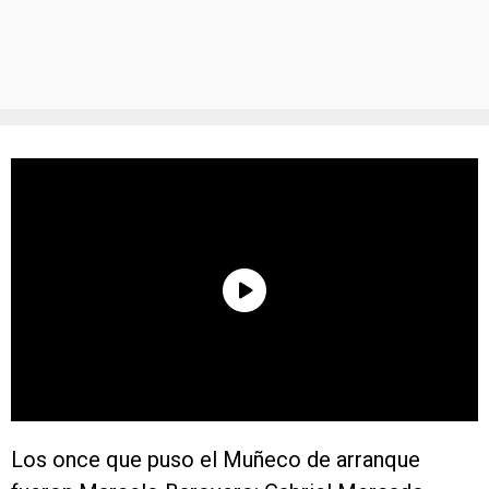
Los once que puso el Muñeco de arranque