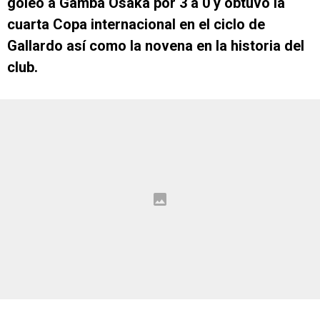
goleó a Gamba Osaka por 3 a 0 y obtuvo la
cuarta Copa internacional en el ciclo de
Gallardo así como la novena en la historia del
club.