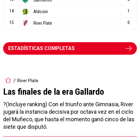
ESTADÍSTICAS COMPLETAS
River Plate
Las finales de la era Gallardo
?(Incluye ranking) Con el triunfo ante Gimnasia, River
jugará la instancia decisiva por octava vez en el ciclo
del Muñeco, que hasta el momento ganó cinco de las
siete que disputó.