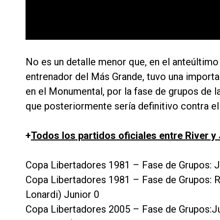
No es un detalle menor que, en el anteúltimo 
entrenador del Más Grande, tuvo una importan
en el Monumental, por la fase de grupos de 
que posteriormente sería definitivo contra el
+
Todos los partidos oficiales entre River y 
Copa Libertadores 1981 – Fase de Grupos: Ju
Copa Libertadores 1981 – Fase de Grupos: Ri
Lonardi) Junior 0
Copa Libertadores 2005 – Fase de Grupos:Jun