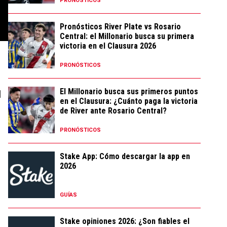
PRONÓSTICOS
Pronósticos River Plate vs Rosario
Central: el Millonario busca su primera
victoria en el Clausura 2026
PRONÓSTICOS
El Millonario busca sus primeros puntos
1
en el Clausura: ¿Cuánto paga la victoria
de River ante Rosario Central?
PRONÓSTICOS
Stake App: Cómo descargar la app en
2026
GUÍAS
Stake opiniones 2026: ¿Son fiables el