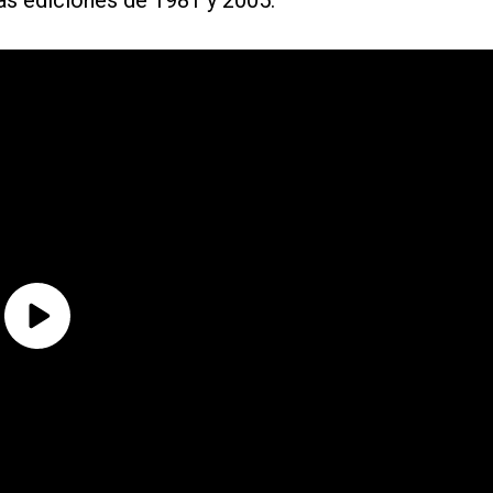
as ediciones de 1981 y 2005.