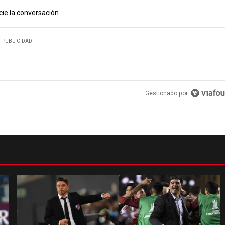
cie la conversación
PUBLICIDAD
Gestionado por