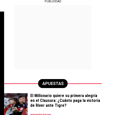
PUBLICIDAD
APUESTAS
El Millonario quiere su primera alegría
en el Clausura: ¿Cuánto paga la victoria
de River ante Tigre?