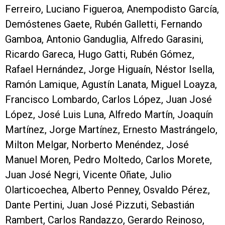
Ferreiro, Luciano Figueroa, Anempodisto García,
Demóstenes Gaete, Rubén Galletti, Fernando
Gamboa, Antonio Ganduglia, Alfredo Garasini,
Ricardo Gareca, Hugo Gatti, Rubén Gómez,
Rafael Hernández, Jorge Higuaín, Néstor Isella,
Ramón Lamique, Agustín Lanata, Miguel Loayza,
Francisco Lombardo, Carlos López, Juan José
López, José Luis Luna, Alfredo Martín, Joaquín
Martínez, Jorge Martínez, Ernesto Mastrángelo,
Milton Melgar, Norberto Menéndez, José
Manuel Moren, Pedro Moltedo, Carlos Morete,
Juan José Negri, Vicente Oñate, Julio
Olarticoechea, Alberto Penney, Osvaldo Pérez,
Dante Pertini, Juan José Pizzuti, Sebastián
Rambert, Carlos Randazzo, Gerardo Reinoso,