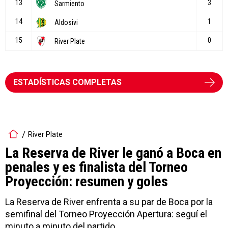
ESTADÍSTICAS COMPLETAS
River Plate
La Reserva de River le ganó a Boca en
penales y es finalista del Torneo
Proyección: resumen y goles
La Reserva de River enfrenta a su par de Boca por la
semifinal del Torneo Proyección Apertura: seguí el
minuto a minuto del partido.