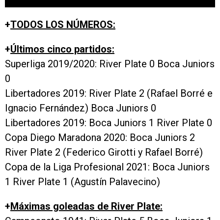
+
TODOS LOS NÚMEROS:
+
Últimos cinco partidos:
Superliga 2019/2020: River Plate 0 Boca Juniors
0
Libertadores 2019: River Plate 2 (Rafael Borré e
Ignacio Fernández) Boca Juniors 0
Libertadores 2019: Boca Juniors 1 River Plate 0
Copa Diego Maradona 2020: Boca Juniors 2
River Plate 2 (Federico Girotti y Rafael Borré)
Copa de la Liga Profesional 2021: Boca Juniors
1 River Plate 1 (Agustín Palavecino)
+
Máximas goleadas de River Plate: