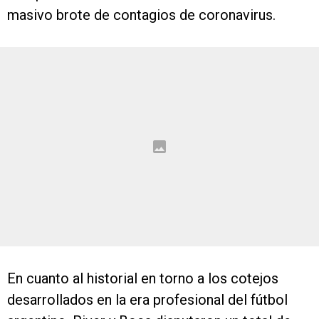
masivo brote de contagios de coronavirus.
En cuanto al historial en torno a los cotejos
desarrollados en la era profesional del fútbol