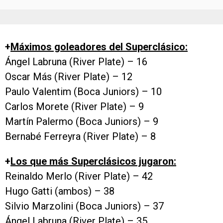
+
Máximos goleadores del Superclásico:
Ángel Labruna (River Plate) – 16
Oscar Más (River Plate) – 12
Paulo Valentim (Boca Juniors) – 10
Carlos Morete (River Plate) – 9
Martín Palermo (Boca Juniors) – 9
Bernabé Ferreyra (River Plate) – 8
+
Los que más Superclásicos jugaron:
Reinaldo Merlo (River Plate) – 42
Hugo Gatti (ambos) – 38
Silvio Marzolini (Boca Juniors) – 37
Ángel Labruna (River Plate) – 35