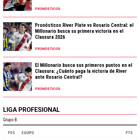
PRONÓSTICOS
Pronósticos River Plate vs Rosario Central: el
Millonario busca su primera victoria en el
Clausura 2026
PRONÓSTICOS
El Millonario busca sus primeros puntos en el
Clausura: ¿Cuánto paga la victoria de River
ante Rosario Central?
PRONÓSTICOS
LIGA PROFESIONAL