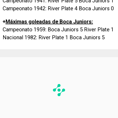
Campeonato 1941: River Plate 5 Boca Juniors 1
Campeonato 1942: River Plate 4 Boca Juniors 0
+
Máximas goleadas de Boca Juniors:
Campeonato 1959: Boca Juniors 5 River Plate 1
Nacional 1982: River Plate 1 Boca Juniors 5