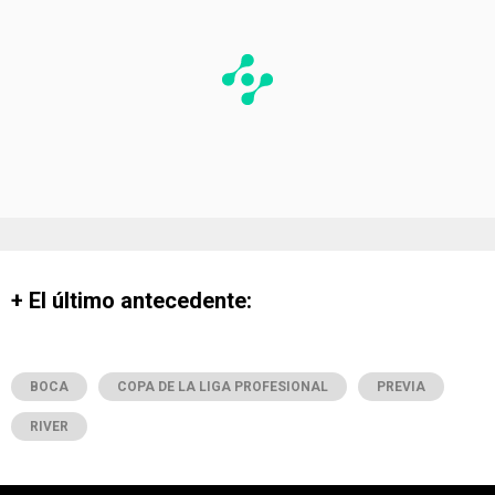
+ El último antecedente:
BOCA
COPA DE LA LIGA PROFESIONAL
PREVIA
RIVER