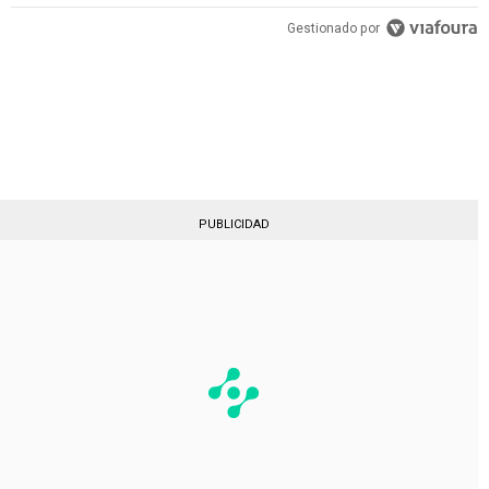
PUBLICIDAD
Gestionado por
PUBLICIDAD