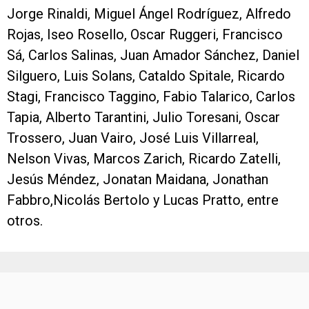
Jorge Rinaldi, Miguel Ángel Rodríguez, Alfredo
Rojas, Iseo Rosello, Oscar Ruggeri, Francisco
Sá, Carlos Salinas, Juan Amador Sánchez, Daniel
Silguero, Luis Solans, Cataldo Spitale, Ricardo
Stagi, Francisco Taggino, Fabio Talarico, Carlos
Tapia, Alberto Tarantini, Julio Toresani, Oscar
Trossero, Juan Vairo, José Luis Villarreal,
Nelson Vivas, Marcos Zarich, Ricardo Zatelli,
Jesús Méndez, Jonatan Maidana, Jonathan
Fabbro,Nicolás Bertolo y Lucas Pratto, entre
otros.