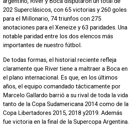
argentino, River y Boca disputaron un total de
202 Superclásicos, con 65 victorias y 260 goles
para el Millonario, 74 triunfos con 275
anotaciones para el Xeneize y 63 paridades. Una
notable paridad entre los dos elencos más
importantes de nuestro fútbol.
De todas formas, el historial reciente refleja
claramente que River tiene a maltraer a Boca en
el plano internacional. Es que, en los últimos
años, el equipo comandado tácticamente por
Marcelo Gallardo barrió a su rival de toda la vida
tanto de la Copa Sudamericana 2014 como de la
Copa Libertadores 2015, 2018 y2019. Además
fue victoria en la final de la Supercopa Argentina.