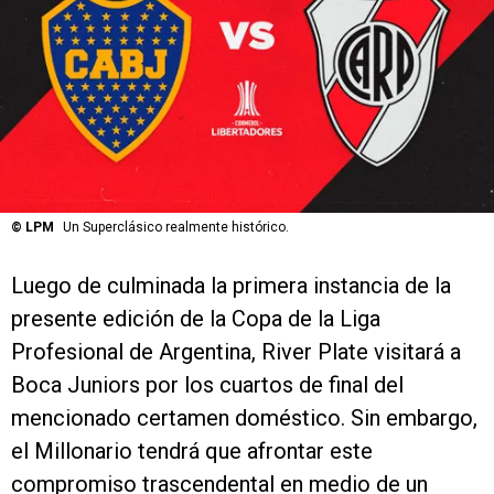
©
LPM
Un Superclásico realmente histórico.
Luego de culminada la primera instancia de la
presente edición de la Copa de la Liga
Profesional de Argentina, River Plate visitará a
Boca Juniors por los cuartos de final del
mencionado certamen doméstico. Sin embargo,
el Millonario tendrá que afrontar este
compromiso trascendental en medio de un