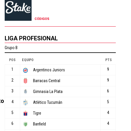
CÓDIGOS
LIGA PROFESIONAL
to