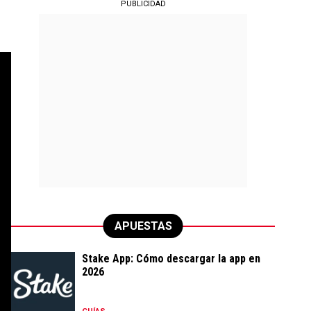
PUBLICIDAD
APUESTAS
Stake App: Cómo descargar la app en
2026