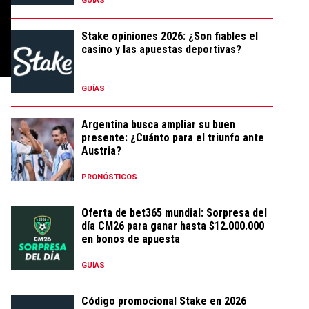
GUÍAS
Stake opiniones 2026: ¿Son fiables el
casino y las apuestas deportivas?
GUÍAS
Argentina busca ampliar su buen
presente: ¿Cuánto para el triunfo ante
Austria?
PRONÓSTICOS
Oferta de bet365 mundial: Sorpresa del
día CM26 para ganar hasta $12.000.000
en bonos de apuesta
GUÍAS
Código promocional Stake en 2026