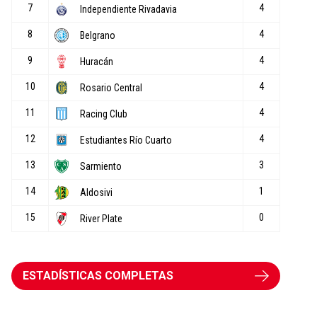
ESTADÍSTICAS COMPLETAS