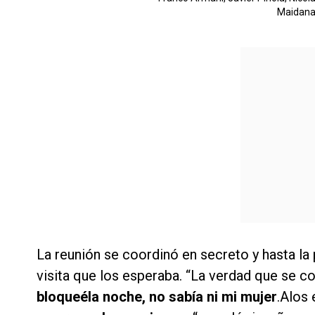
Maidana
La reunión se coordinó en secreto y hasta la
visita que los esperaba. “La verdad que se c
bloqueéla noche, no sabía ni mi mujer
.Alos