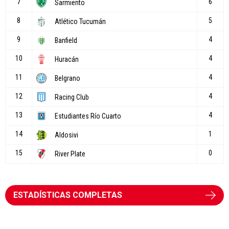
ESTADÍSTICAS COMPLETAS