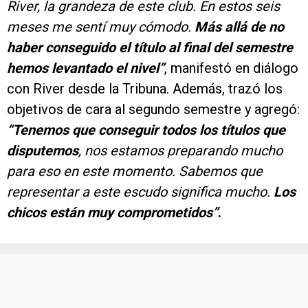
River, la grandeza de este club. En estos seis
meses me sentí muy cómodo.
Más allá de no
haber conseguido el título al final del semestre
hemos levantado el nivel”
, manifestó en diálogo
con River desde la Tribuna. Además, trazó los
objetivos de cara al segundo semestre y agregó:
“Tenemos que conseguir todos los títulos que
disputemos
, nos estamos preparando mucho
para eso en este momento. Sabemos que
representar a este escudo significa mucho.
Los
chicos están muy comprometidos”
.