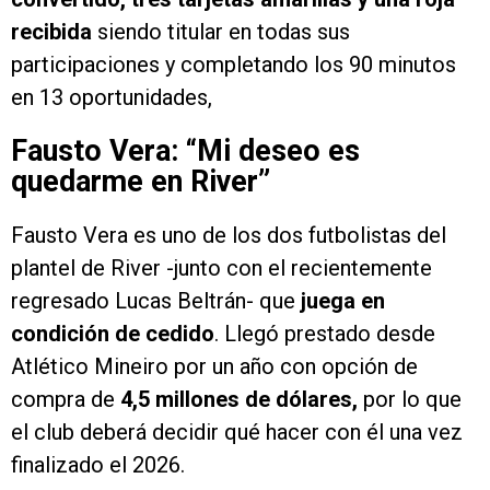
recibida
siendo titular en todas sus
participaciones y completando los 90 minutos
en 13 oportunidades,
Fausto Vera: “Mi deseo es
quedarme en River”
Fausto Vera es uno de los dos futbolistas del
plantel de River -junto con el recientemente
regresado Lucas Beltrán- que
juega en
condición de cedido
. Llegó prestado desde
Atlético Mineiro por un año con opción de
compra de
4,5 millones de dólares,
por lo que
el club deberá decidir qué hacer con él una vez
finalizado el 2026.