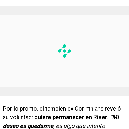
Por lo pronto, el también ex Corinthians reveló
su voluntad:
quiere permanecer en River
.
“Mi
deseo es quedarme
, es algo que intento