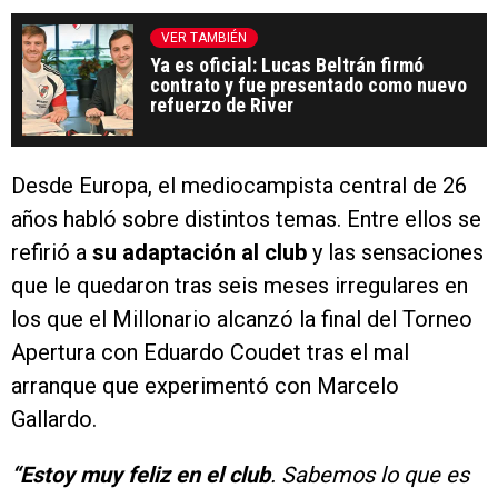
VER TAMBIÉN
Ya es oficial: Lucas Beltrán firmó
contrato y fue presentado como nuevo
refuerzo de River
Desde Europa, el mediocampista central de 26
años habló sobre distintos temas. Entre ellos se
refirió a
su adaptación al club
y las sensaciones
que le quedaron tras seis meses irregulares en
los que el Millonario alcanzó la final del Torneo
Apertura con Eduardo Coudet tras el mal
arranque que experimentó con Marcelo
Gallardo.
“Estoy muy feliz en el club
. Sabemos lo que es