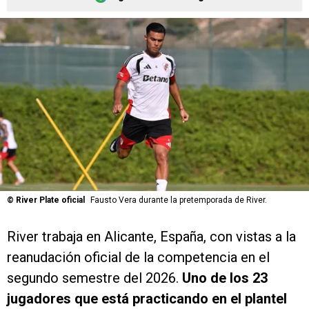
©
River Plate oficial
Fausto Vera durante la pretemporada de River.
River trabaja en Alicante, España, con vistas a la
reanudación oficial de la competencia en el
segundo semestre del 2026.
Uno de los 23
jugadores que está practicando en el plantel