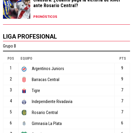
ante Rosario Central?
PRONÓSTICOS
LIGA PROFESIONAL