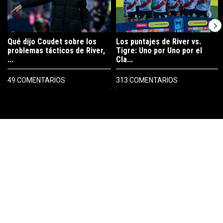
Qué dijo Coudet sobre los
Los puntajes de River vs.
problemas tácticos de River,
Tigre: Uno por Uno por el
...
Cla...
49 COMENTARIOS
313 COMENTARIOS
PUBLICIDAD