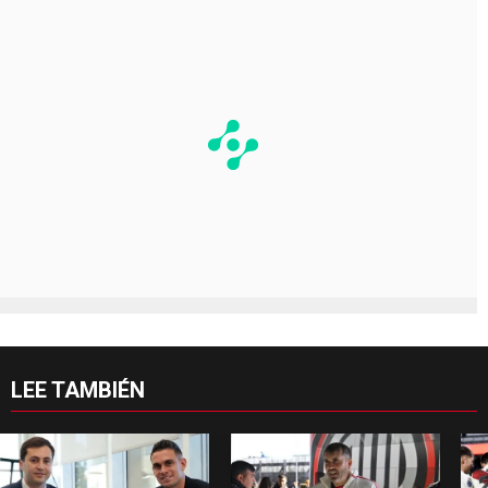
LEE TAMBIÉN