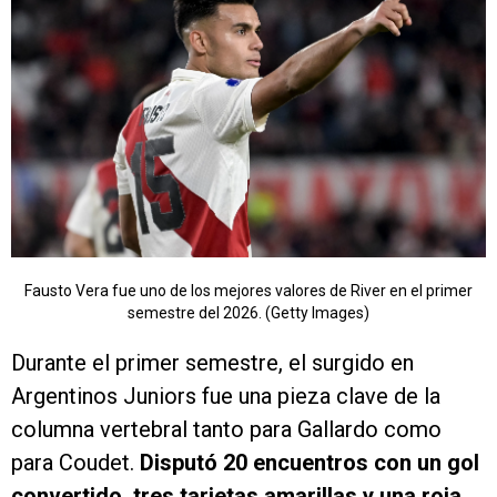
Fausto Vera fue uno de los mejores valores de River en el primer
semestre del 2026. (Getty Images)
Durante el primer semestre, el surgido en
Argentinos Juniors fue una pieza clave de la
columna vertebral tanto para Gallardo como
para Coudet.
Disputó 20 encuentros con un gol
convertido, tres tarjetas amarillas y una roja