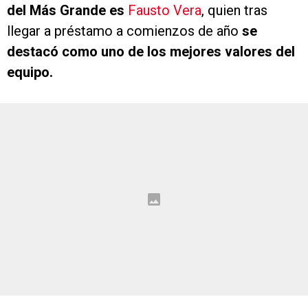
del Más Grande es
Fausto Vera
, quien tras
llegar a préstamo a comienzos de año
se
destacó como uno de los mejores valores del
equipo.