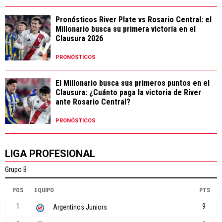
Pronósticos River Plate vs Rosario Central: el
Millonario busca su primera victoria en el
Clausura 2026
PRONÓSTICOS
El Millonario busca sus primeros puntos en el
Clausura: ¿Cuánto paga la victoria de River
ante Rosario Central?
PRONÓSTICOS
LIGA PROFESIONAL