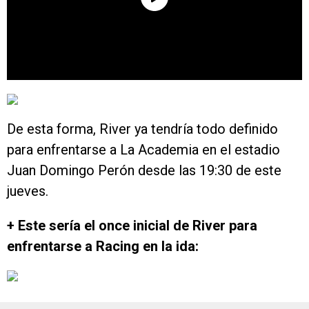
De esta forma, River ya tendría todo definido
para enfrentarse a La Academia en el estadio
Juan Domingo Perón desde las 19:30 de este
jueves.
+ Este sería el once inicial de River para
enfrentarse a Racing en la ida: