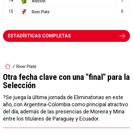
ESTADÍSTICAS COMPLETAS
River Plate
Otra fecha clave con una "final" para la
Selección
?Se juega la última jornada de Eliminatorias en este
año, con Argentina-Colombia como principal atractivo
del día, además de las presencias de Moreira y Mina
entre los titulares de Paraguay y Ecuador.