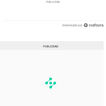
PUBLICIDAD
Gestionado por
PUBLICIDAD