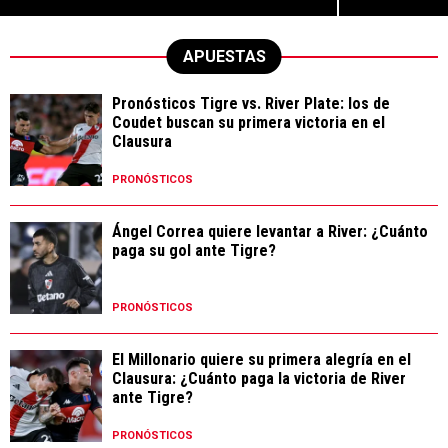
APUESTAS
Pronósticos Tigre vs. River Plate: los de
Coudet buscan su primera victoria en el
Clausura
PRONÓSTICOS
Ángel Correa quiere levantar a River: ¿Cuánto
paga su gol ante Tigre?
PRONÓSTICOS
El Millonario quiere su primera alegría en el
Clausura: ¿Cuánto paga la victoria de River
ante Tigre?
PRONÓSTICOS