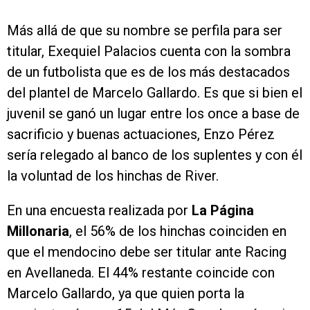
Más allá de que su nombre se perfila para ser
titular, Exequiel Palacios cuenta con la sombra
de un futbolista que es de los más destacados
del plantel de Marcelo Gallardo. Es que si bien el
juvenil se ganó un lugar entre los once a base de
sacrificio y buenas actuaciones, Enzo Pérez
sería relegado al banco de los suplentes y con él
la voluntad de los hinchas de River.
En una encuesta realizada por
La Página
Millonaria
, el 56% de los hinchas coinciden en
que el mendocino debe ser titular ante Racing
en Avellaneda. El 44% restante coincide con
Marcelo Gallardo, ya que quien porta la