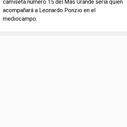
camiseta número 15 del Más Grande sería quien
acompañará a Leonardo Ponzio en el
mediocampo.