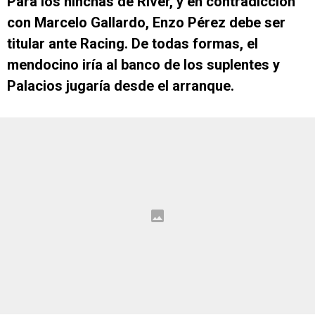
Para los hinchas de River, y en contradicción
con Marcelo Gallardo, Enzo Pérez debe ser
titular ante Racing. De todas formas, el
mendocino iría al banco de los suplentes y
Palacios jugaría desde el arranque.