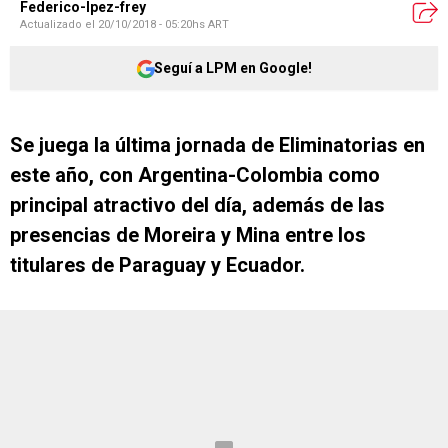
Federico-lpez-frey
Actualizado el
20/10/2018 - 05:20hs ART
Seguí a LPM en Google!
Se juega la última jornada de Eliminatorias en
este año, con Argentina-Colombia como
principal atractivo del día, además de las
presencias de Moreira y Mina entre los
titulares de Paraguay y Ecuador.