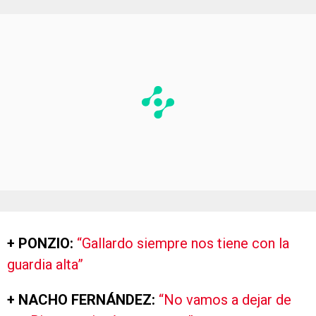
+ PONZIO:
“Gallardo siempre nos tiene con la
guardia alta”
+ NACHO FERNÁNDEZ:
“No vamos a dejar de