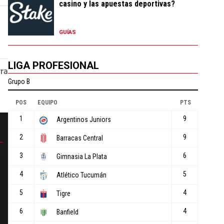
casino y las apuestas deportivas?
GUÍAS
LIGA PROFESIONAL