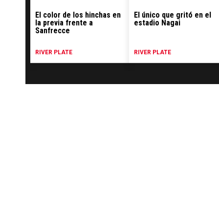
El color de los hinchas en
El único que gritó en el
la previa frente a
estadio Nagai
Sanfrecce
RIVER PLATE
RIVER PLATE