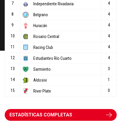
ESTADÍSTICAS COMPLETAS