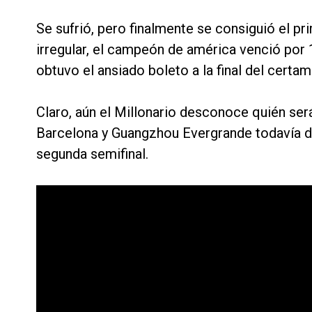
Se sufrió, pero finalmente se consiguió el pr
irregular, el campeón de américa venció por
obtuvo el ansiado boleto a la final del certam
Claro, aún el Millonario desconoce quién ser
Barcelona y Guangzhou Evergrande todavía de
segunda semifinal.