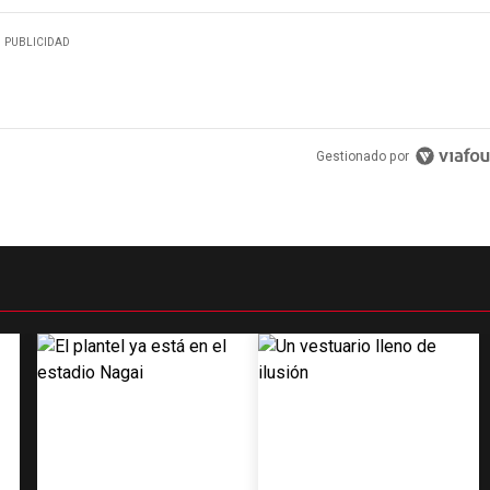
PUBLICIDAD
Gestionado por