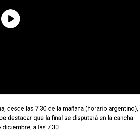
, desde las 7.30 de la mañana (horario argentino),
e destacar que la final se disputará en la cancha
diciembre, a las 7.30.