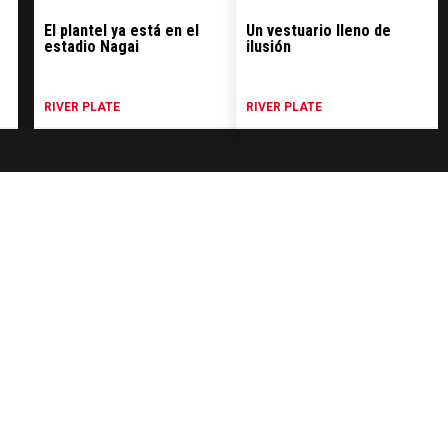
El plantel ya está en el
Un vestuario lleno de
estadio Nagai
ilusión
RIVER PLATE
RIVER PLATE