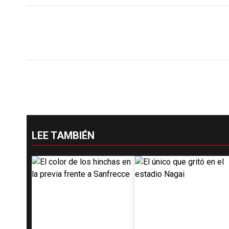
LEE TAMBIÉN