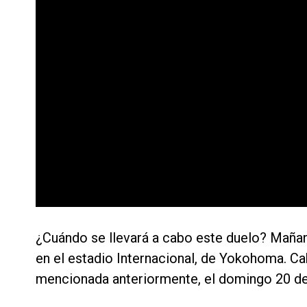
¿Cuándo se llevará a cabo este duelo? Mañana
en el estadio Internacional, de Yokohoma. Cab
mencionada anteriormente, el domingo 20 de 