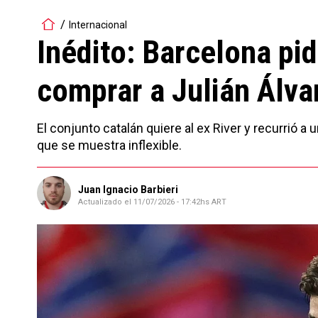
Internacional
Inédito: Barcelona pid
comprar a Julián Álva
El conjunto catalán quiere al ex River y recurrió a 
que se muestra inflexible.
Juan Ignacio Barbieri
Actualizado el
11/07/2026 - 17:42hs ART