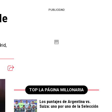
PUBLICIDAD
de
rid,
TOP LA PÁGINA MILLONARIA
Los puntajes de Argentina vs.
Suiza: uno por uno de la Selección