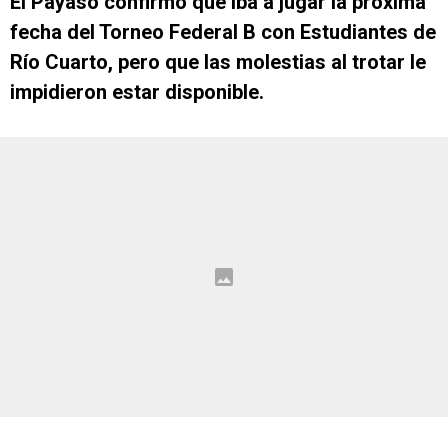
El Payaso confirmó que iba a jugar la próxima
fecha del Torneo Federal B con Estudiantes de
Río Cuarto, pero que las molestias al trotar le
impidieron estar disponible.