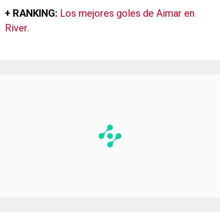
+ RANKING:
Los mejores goles de Aimar en
River.