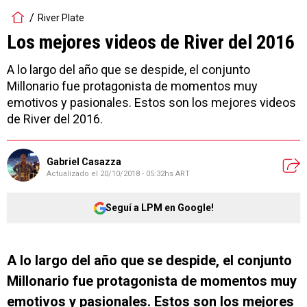
River Plate
Los mejores videos de River del 2016
A lo largo del año que se despide, el conjunto
Millonario fue protagonista de momentos muy
emotivos y pasionales. Estos son los mejores videos
de River del 2016.
Gabriel Casazza
Actualizado el
20/10/2018 - 05:32hs ART
Seguí a LPM en Google!
A lo largo del año que se despide, el conjunto
Millonario fue protagonista de momentos muy
emotivos y pasionales. Estos son los mejores