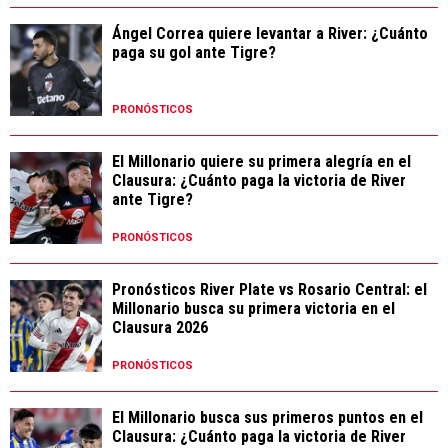
Ángel Correa quiere levantar a River: ¿Cuánto
paga su gol ante Tigre?
PRONÓSTICOS
El Millonario quiere su primera alegría en el
Clausura: ¿Cuánto paga la victoria de River
ante Tigre?
PRONÓSTICOS
Pronósticos River Plate vs Rosario Central: el
Millonario busca su primera victoria en el
Clausura 2026
PRONÓSTICOS
El Millonario busca sus primeros puntos en el
Clausura: ¿Cuánto paga la victoria de River