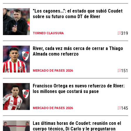
"Los cagones...": el estado que subió Coudet
sobre su futuro como DT de River
319
TORNEO CLAUSURA
River, cada vez más cerca de cerrar a Thiago
Almada como refuerzo
151
MERCADO DE PASES 2026
Francisco Ortega es nuevo refuerzo de River:
los millones que costará su pase
145
MERCADO DE PASES 2026
Las últimas horas de Coudet: reunión con el
cuerpo técnico, Di Carlo y le preguntaron