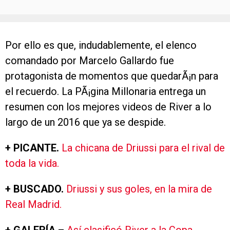
Por ello es que, indudablemente, el elenco
comandado por Marcelo Gallardo fue
protagonista de momentos que quedarÃ¡n para
el recuerdo. La PÃ¡gina Millonaria entrega un
resumen con los mejores videos de River a lo
largo de un 2016 que ya se despide.
+ PICANTE.
La chicana de Driussi para el rival de
toda la vida.
+ BUSCADO.
Driussi y sus goles, en la mira de
Real Madrid.