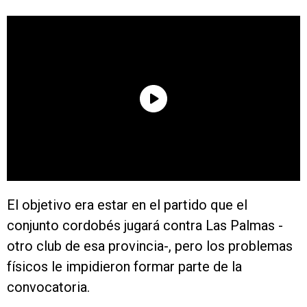
El objetivo era estar en el partido que el
conjunto cordobés jugará contra Las Palmas -
otro club de esa provincia-, pero los problemas
físicos le impidieron formar parte de la
convocatoria.