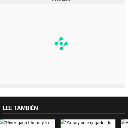
LEE TAMBIÉN