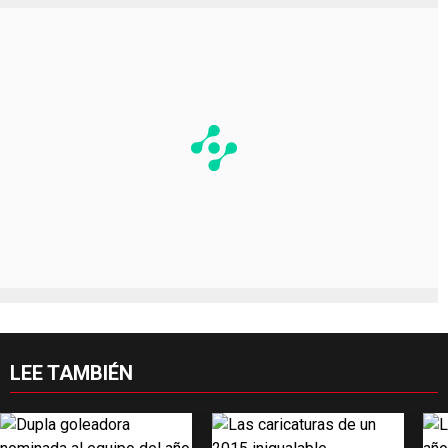
LEE TAMBIÉN