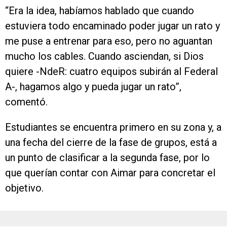
“Era la idea, habíamos hablado que cuando
estuviera todo encaminado poder jugar un rato y
me puse a entrenar para eso, pero no aguantan
mucho los cables. Cuando asciendan, si Dios
quiere -NdeR: cuatro equipos subirán al Federal
A-, hagamos algo y pueda jugar un rato”,
comentó.
Estudiantes se encuentra primero en su zona y, a
una fecha del cierre de la fase de grupos, está a
un punto de clasificar a la segunda fase, por lo
que querían contar con Aimar para concretar el
objetivo.