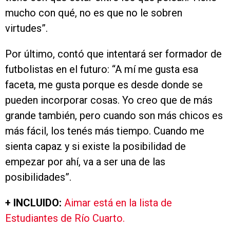
mucho con qué, no es que no le sobren
virtudes”.
Por último, contó que intentará ser formador de
futbolistas en el futuro: “A mí me gusta esa
faceta, me gusta porque es desde donde se
pueden incorporar cosas. Yo creo que de más
grande también, pero cuando son más chicos es
más fácil, los tenés más tiempo. Cuando me
sienta capaz y si existe la posibilidad de
empezar por ahí, va a ser una de las
posibilidades”.
+ INCLUIDO:
Aimar está en la lista de
Estudiantes de Río Cuarto.