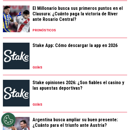
El Millonario busca sus primeros puntos en el
Clausura: ¿Cuánto paga la victoria de River
ante Rosario Central?
PRONÓSTICOS
Stake App: Cómo descargar la app en 2026
GUÍAS
Stake opiniones 2026: ¿Son fiables el casino y
las apuestas deportivas?
GUÍAS
Argentina busca ampliar su buen presente:
¿Cuánto para el triunfo ante Austria?