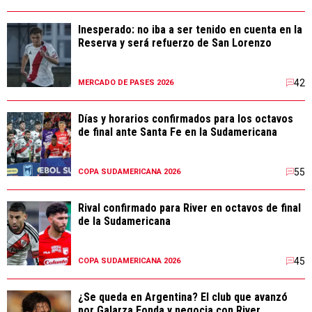
Inesperado: no iba a ser tenido en cuenta en la
Reserva y será refuerzo de San Lorenzo
42
MERCADO DE PASES 2026
Días y horarios confirmados para los octavos
de final ante Santa Fe en la Sudamericana
55
COPA SUDAMERICANA 2026
Rival confirmado para River en octavos de final
de la Sudamericana
45
COPA SUDAMERICANA 2026
¿Se queda en Argentina? El club que avanzó
por Galarza Fonda y negocia con River