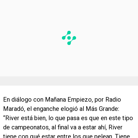
En diálogo con Mañana Empiezo, por Radio
Maradó, el enganche elogió al Más Grande:
“River está bien, lo que pasa es que en este tipo
de campeonatos, al final va a estar ahí, River
tiene con qué estar entre los que pelean. Tiene