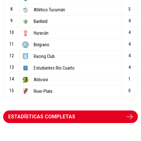
ESTADÍSTICAS COMPLETAS