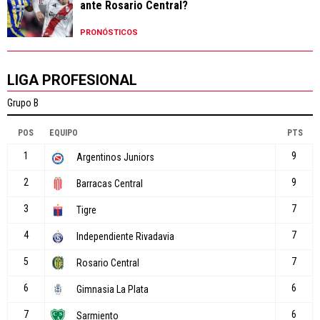
ante Rosario Central?
PRONÓSTICOS
LIGA PROFESIONAL