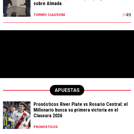
sobre Almada
49
TORNEO CLAUSURA
APUESTAS
Pronósticos River Plate vs Rosario Central: el
Millonario busca su primera victoria en el
Clausura 2026
PRONÓSTICOS