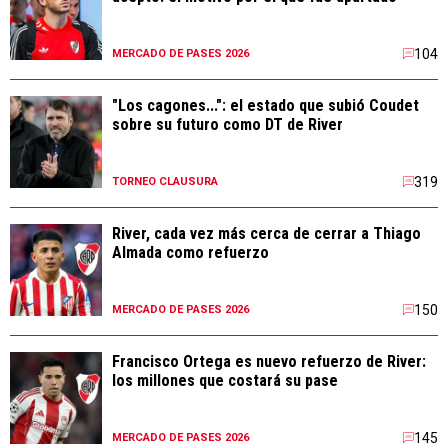
104
MERCADO DE PASES 2026
"Los cagones...": el estado que subió Coudet
sobre su futuro como DT de River
319
TORNEO CLAUSURA
River, cada vez más cerca de cerrar a Thiago
Almada como refuerzo
150
MERCADO DE PASES 2026
Francisco Ortega es nuevo refuerzo de River:
los millones que costará su pase
145
MERCADO DE PASES 2026