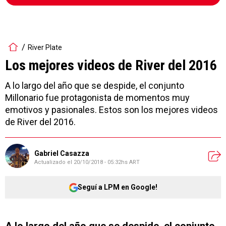
River Plate
Los mejores videos de River del 2016
A lo largo del año que se despide, el conjunto
Millonario fue protagonista de momentos muy
emotivos y pasionales. Estos son los mejores videos
de River del 2016.
Gabriel Casazza
Actualizado el
20/10/2018 - 05:32hs ART
Seguí a LPM en Google!