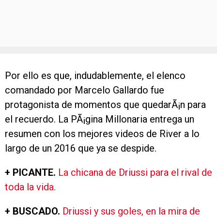
Por ello es que, indudablemente, el elenco
comandado por Marcelo Gallardo fue
protagonista de momentos que quedarÃ¡n para
el recuerdo. La PÃ¡gina Millonaria entrega un
resumen con los mejores videos de River a lo
largo de un 2016 que ya se despide.
+ PICANTE.
La chicana de Driussi para el rival de
toda la vida.
+ BUSCADO.
Driussi y sus goles, en la mira de