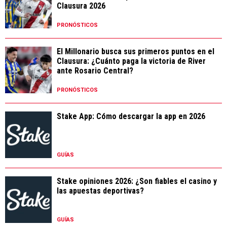
Clausura 2026
PRONÓSTICOS
El Millonario busca sus primeros puntos en el
Clausura: ¿Cuánto paga la victoria de River
ante Rosario Central?
PRONÓSTICOS
Stake App: Cómo descargar la app en 2026
GUÍAS
Stake opiniones 2026: ¿Son fiables el casino y
las apuestas deportivas?
GUÍAS