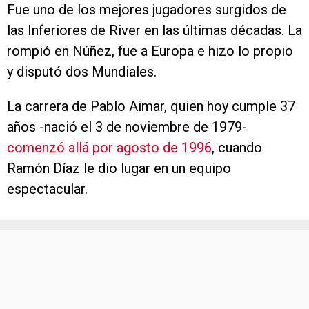
Fue uno de los mejores jugadores surgidos de
las Inferiores de River en las últimas décadas. La
rompió en Núñez, fue a Europa e hizo lo propio
y disputó dos Mundiales.
La carrera de Pablo Aimar, quien hoy cumple 37
años -nació el 3 de noviembre de 1979-
comenzó allá por agosto de 1996
, cuando
Ramón Díaz le dio lugar en un equipo
espectacular.