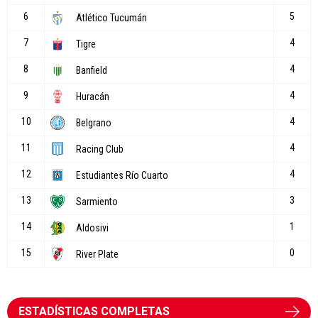
ESTADÍSTICAS COMPLETAS