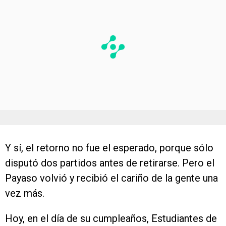
Y sí, el retorno no fue el esperado, porque sólo
disputó dos partidos antes de retirarse. Pero el
Payaso volvió y recibió el cariño de la gente una
vez más.
Hoy, en el día de su cumpleaños, Estudiantes de