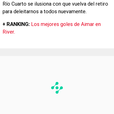
Río Cuarto se ilusiona con que vuelva del retiro
para deleitarnos a todos nuevamente.
+ RANKING:
Los mejores goles de Aimar en
River.