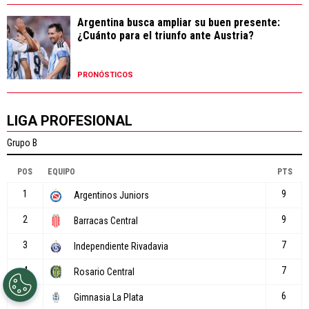
Argentina busca ampliar su buen presente:
¿Cuánto para el triunfo ante Austria?
PRONÓSTICOS
LIGA PROFESIONAL