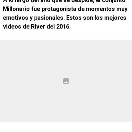
A lo largo del año que se despide, el conjunto
Millonario fue protagonista de momentos muy
emotivos y pasionales. Estos son los mejores
videos de River del 2016.