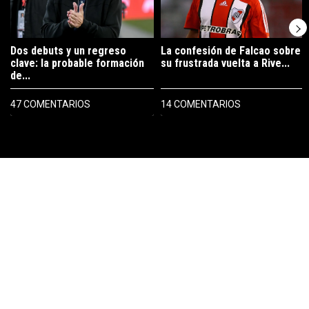
Dos debuts y un regreso
La confesión de Falcao sobre
clave: la probable formación
su frustrada vuelta a Rive...
de...
47 COMENTARIOS
14 COMENTARIOS
PUBLICIDAD