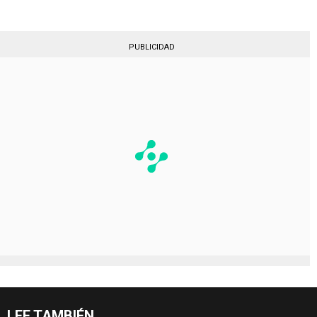
PUBLICIDAD
LEE TAMBIÉN