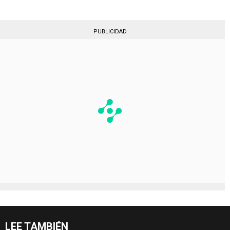
PUBLICIDAD
LEE TAMBIÉN