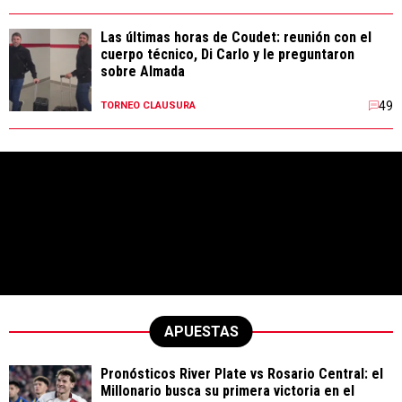
Las últimas horas de Coudet: reunión con el
cuerpo técnico, Di Carlo y le preguntaron
sobre Almada
49
TORNEO CLAUSURA
APUESTAS
Pronósticos River Plate vs Rosario Central: el
Millonario busca su primera victoria en el