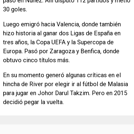
pasó en Núñez. Allí disputó 112 partidos y metió
30 goles.
Luego emigró hacia Valencia, donde también
hizo historia al ganar dos Ligas de España en
tres años, la Copa UEFA y la Supercopa de
Europa. Pasó por Zaragoza y Benfica, donde
obtuvo cinco títulos más.
En su momento generó algunas críticas en el
hincha de River por elegir ir al fútbol de Malasia
para jugar en Johor Darul Takzim. Pero en 2015
decidió pegar la vuelta.