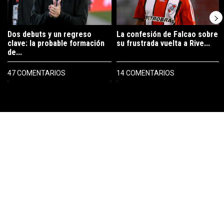
Dos debuts y un regreso
La confesión de Falcao sobre
clave: la probable formación
su frustrada vuelta a Rive...
de...
47 COMENTARIOS
14 COMENTARIOS
PUBLICIDAD