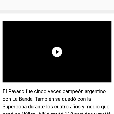
El Payaso fue cinco veces campeón argentino
con La Banda. También se quedó con la
Supercopa durante los cuatro años y medio que