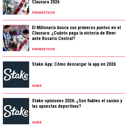
Clausura 2026
PRONÓSTICOS
El Millonario busca sus primeros puntos en el
Clausura: ¿Cuánto paga la victoria de River
ante Rosario Central?
PRONÓSTICOS
Stake App: Cómo descargar la app en 2026
GUÍAS
Stake opiniones 2026: ¿Son fiables el casino y
las apuestas deportivas?
GUÍAS