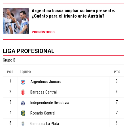
Argentina busca ampliar su buen presente:
¿Cuánto para el triunfo ante Austria?
PRONÓSTICOS
LIGA PROFESIONAL