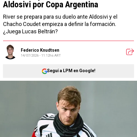
Aldosivi por Copa Argentina
River se prepara para su duelo ante Aldosivi y el
Chacho Coudet empieza a definir la formación.
¿Juega Lucas Beltrán?
Federico Knudtsen
14/07/2026 - 11:12hs ART
Seguí a LPM en Google!