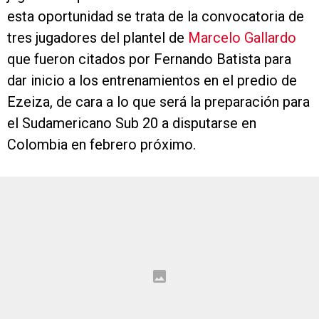
esta oportunidad se trata de la convocatoria de
tres jugadores del plantel de
Marcelo Gallardo
que fueron citados por Fernando Batista para
dar inicio a los entrenamientos en el predio de
Ezeiza, de cara a lo que será la preparación para
el Sudamericano Sub 20 a disputarse en
Colombia en febrero próximo.