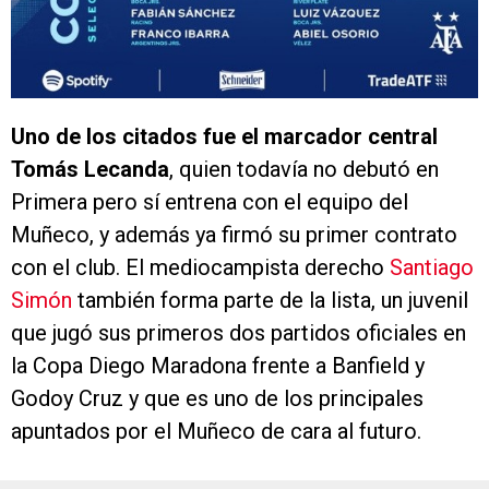
Uno de los citados fue el marcador central
Tomás Lecanda
, quien todavía no debutó en
Primera pero sí entrena con el equipo del
Muñeco, y además ya firmó su primer contrato
con el club. El mediocampista derecho
Santiago
Simón
también forma parte de la lista, un juvenil
que jugó sus primeros dos partidos oficiales en
la Copa Diego Maradona frente a Banfield y
Godoy Cruz y que es uno de los principales
apuntados por el Muñeco de cara al futuro.