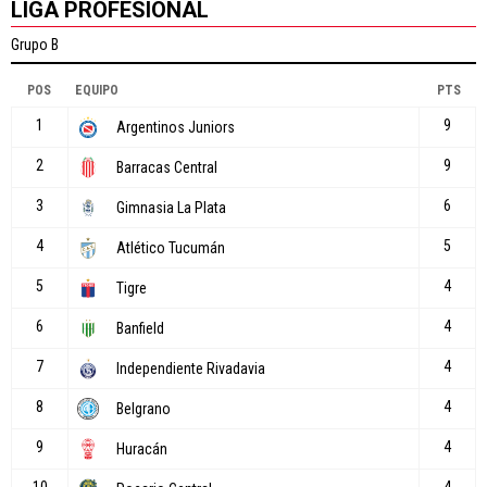
LIGA PROFESIONAL