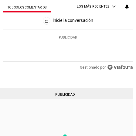
LOS MÁS RECIENTES
TODOS LOS COMENTARIOS
Todos los comentarios
Inicie la conversación
PUBLICIDAD
Gestionado por
PUBLICIDAD