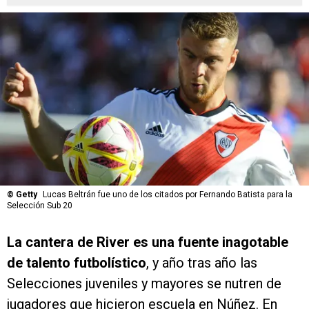
©
Getty
Lucas Beltrán fue uno de los citados por Fernando Batista para la
Selección Sub 20
La cantera de River es una fuente inagotable
de talento futbolístico
, y año tras año las
Selecciones juveniles y mayores se nutren de
jugadores que hicieron escuela en Núñez. En