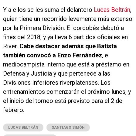
Y a ellos se les suma el delantero
Lucas Beltrán
,
quien tiene un recorrido levemente más extenso
por la Primera División. El cordobés debutó a
fines del 2018, y ya lleva 6 partidos oficiales en
River.
Cabe destacar además que Batista
también convocó a Enzo Fernández
, el
mediocampista interno que está a préstamo en
Defensa y Justicia y que pertenece a las
Divisiones Inferiores riverplatenses. Los
entrenamientos comenzarán el próximo lunes, y
el inicio del torneo está previsto para el 2 de
febrero.
LUCAS BELTRÁN
SANTIAGO SIMÓN