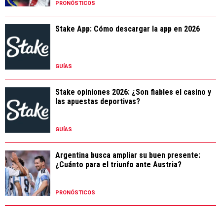
PRONÓSTICOS
Stake App: Cómo descargar la app en 2026
GUÍAS
Stake opiniones 2026: ¿Son fiables el casino y
las apuestas deportivas?
GUÍAS
Argentina busca ampliar su buen presente:
¿Cuánto para el triunfo ante Austria?
PRONÓSTICOS