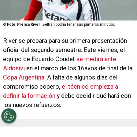
©
Foto: Prensa River
Beltrán podría tener sus primeros minutos.
River se prepara para su primera presentación
oficial del segundo semestre. Este viernes, el
equipo de Eduardo Coudet
se medirá ante
Aldosivi
en el marco de los 16avos de final de la
Copa Argentina
. A falta de algunos días del
compromiso copero,
el técnico empieza a
definir la formación
y debe decidir qué hará con
los nuevos refuerzos.