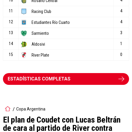
ESTADÍSTICAS COMPLETAS
Copa Argentina
El plan de Coudet con Lucas Beltrán
de cara al partido de River contra