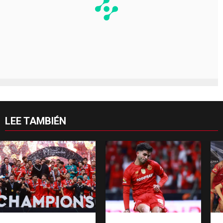
LEE TAMBIÉN