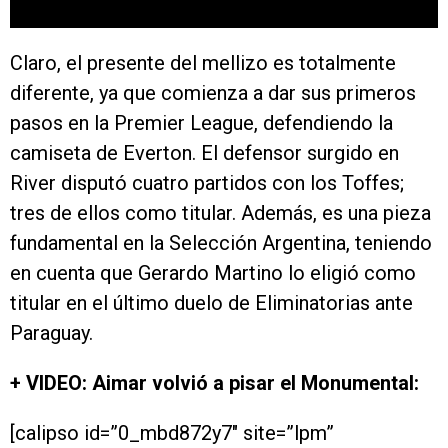
Claro, el presente del mellizo es totalmente
diferente, ya que comienza a dar sus primeros
pasos en la Premier League, defendiendo la
camiseta de Everton. El defensor surgido en
River disputó cuatro partidos con los Toffes;
tres de ellos como titular. Además, es una pieza
fundamental en la Selección Argentina, teniendo
en cuenta que Gerardo Martino lo eligió como
titular en el último duelo de Eliminatorias ante
Paraguay.
+ VIDEO: Aimar volvió a pisar el Monumental:
[calipso id=”0_mbd872y7″ site=”lpm”