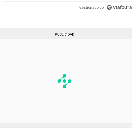
Gestionado por
PUBLICIDAD