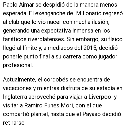
Pablo Aimar se despidió de la manera menos
esperada. El exenganche del Millonario regresó
al club que lo vio nacer con mucha ilusión,
generando una expectativa inmensa en los
fanáticos riverplatenses. Sin embargo, su físico
llegó al límite y, a mediados del 2015, decidió
ponerle punto final a su carrera como jugador
profesional.
Actualmente, el cordobés se encuentra de
vacaciones y mientras disfruta de su estadía en
Inglaterra aprovechó para viajar a Liverpool y
visitar a Ramiro Funes Mori, con el que
compartió plantel, hasta que el Payaso decidió
retirarse.