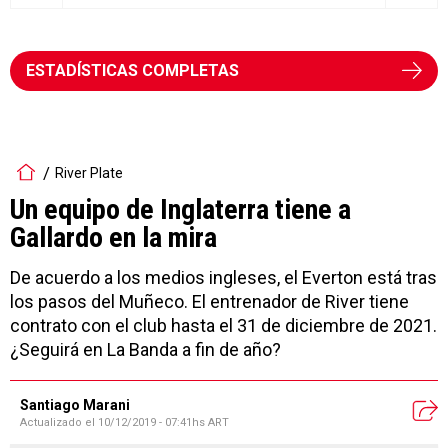
ESTADÍSTICAS COMPLETAS
River Plate
Un equipo de Inglaterra tiene a
Gallardo en la mira
De acuerdo a los medios ingleses, el Everton está tras
los pasos del Muñeco. El entrenador de River tiene
contrato con el club hasta el 31 de diciembre de 2021.
¿Seguirá en La Banda a fin de año?
Santiago Marani
Actualizado el
10/12/2019 - 07:41hs ART