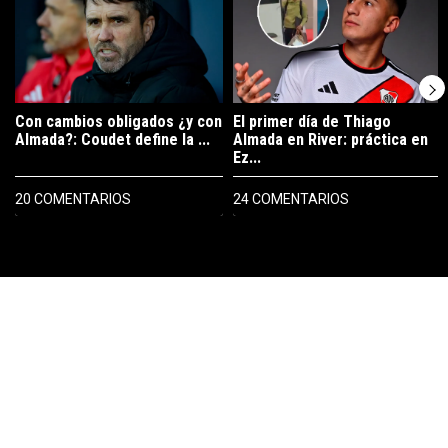
Con cambios obligados ¿y con
El primer día de Thiago
Almada?: Coudet define la ...
Almada en River: práctica en
Ez...
20 COMENTARIOS
24 COMENTARIOS
PUBLICIDAD