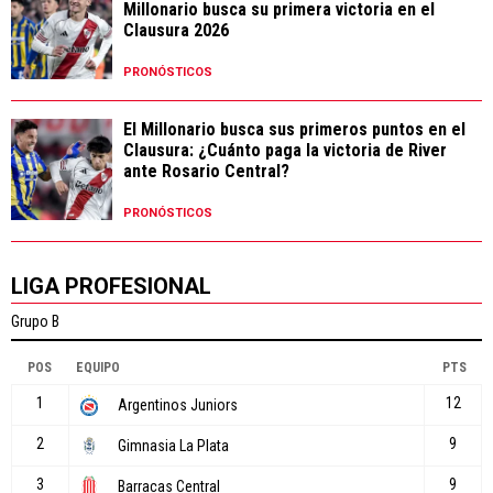
Millonario busca su primera victoria en el
Clausura 2026
PRONÓSTICOS
El Millonario busca sus primeros puntos en el
Clausura: ¿Cuánto paga la victoria de River
ante Rosario Central?
PRONÓSTICOS
LIGA PROFESIONAL