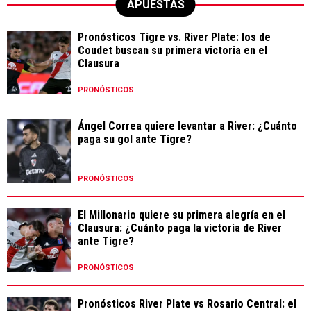
APUESTAS
Pronósticos Tigre vs. River Plate: los de
Coudet buscan su primera victoria en el
Clausura
PRONÓSTICOS
Ángel Correa quiere levantar a River: ¿Cuánto
paga su gol ante Tigre?
PRONÓSTICOS
El Millonario quiere su primera alegría en el
Clausura: ¿Cuánto paga la victoria de River
ante Tigre?
PRONÓSTICOS
Pronósticos River Plate vs Rosario Central: el