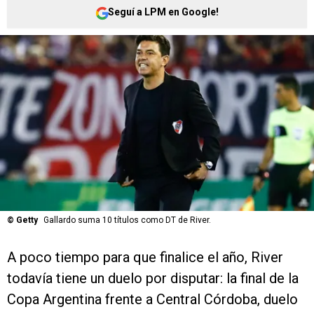
Seguí a LPM en Google!
©
Getty
Gallardo suma 10 títulos como DT de River.
A poco tiempo para que finalice el año, River
todavía tiene un duelo por disputar: la final de la
Copa Argentina frente a Central Córdoba, duelo