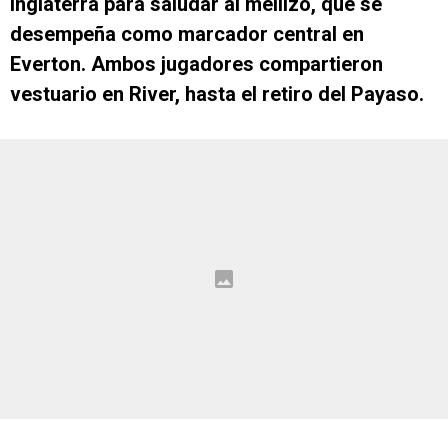
Inglaterra para saludar al mellizo, que se
desempeña como marcador central en
Everton. Ambos jugadores compartieron
vestuario en River, hasta el retiro del Payaso.