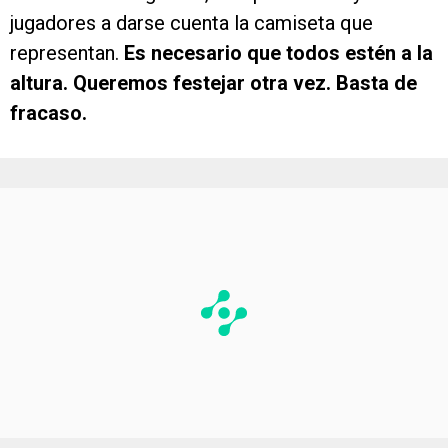
jugadores a darse cuenta la camiseta que
representan.
Es necesario que todos estén a la
altura. Queremos festejar otra vez. Basta de
fracaso.