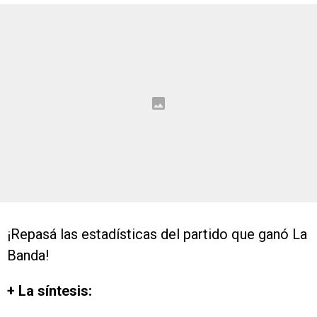
¡Repasá las estadísticas del partido que ganó La
Banda!
+ La síntesis: