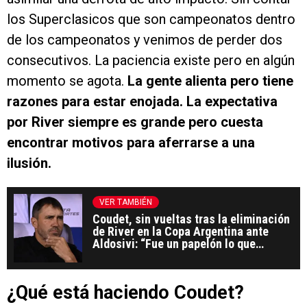
los Superclasicos que son campeonatos dentro
de los campeonatos y venimos de perder dos
consecutivos. La paciencia existe pero en algún
momento se agota.
La gente alienta pero tiene
razones para estar enojada. La expectativa
por River siempre es grande pero cuesta
encontrar motivos para aferrarse a una
ilusión.
VER TAMBIÉN
Coudet, sin vueltas tras la eliminación
de River en la Copa Argentina ante
Aldosivi: “Fue un papelón lo que
hicimos”
¿Qué está haciendo Coudet?