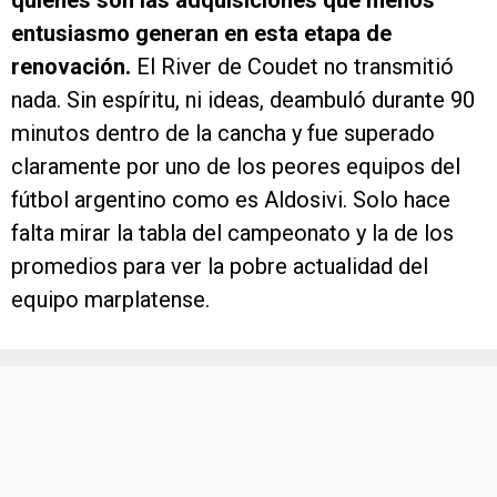
entusiasmo generan en esta etapa de
renovación.
El River de Coudet no transmitió
nada. Sin espíritu, ni ideas, deambuló durante 90
minutos dentro de la cancha y fue superado
claramente por uno de los peores equipos del
fútbol argentino como es Aldosivi. Solo hace
falta mirar la tabla del campeonato y la de los
promedios para ver la pobre actualidad del
equipo marplatense.