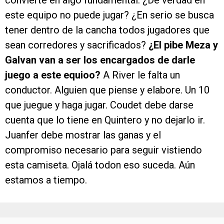
convierte en algo fundamental. ¿De verdad en
este equipo no puede jugar? ¿En serio se busca
tener dentro de la cancha todos jugadores que
sean corredores y sacrificados?
¿El pibe Meza y
Galvan van a ser los encargados de darle
juego a este equioo?
A River le falta un
conductor. Alguien que piense y elabore. Un 10
que juegue y haga jugar. Coudet debe darse
cuenta que lo tiene en Quintero y no dejarlo ir.
Juanfer debe mostrar las ganas y el
compromiso necesario para seguir vistiendo
esta camiseta. Ojalá todon eso suceda. Aún
estamos a tiempo.