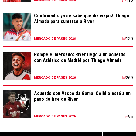
Confirmado: ya se sabe qué día viajará Thiago
Almada para sumarse a River
130
MERCADO DE PASES 2026
Rompe el mercado: River llegó a un acuerdo
con Atlético de Madrid por Thiago Almada
269
MERCADO DE PASES 2026
Acuerdo con Vasco da Gama: Colidio está a un
paso de irse de River
95
MERCADO DE PASES 2026