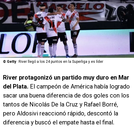
©
Getty
River llegó a los 24 puntos en la Superliga y es líder
River protagonizó un partido muy duro en Mar
del Plata.
El campeón de América había logrado
sacar una buena diferencia de dos goles con los
tantos de Nicolás De la Cruz y Rafael Borré,
pero Aldosivi reaccionó rápido, descontó la
diferencia y buscó el empate hasta el final.