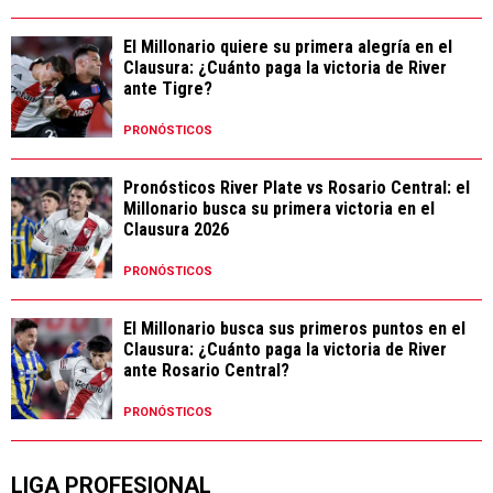
El Millonario quiere su primera alegría en el
Clausura: ¿Cuánto paga la victoria de River
ante Tigre?
PRONÓSTICOS
Pronósticos River Plate vs Rosario Central: el
Millonario busca su primera victoria en el
Clausura 2026
PRONÓSTICOS
El Millonario busca sus primeros puntos en el
Clausura: ¿Cuánto paga la victoria de River
ante Rosario Central?
PRONÓSTICOS
LIGA PROFESIONAL