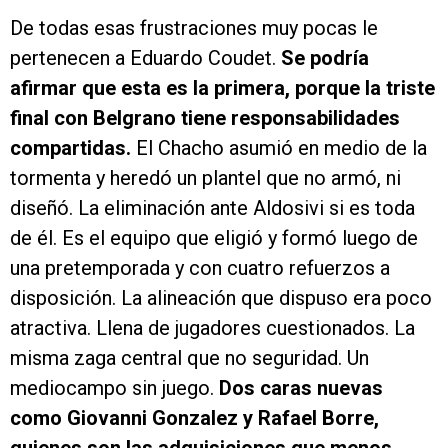
De todas esas frustraciones muy pocas le
pertenecen a Eduardo Coudet.
Se podría
afirmar que esta es la primera, porque la triste
final con Belgrano tiene responsabilidades
compartidas.
El Chacho asumió en medio de la
tormenta y heredó un plantel que no armó, ni
diseñó. La eliminación ante Aldosivi si es toda
de él. Es el equipo que eligió y formó luego de
una pretemporada y con cuatro refuerzos a
disposición. La alineación que dispuso era poco
atractiva. Llena de jugadores cuestionados. La
misma zaga central que no seguridad. Un
mediocampo sin juego.
Dos caras nuevas
como Giovanni Gonzalez y Rafael Borre,
quienes son las adquisiciones que menos