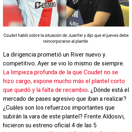
Coudet habló sobre la situación de Juanfer y dijo que el jueves debe
reincorporarse al plantle.
La dirigencia prometió un River nuevo y
competitivo. Ayer se vio lo mismo de siempre.
La limpieza profunda de la que Coudet no se
hizo cargo, expone mucho más el plantel corto
que quedó y la falta de recambio
. ¿Dónde está el
mercado de pases agresivo que iban a realizar?
¿Cuáles son los refuerzos importantes que
subirán la vara de este plantel? Frente Aldosivi,
hicieron su estreno oficial 4 de las 5