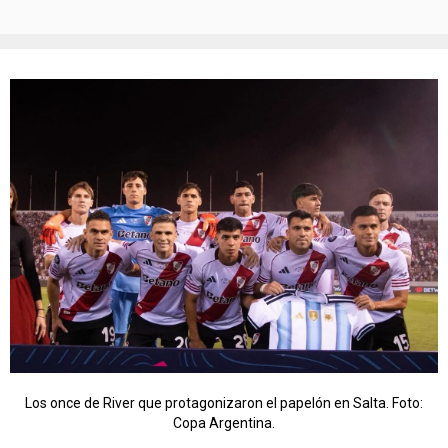
Los once de River que protagonizaron el papelón en Salta. Foto:
Copa Argentina.