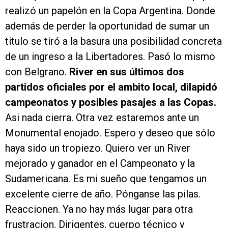
realizó un papelón en la Copa Argentina. Donde
además de perder la oportunidad de sumar un
titulo se tiró a la basura una posibilidad concreta
de un ingreso a la Libertadores. Pasó lo mismo
con Belgrano.
River en sus últimos dos
partidos oficiales por el ambito local, dilapidó
campeonatos y posibles pasajes a las Copas.
Asi nada cierra. Otra vez estaremos ante un
Monumental enojado. Espero y deseo que sólo
haya sido un tropiezo. Quiero ver un River
mejorado y ganador en el Campeonato y la
Sudamericana. Es mi sueño que tengamos un
excelente cierre de año. Pónganse las pilas.
Reaccionen. Ya no hay más lugar para otra
frustracion. Dirigentes, cuerpo técnico y