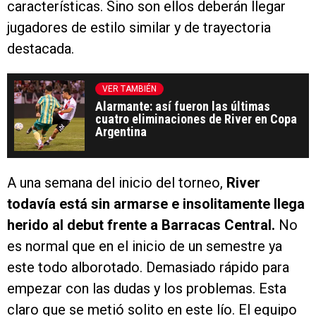
características. Sino son ellos deberán llegar
jugadores de estilo similar y de trayectoria
destacada.
VER TAMBIÉN
Alarmante: así fueron las últimas
cuatro eliminaciones de River en Copa
Argentina
A una semana del inicio del torneo,
River
todavía está sin armarse e insolitamente llega
herido al debut frente a Barracas Central.
No
es normal que en el inicio de un semestre ya
este todo alborotado. Demasiado rápido para
empezar con las dudas y los problemas. Esta
claro que se metió solito en este lío. El equipo