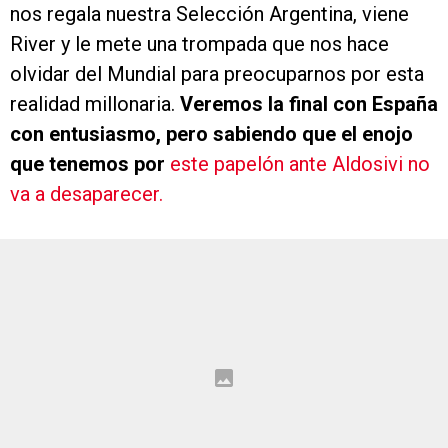
nos regala nuestra Selección Argentina, viene
River y le mete una trompada que nos hace
olvidar del Mundial para preocuparnos por esta
realidad millonaria.
Veremos la final con España
con entusiasmo, pero sabiendo que el enojo
que tenemos por
este papelón ante Aldosivi no
va a desaparecer.