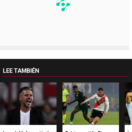
LEE TAMBIÉN