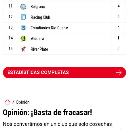
ESTADÍSTICAS COMPLETAS
Opinión
Opinión: ¡Basta de fracasar!
Nos convertimos en un club que solo cosechas