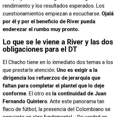
rendimiento y los resultados esperados. Los
cuestionamientos empiezan a escucharse.
Ojalá
por él y por el beneficio de River pueda
enderezar el rumbo muy pronto.
Lo que se le viene a River y las dos
obligaciones para el DT
El Chacho tiene en lo inmediato dos temas a los
que prestarle atención.
Uno es exigir a la
dirigencia los refuerzos de jerarquia que
faltan para completar el plantel que lo deje
conforme
. El otro es
la continuidad de Juan
Fernando Quintero
. Ante este panorama tan
flaco de fútbol, la presencia del Colombiano se