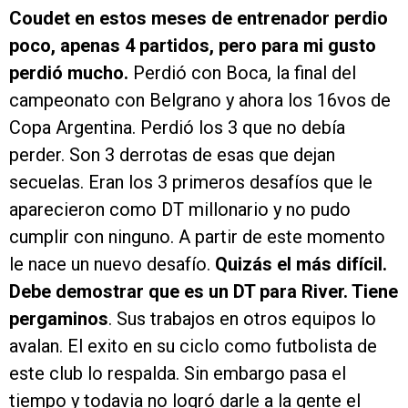
Coudet en estos meses de entrenador perdio
poco, apenas 4 partidos, pero para mi gusto
perdió mucho.
Perdió con Boca, la final del
campeonato con Belgrano y ahora los 16vos de
Copa Argentina. Perdió los 3 que no debía
perder. Son 3 derrotas de esas que dejan
secuelas. Eran los 3 primeros desafíos que le
aparecieron como DT millonario y no pudo
cumplir con ninguno. A partir de este momento
le nace un nuevo desafío.
Quizás el más difícil.
Debe demostrar que es un DT para River. Tiene
pergaminos
. Sus trabajos en otros equipos lo
avalan. El exito en su ciclo como futbolista de
este club lo respalda. Sin embargo pasa el
tiempo y todavia no logró darle a la gente el