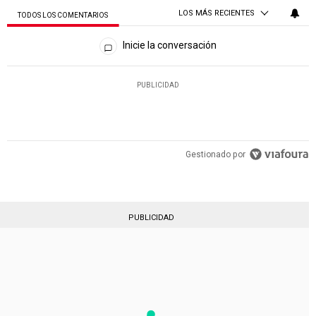
LOS MÁS RECIENTES
TODOS LOS COMENTARIOS
Todos los comentarios
Inicie la conversación
PUBLICIDAD
Gestionado por
PUBLICIDAD