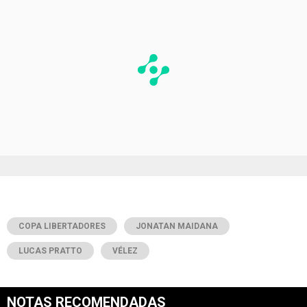
COPA LIBERTADORES
JONATAN MAIDANA
LUCAS PRATTO
VÉLEZ
NOTAS RECOMENDADAS