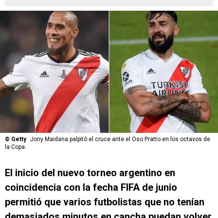
©
Getty
Jony Maidana palpitó el cruce ante el Oso Pratto en los octavos de
la Copa.
El inicio del nuevo torneo argentino en
coincidencia con la fecha FIFA de junio
permitió que varios futbolistas que no tenían
demasiados minutos en cancha puedan volver