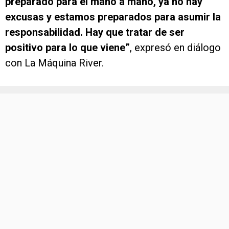
preparado para el mano a mano, ya no hay
excusas y estamos preparados para asumir la
responsabilidad. Hay que tratar de ser
positivo para lo que viene”
, expresó en diálogo
con La Máquina River.