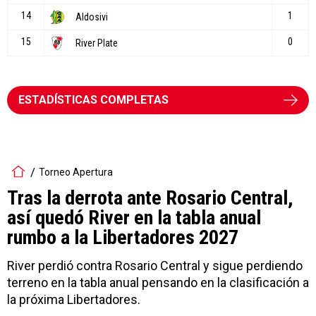
ESTADÍSTICAS COMPLETAS
Torneo Apertura
Tras la derrota ante Rosario Central,
así quedó River en la tabla anual
rumbo a la Libertadores 2027
River perdió contra Rosario Central y sigue perdiendo
terreno en la tabla anual pensando en la clasificación a
la próxima Libertadores.