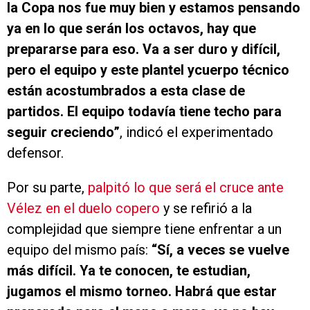
la Copa nos fue muy bien y estamos pensando
ya en lo que serán los octavos, hay que
prepararse para eso. Va a ser duro y difícil,
pero el equipo y este plantel ycuerpo técnico
están acostumbrados a esta clase de
partidos. El equipo todavía tiene techo para
seguir creciendo”
, indicó el experimentado
defensor.
Por su parte,
palpitó lo que será el cruce ante
Vélez en el duelo copero
y se refirió a la
complejidad que siempre tiene enfrentar a un
equipo del mismo país:
“Sí, a veces se vuelve
más difícil. Ya te conocen, te estudian,
jugamos el mismo torneo. Habrá que estar