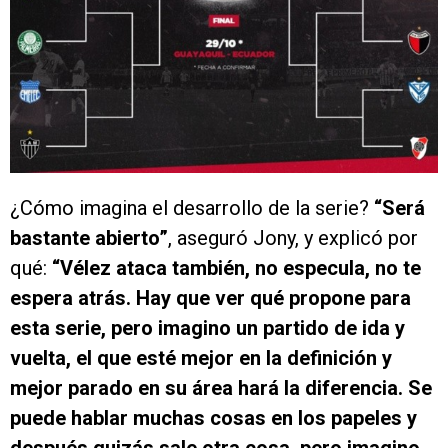
¿Cómo imagina el desarrollo de la serie?
“Será
bastante abierto”
, aseguró Jony, y explicó por
qué:
“Vélez ataca también, no especula, no te
espera atrás. Hay que ver qué propone para
esta serie, pero imagino un partido de ida y
vuelta, el que esté mejor en la definición y
mejor parado en su área hará la diferencia. Se
puede hablar muchas cosas en los papeles y