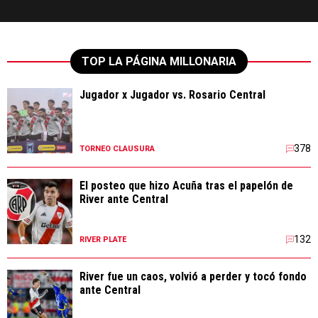
TOP LA PÁGINA MILLONARIA
Jugador x Jugador vs. Rosario Central
378
TORNEO CLAUSURA
El posteo que hizo Acuña tras el papelón de
River ante Central
132
RIVER PLATE
River fue un caos, volvió a perder y tocó fondo
ante Central