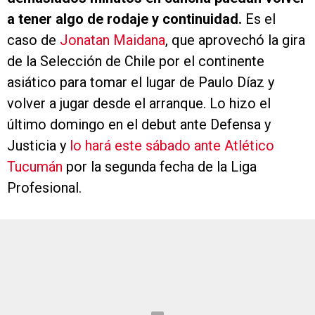
a tener algo de rodaje y continuidad.
Es el
caso de
Jonatan Maidana
, que aprovechó la gira
de la Selección de Chile por el continente
asiático para tomar el lugar de Paulo Díaz y
volver a jugar desde el arranque. Lo hizo el
último domingo en el debut ante Defensa y
Justicia y
lo hará este sábado ante Atlético
Tucumán
por la segunda fecha de la Liga
Profesional.