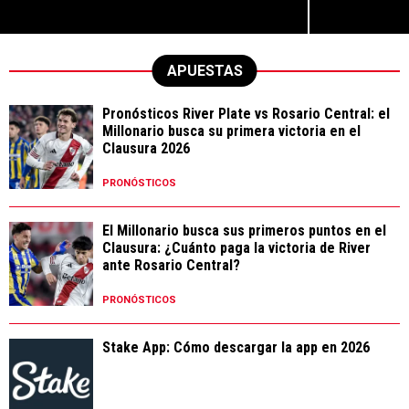
APUESTAS
Pronósticos River Plate vs Rosario Central: el
Millonario busca su primera victoria en el
Clausura 2026
PRONÓSTICOS
El Millonario busca sus primeros puntos en el
Clausura: ¿Cuánto paga la victoria de River
ante Rosario Central?
PRONÓSTICOS
Stake App: Cómo descargar la app en 2026