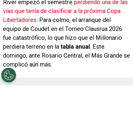
River empezó el semestre
perdiendo una de las
vías que tenía de clasificar a la próxima Copa
Libertadores
. Para colmo, el arranque del
equipo de Coudet en el Torneo Clausrua 2026
fue catastrófico, lo que hizo que el Millonario
perdiera terreno en la
tabla anual
. Este
domingo, ante Rosario Central, el Más Grande se
complicó aún más.