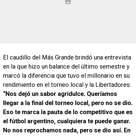
El caudillo del Más Grande brindó una entrevista
en la que hizo un balance del último semestre y
marcó la diferencia que tuvo el millonario en su
rendimiento en el torneo local y la Libertadores:
“Nos dejó un sabor agridulce. Queríamos
llegar a la final del torneo local, pero no se dio.
Eso te marca la pauta de lo competitivo que es
el fútbol argentino, cualquiera te puede ganar.
No nos reprochamos nada, pero se dio así. En