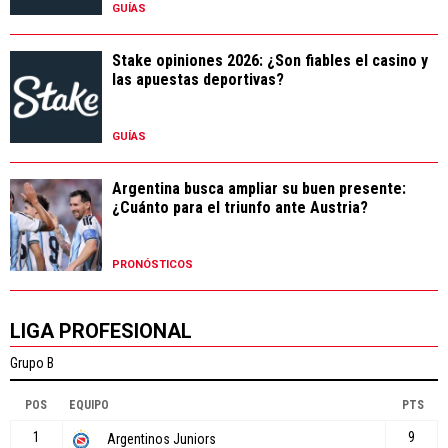
GUÍAS
Stake opiniones 2026: ¿Son fiables el casino y
las apuestas deportivas?
GUÍAS
Argentina busca ampliar su buen presente:
¿Cuánto para el triunfo ante Austria?
PRONÓSTICOS
LIGA PROFESIONAL