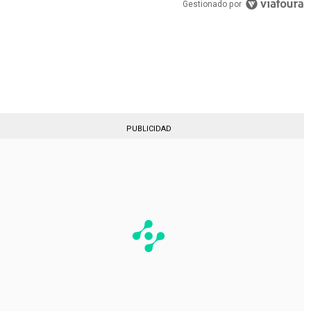
Gestionado por
PUBLICIDAD