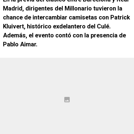
Madrid, dirigentes del Millonario tuvieron la
chance de intercambiar camisetas con Patrick
Kluivert, histórico exdelantero del Culé.
Además, el evento contó con la presencia de
Pablo Aimar.