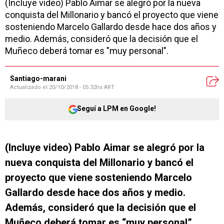
(Incluye video) Pablo Aimar se alegró por la nueva
conquista del Millonario y bancó el proyecto que viene
sosteniendo Marcelo Gallardo desde hace dos años y
medio. Además, consideró que la decisión que el
Muñeco deberá tomar es "muy personal".
Santiago-marani
Actualizado el
20/10/2018 - 05:32hs ART
Seguí a LPM en Google!
(Incluye video) Pablo Aimar se alegró por la
nueva conquista del Millonario y bancó el
proyecto que viene sosteniendo Marcelo
Gallardo desde hace dos años y medio.
Además, consideró que la decisión que el
Muñeco deberá tomar es “muy personal”.