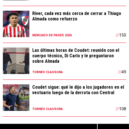
River, cada vez más cerca de cerrar a Thiago
Almada como refuerzo
150
MERCADO DE PASES 2026
Las últimas horas de Coudet: reunión con el
cuerpo técnico, Di Carlo y le preguntaron
sobre Almada
49
TORNEO CLAUSURA
Coudet sigue: qué le dijo a los jugadores en el
vestuario luego de la derrota con Central
108
TORNEO CLAUSURA