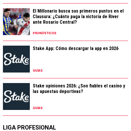
El Millonario busca sus primeros puntos en el
Clausura: ¿Cuánto paga la victoria de River
ante Rosario Central?
PRONÓSTICOS
Stake App: Cómo descargar la app en 2026
GUÍAS
Stake opiniones 2026: ¿Son fiables el casino y
las apuestas deportivas?
GUÍAS
LIGA PROFESIONAL