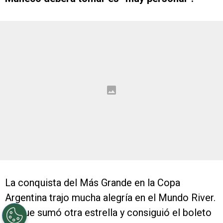
La conquista del Más Grande en la Copa
Argentina trajo mucha alegría en el Mundo River.
Es que sumó otra estrella y consiguió el boleto