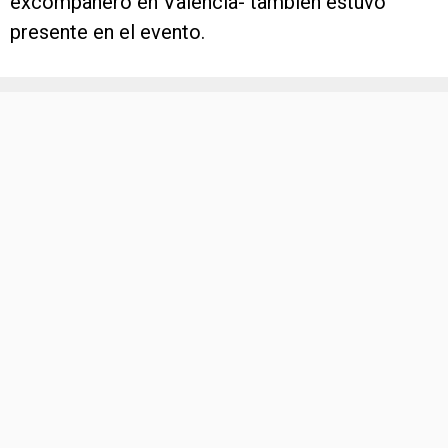
excompañero en Valencia- también estuvo
presente en el evento.