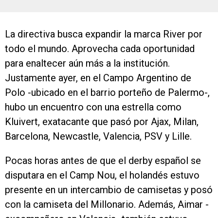
La directiva busca expandir la marca River por
todo el mundo. Aprovecha cada oportunidad
para enaltecer aún más a la institución.
Justamente ayer, en el Campo Argentino de
Polo -ubicado en el barrio porteño de Palermo-,
hubo un encuentro con una estrella como
Kluivert, exatacante que pasó por Ajax, Milan,
Barcelona, Newcastle, Valencia, PSV y Lille.
Pocas horas antes de que el derby español se
disputara en el Camp Nou, el holandés estuvo
presente en un intercambio de camisetas y posó
con la camiseta del Millonario. Además, Aimar -